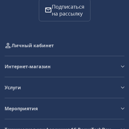
Подписаться
на рассылку
Личный кабинет
Интернет-магазин
Услуги
Мероприятия