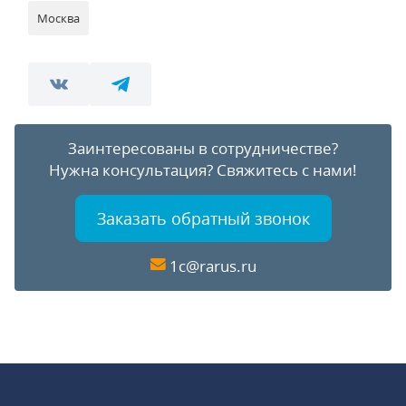
Москва
Заинтересованы в сотрудничестве?
Нужна консультация?
Свяжитесь с нами!
Заказать обратный звонок
1c@rarus.ru