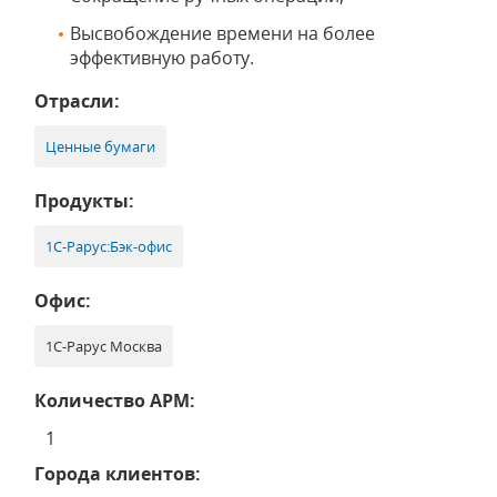
Высвобождение времени на более
эффективную работу.
Отрасли:
Ценные бумаги
Продукты:
1С-Рарус:Бэк-офис
Офис:
1С-Рарус Москва
Количество АРМ:
1
Города клиентов: