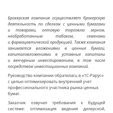
Брокерская компания осуществляет брокерскую
деятельность по сделкам с ценными бумагами
и товарами, оптовую торговлю зерном,
необработанным табаком, семенами
и фармацевтической продукцией. Также компания
занимается вложениями в ценные бумаги,
капиталовложениями в уставные капиталы
и венчурным инвестированием, в том числе
посредством инвестиционных компаний.
Руководство компании обратилась в «1С-Рарус»
с целью оптимизировать внутренний учет
профессионального участника рынка ценных
бумаг.
Заказчик озвучил требования к будущей
системе: оптимизация ведения дилерской,