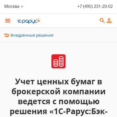
Москва
+7 (495) 231-20-02
Внедрённые решения
Учет ценных бумаг в
брокерской компании
ведется с помощью
решения «1С-Рарус:Бэк-