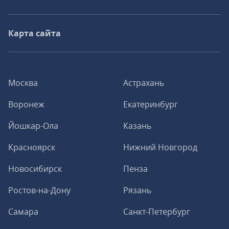
Карта сайта
Москва
Астрахань
Воронеж
Екатеринбург
Йошкар-Ола
Казань
Красноярск
Нижний Новгород
Новосибирск
Пенза
Ростов-на-Дону
Рязань
Самара
Санкт-Петербург