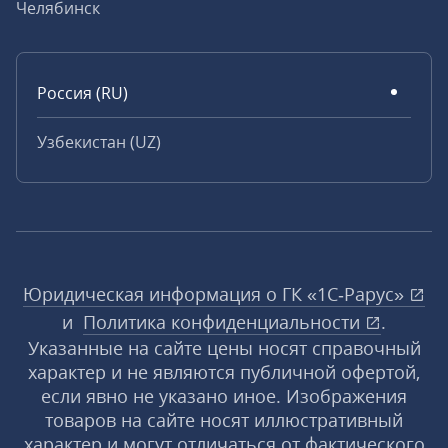
Челябинск
Россия (RU)
Узбекистан (UZ)
Юридическая информация о ГК «1С‑Рарус»
и
Политика конфиденциальности
.
Указанные на сайте цены носят справочный
характер и не являются публичной офертой,
если явно не указано иное. Изображения
товаров на сайте носят иллюстративный
характер и могут отличаться от фактического