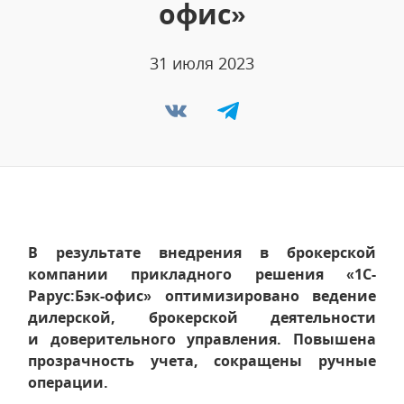
офис»
31 июля 2023
В результате внедрения в брокерской
компании прикладного решения «1С-
Рарус:Бэк-офис» оптимизировано ведение
дилерской, брокерской деятельности
и доверительного управления. Повышена
прозрачность учета, сокращены ручные
операции.