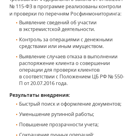
№ 115-ФЗ в программе реализованы контроли
и проверки по перечням Росфинмониторинга:
Выявление сведений об участии
в экстремистской деятельности.
Контроль за операциями с денежными
средствами или иным имуществом.
Выявление случаев отказа в выполнении
распоряжение клиента о совершении
операции для проверки клиентов
в соответствии с Положением ЦБ РФ № 550-
П от 20.07.2016 года.
Результаты внедрения:
Быстрый поиск и оформление документов;
Уменьшение рутинной работы;
Повышение прозрачности учета;
Сокращение ручных операций;