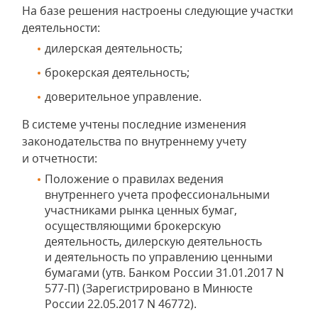
На базе решения настроены следующие участки
деятельности:
дилерская деятельность;
брокерская деятельность;
доверительное управление.
В системе учтены последние изменения
законодательства по внутреннему учету
и отчетности:
Положение о правилах ведения
внутреннего учета профессиональными
участниками рынка ценных бумаг,
осуществляющими брокерскую
деятельность, дилерскую деятельность
и деятельность по управлению ценными
бумагами (утв. Банком России 31.01.2017 N
577-П) (Зарегистрировано в Минюсте
России 22.05.2017 N 46772).