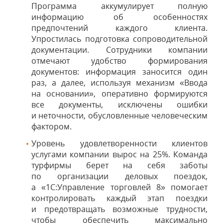
Программа аккумулирует полную
информацию об особенностях
предпочтений каждого клиента.
Упростилась подготовка сопроводительной
документации. Сотрудники компании
отмечают удобство формирования
документов: информация заносится один
раз, а далее, используя механизм «Ввода
на основании», оперативно формируются
все документы, исключены ошибки
и неточности, обусловленные человеческим
фактором.
Уровень удовлетворенности клиентов
услугами компании вырос на 25%. Команда
турфирмы берет на себя заботы
по организации деловых поездок,
а «1С:Управление торговлей 8» помогает
контролировать каждый этап поездки
и предотвращать возможные трудности,
чтобы обеспечить максимально