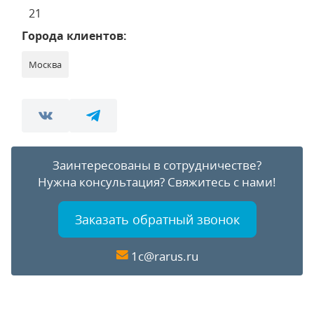
21
Города клиентов:
Москва
Заинтересованы в сотрудничестве?
Нужна консультация?
Свяжитесь с нами!
Заказать обратный звонок
1c@rarus.ru