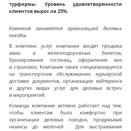
турфирмы. Уровень удовлетворенности
клиентов вырос на 25%.
Компания занимается организацией деловых
поездок.
В комплекс услуг компании входят продажа
авиа- и железнодорожных билетов,
бронирование гостиниц, оформление виз
и страховок. Компания также специализируется
на транспортном обслуживании, курьерской
доставке документов, организации кейтеринга
и других видах услуг для деловых встреч
и мероприятий.
Команда компании активно работает над тем,
чтобы клиентам было комфортно при
организации деловых поездок, продумывая
нюансы до мелочей . Для выстраивания