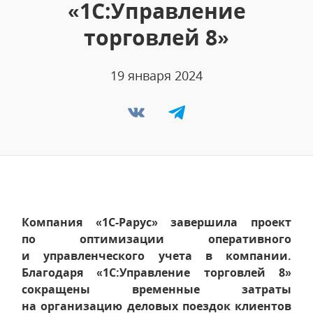
«1С:Управление
торговлей 8»
19 января 2024
Компания «1С-Рарус» завершила проект
по оптимизации оперативного
и управленческого учета в компании.
Благодаря «1С:Управление торговлей 8»
сокращены временные затраты
на организацию деловых поездок клиентов