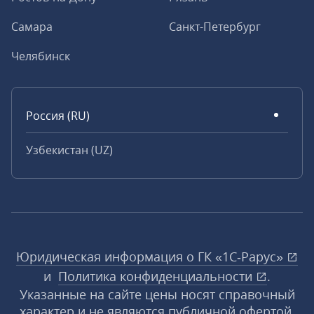
Самара
Санкт-Петербург
Челябинск
Россия (RU)
Узбекистан (UZ)
Юридическая информация о ГК «1С‑Рарус»
и
Политика конфиденциальности
.
Указанные на сайте цены носят справочный
характер и не являются публичной офертой,