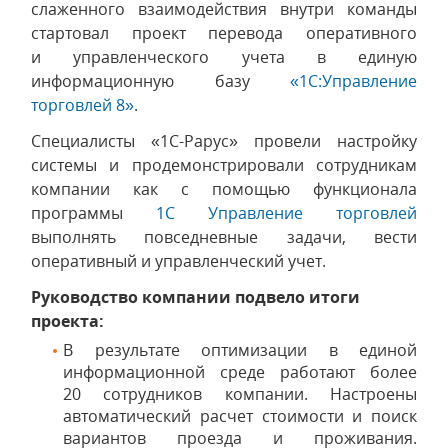
слаженного взаимодействия внутри команды
стартовал проект перевода оперативного
и управленческого учета в единую
информационную базу
«1С:Управление
торговлей 8»
.
Специалисты «1С-Рарус» провели настройку
системы и продемонстрировали сотрудникам
компании как с помощью функционала
программы
1C Управление торговлей
выполнять повседневные задачи, вести
оперативный и управленческий учет.
Руководство компании подвело итоги
проекта:
В результате оптимизации в единой
информационной среде работают более
20 сотрудников компании. Настроены
автоматический расчет стоимости и поиск
вариантов проезда и проживания.