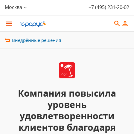
Москва
+7 (495) 231-20-02
Внедрённые решения
Компания повысила
уровень
удовлетворенности
клиентов благодаря