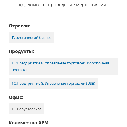
эффективное проведение мероприятий.
Отрасли:
Туристический бизнес
Продукты:
1С:Предприятие 8. Управление торговлей. Коробочная
поставка
1С:Предприятие 8. Управление торговлей (USB)
Офис:
1С-Рарус Москва
Количество АРМ: