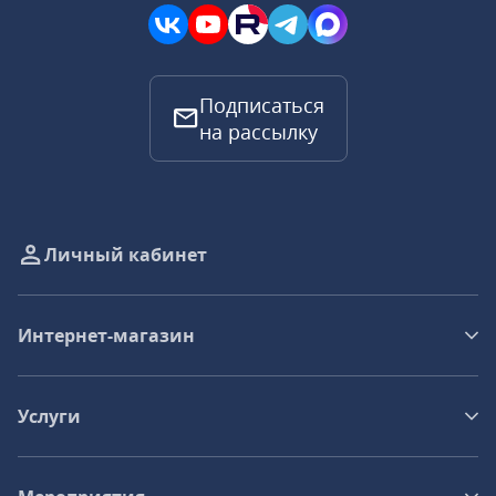
Подписаться
на рассылку
Личный кабинет
Интернет-магазин
Услуги