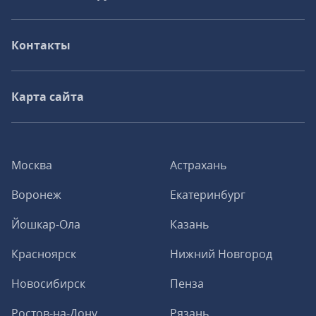
Контакты
Карта сайта
Москва
Астрахань
Воронеж
Екатеринбург
Йошкар-Ола
Казань
Красноярск
Нижний Новгород
Новосибирск
Пенза
Ростов-на-Дону
Рязань