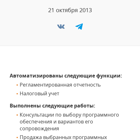
21 октября 2013
Автоматизированы следующие функции:
Регламентированная отчетность
Налоговый учет
Выполнены следующие работы:
Консультации по выбору программного
обеспечения и вариантов его
сопровождения
Продажа выбранных программных