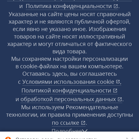
и
Политика конфиденциальности
.
Указанные на сайте цены носят справочный
характер и не являются публичной офертой,
если явно не указано иное. Изображения
товаров на сайте носят иллюстративный
характер и могут отличаться от фактического
вида товара.
Мы сохраняем настройки персонализации
в cookie‑файлах на вашем компьютере.
Оставаясь здесь, вы соглашаетесь
с
Условиями использования
cookie
,
Политикой конфиденциальности
и
обработкой персональных данных
.
Мы используем Рекомендательные
технологии, их правила применения доступны
по ссылке
.
Подробнее