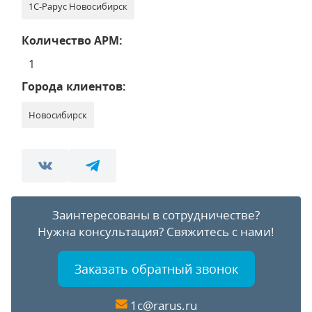
1С-Рарус Новосибирск
Количество АРМ:
1
Города клиентов:
Новосибирск
Заинтересованы в сотрудничестве?
Нужна консультация?
Свяжитесь с нами!
Заказать обратный звонок
1c@rarus.ru