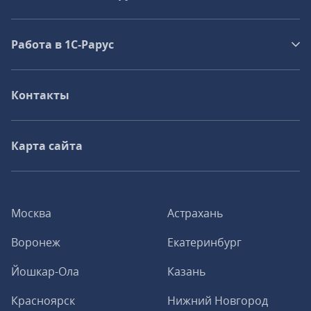
Работа в 1С‑Рарус
Контакты
Карта сайта
Москва
Астрахань
Воронеж
Екатеринбург
Йошкар-Ола
Казань
Красноярск
Нижний Новгород