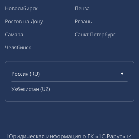
Новосибирск
Пенза
Ростов-на-Дону
Рязань
Самара
Санкт-Петербург
Челябинск
Россия (RU)
Узбекистан (UZ)
Юридическая информация о ГК «1С‑Рарус»