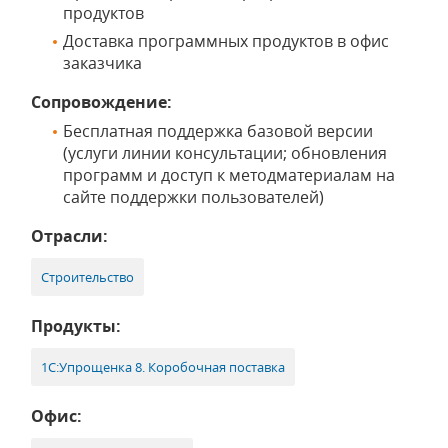
продуктов
Доставка программных продуктов в офис
заказчика
Сопровождение:
Бесплатная поддержка базовой версии
(услуги линии консультации; обновления
программ и доступ к методматериалам на
сайте поддержки пользователей)
Отрасли:
Строительство
Продукты:
1С:Упрощенка 8. Коробочная поставка
Офис: