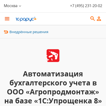
Москва
+7 (495) 231-20-02
Внедрённые решения
Автоматизация
бухгалтерского учета в
ООО «Агропродмонтаж»
на базе «1С:Упрощенка 8»