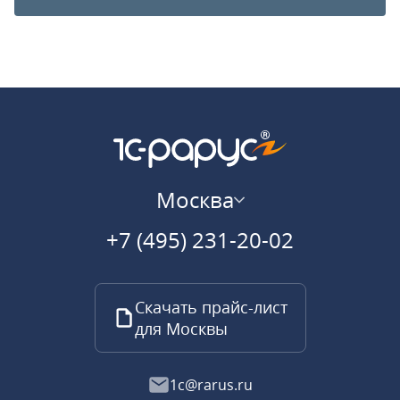
Москва
+7 (495) 231-20-02
Скачать прайс-лист
для Москвы
1c@rarus.ru