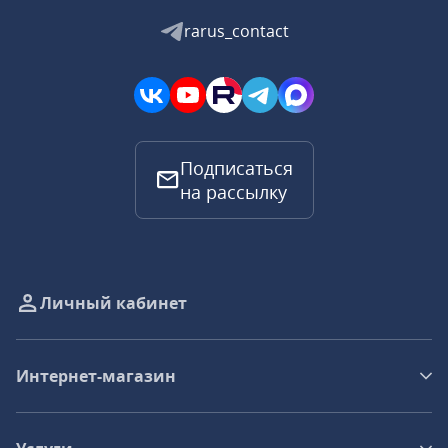
rarus_contact
Подписаться
на рассылку
Личный кабинет
Интернет-магазин