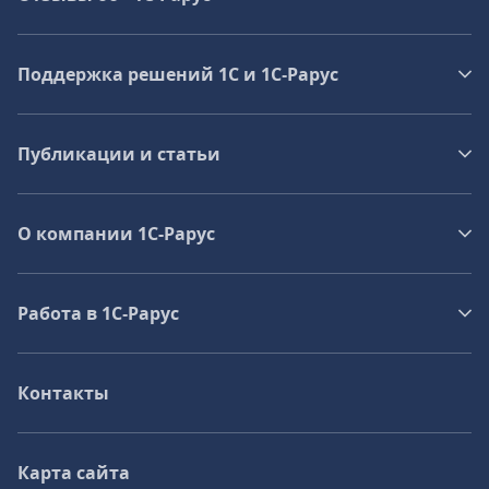
Поддержка решений 1С и 1С‑Рарус
Публикации и статьи
О компании 1C-Рарус
Работа в 1С‑Рарус
Контакты
Карта сайта