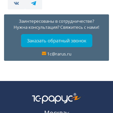
Заинтересованы в сотрудничестве?
Нужна консультация?
Свяжитесь с нами!
Заказать обратный звонок
1c@rarus.ru
Москва