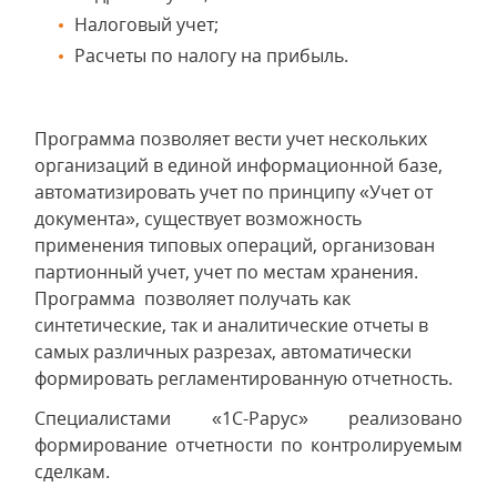
Налоговый учет;
Расчеты по налогу на прибыль.
Программа позволяет вести учет нескольких
организаций в единой информационной базе,
автоматизировать учет по принципу «Учет от
документа», существует возможность
применения типовых операций, организован
партионный учет, учет по местам хранения.
Программа позволяет получать как
синтетические, так и аналитические отчеты в
самых различных разрезах, автоматически
формировать регламентированную отчетность.
Специалистами «1С-Рарус» реализовано
формирование отчетности по контролируемым
сделкам.