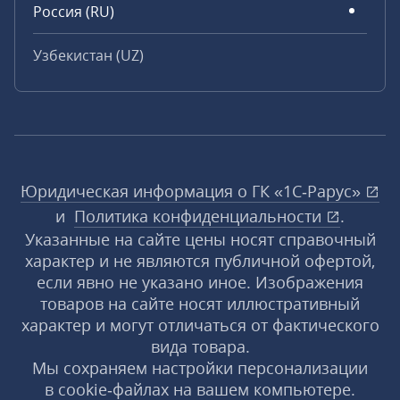
Россия (RU)
Узбекистан (UZ)
Юридическая информация о ГК «1С‑Рарус»
и
Политика конфиденциальности
.
Указанные на сайте цены носят справочный
характер и не являются публичной офертой,
если явно не указано иное. Изображения
товаров на сайте носят иллюстративный
характер и могут отличаться от фактического
вида товара.
Мы сохраняем настройки персонализации
в cookie‑файлах на вашем компьютере.