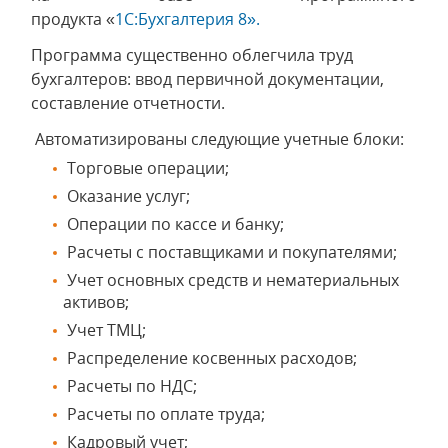
продукта «
1С:Бухгалтерия 8».
Программа существенно облегчила труд
бухгалтеров: ввод первичной документации,
составление отчетности.
Автоматизированы следующие учетные блоки:
Торговые операции;
Оказание услуг;
Операции по кассе и банку;
Расчеты с поставщиками и покупателями;
Учет основных средств и нематериальных
активов;
Учет ТМЦ;
Распределение косвенных расходов;
Расчеты по НДС;
Расчеты по оплате труда;
Кадровый учет;