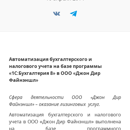
Автоматизация бухгалтерского и
налогового учета на базе программы
«1С:Бухгалтерия 8» в ООО «Джон Дир
Файнэншл»
Сфера деятельности ООО «Джон Дир
Файнэншл» – оказание лизинговых услуг.
Автоматизация бухгалтерского и налогового
учета в ООО «Джон Дир Файнэншл» выполнена
на базе программного