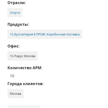
Отрасли:
Услуги
Продукты:
1С:Бухгалтерия 8 ПРОФ. Коробочная поставка
Офис:
1С-Рарус Москва
Количество АРМ:
10
Города клиентов:
Москва