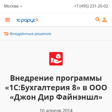
Москва
+7 (495) 231-20-02
Внедрённые решения
Внедрение программы
«1С:Бухгалтерия 8» в ООО
«Джон Дир Файнэншл»
10 апреля 2014