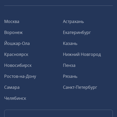
Москва
Астрахань
Воронеж
Екатеринбург
Йошкар-Ола
Казань
Красноярск
Нижний Новгород
Новосибирск
Пенза
Ростов-на-Дону
Рязань
Самара
Санкт-Петербург
Челябинск