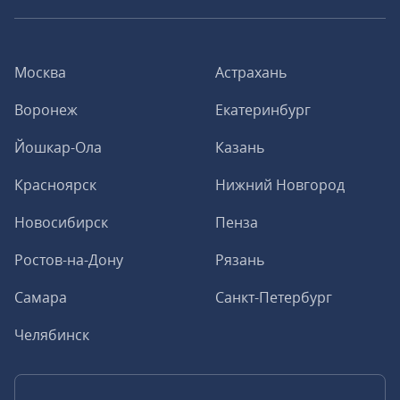
Москва
Астрахань
Воронеж
Екатеринбург
Йошкар-Ола
Казань
Красноярск
Нижний Новгород
Новосибирск
Пенза
Ростов-на-Дону
Рязань
Самара
Санкт-Петербург
Челябинск