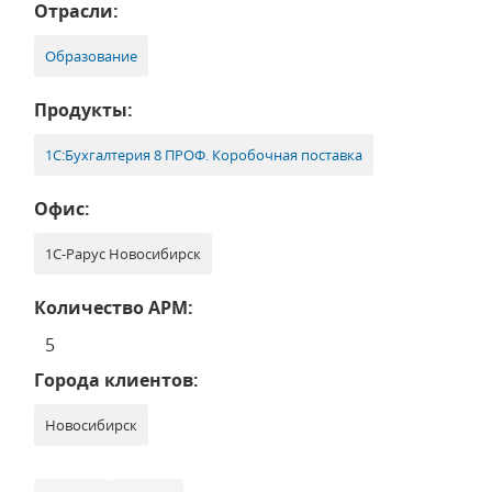
Отрасли:
Образование
Продукты:
1С:Бухгалтерия 8 ПРОФ. Коробочная поставка
Офис:
1С-Рарус Новосибирск
Количество АРМ:
5
Города клиентов:
Новосибирск