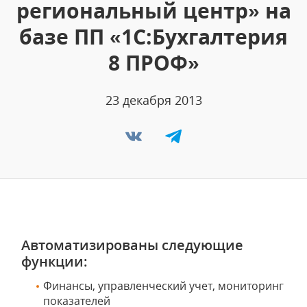
региональный центр» на
базе ПП «1C:Бухгалтерия
8 ПРОФ»
23 декабря 2013
Автоматизированы следующие
функции:
Финансы, управленческий учет, мониторинг
показателей