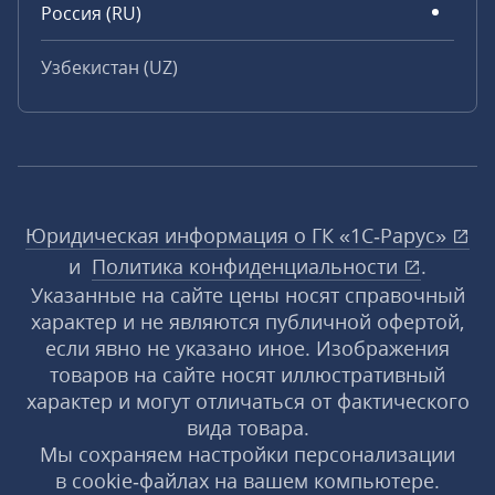
Россия (RU)
Узбекистан (UZ)
Юридическая информация о ГК «1С‑Рарус»
и
Политика конфиденциальности
.
Указанные на сайте цены носят справочный
характер и не являются публичной офертой,
если явно не указано иное. Изображения
товаров на сайте носят иллюстративный
характер и могут отличаться от фактического
вида товара.
Мы сохраняем настройки персонализации
в cookie‑файлах на вашем компьютере.