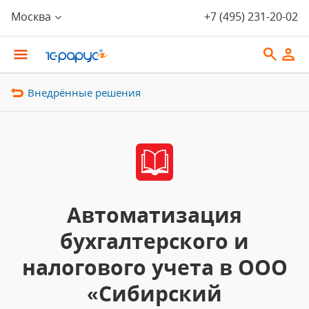
Москва
+7 (495) 231-20-02
Внедрённые решения
Автоматизация
бухгалтерского и
налогового учета в ООО
«Сибирский