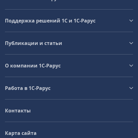
Поддержка решений 1С и 1С‑Рарус
Публикации и статьи
О компании 1C-Рарус
Работа в 1С‑Рарус
Контакты
Карта сайта