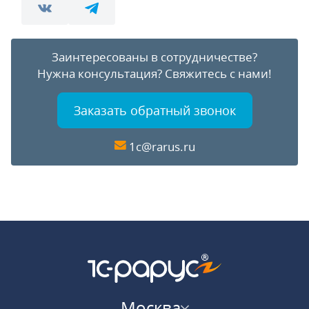
Заинтересованы в сотрудничестве?
Нужна консультация?
Свяжитесь с нами!
Заказать обратный звонок
1c@rarus.ru
Москва