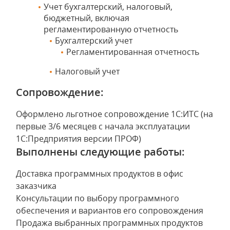
Учет бухгалтерский, налоговый,
бюджетный, включая
регламентированную отчетность
Бухгалтерский учет
Регламентированная отчетность
Налоговый учет
Сопровождение:
Оформлено льготное сопровождение 1С:ИТС (на
первые 3/6 месяцев с начала эксплуатации
1С:Предприятия версии ПРОФ)
Выполнены следующие работы:
Доставка программных продуктов в офис
заказчика
Консультации по выбору программного
обеспечения и вариантов его сопровождения
Продажа выбранных программных продуктов