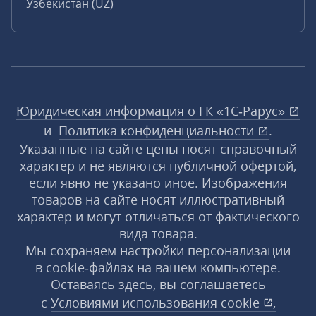
Узбекистан (UZ)
Юридическая информация о ГК «1С‑Рарус»
и
Политика конфиденциальности
.
Указанные на сайте цены носят справочный
характер и не являются публичной офертой,
если явно не указано иное. Изображения
товаров на сайте носят иллюстративный
характер и могут отличаться от фактического
вида товара.
Мы сохраняем настройки персонализации
в cookie‑файлах на вашем компьютере.
Оставаясь здесь, вы соглашаетесь
с
Условиями использования
cookie
,