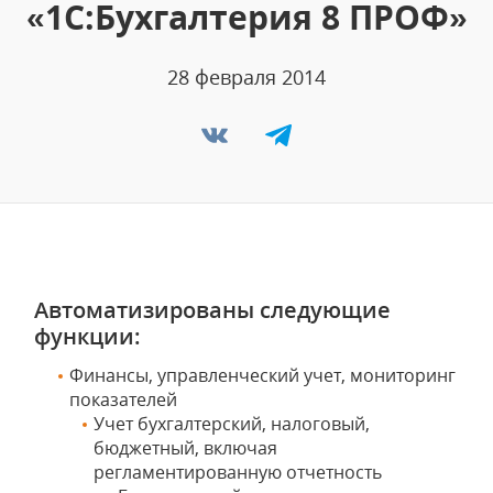
«1C:Бухгалтерия 8 ПРОФ»
28 февраля 2014
Автоматизированы следующие
функции:
Финансы, управленческий учет, мониторинг
показателей
Учет бухгалтерский, налоговый,
бюджетный, включая
регламентированную отчетность