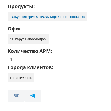
Продукты:
1С:Бухгалтерия 8 ПРОФ. Коробочная поставка
Офис:
1С-Рарус Новосибирск
Количество АРМ:
1
Города клиентов:
Новосибирск