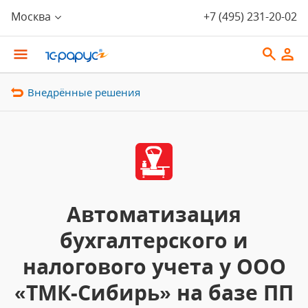
Москва
+7 (495) 231-20-02
Внедрённые решения
Автоматизация
бухгалтерского и
налогового учета у ООО
«ТМК-Сибирь» на базе ПП