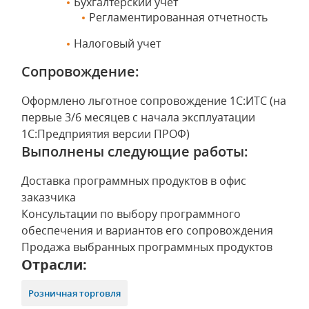
Бухгалтерский учет
Регламентированная отчетность
Налоговый учет
Сопровождение:
Оформлено льготное сопровождение 1С:ИТС (на
первые 3/6 месяцев с начала эксплуатации
1С:Предприятия версии ПРОФ)
Выполнены следующие работы:
Доставка программных продуктов в офис
заказчика
Консультации по выбору программного
обеспечения и вариантов его сопровождения
Продажа выбранных программных продуктов
Отрасли:
Розничная торговля