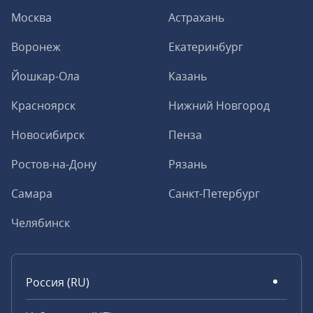
Москва
Астрахань
Воронеж
Екатеринбург
Йошкар-Ола
Казань
Красноярск
Нижний Новгород
Новосибирск
Пенза
Ростов-на-Дону
Рязань
Самара
Санкт-Петербург
Челябинск
Россия (RU)