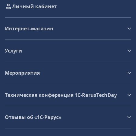
Личный кабинет
Интернет-магазин
Услуги
Мероприятия
Техническая конференция 1C‑RarusTechDay
Отзывы об «1С-Рарус»