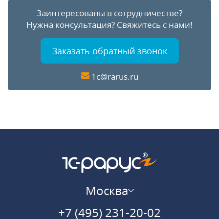
Заинтересованы в сотрудничестве?
Нужна консультация?
Свяжитесь с нами!
Заказать обратный звонок
1c@rarus.ru
Москва
+7 (495) 231-20-02