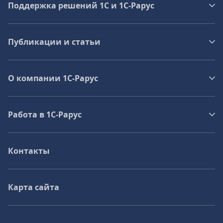
Поддержка решений 1С и 1С‑Рарус
Публикации и статьи
О компании 1C-Рарус
Работа в 1С‑Рарус
Контакты
Карта сайта