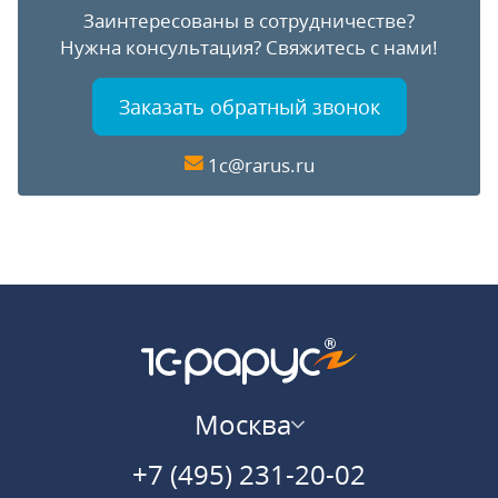
Заинтересованы в сотрудничестве?
Нужна консультация?
Свяжитесь с нами!
Заказать обратный звонок
1c@rarus.ru
Москва
+7 (495) 231-20-02