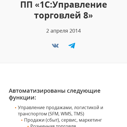
ПП «1С:Управление
торговлей 8»
2 апреля 2014
Автоматизированы следующие
функции:
Управление продажами, логистикой и
транспортом (SFM, WMS, TMS)
Продажи (сбыт), сервис, маркетинг
Розничная торговля