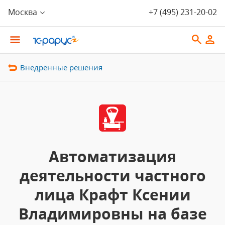
Москва
+7 (495) 231-20-02
Внедрённые решения
Автоматизация
деятельности частного
лица Крафт Ксении
Владимировны на базе