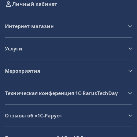
Личный кабинет
Интернет-магазин
Услуги
Мероприятия
Техническая конференция 1C‑RarusTechDay
Отзывы об «1С-Рарус»