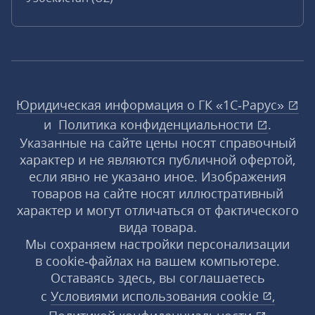
Юридическая информация о ГК «1С‑Рарус»
и
Политика конфиденциальности
.
Указанные на сайте цены носят справочный
характер и не являются публичной офертой,
если явно не указано иное. Изображения
товаров на сайте носят иллюстративный
характер и могут отличаться от фактического
вида товара.
Мы сохраняем настройки персонализации
в cookie‑файлах на вашем компьютере.
Оставаясь здесь, вы соглашаетесь
с
Условиями использования
cookie
,