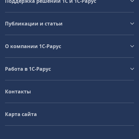
Поддержка решений 1С и 1С‑Рарус
Публикации и статьи
О компании 1C-Рарус
Работа в 1С‑Рарус
Контакты
Карта сайта