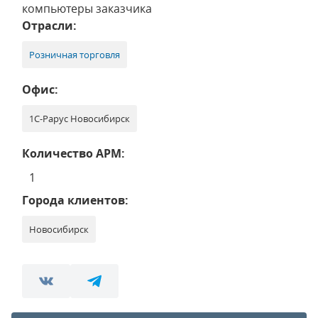
компьютеры заказчика
Отрасли:
Розничная торговля
Офис:
1С-Рарус Новосибирск
Количество АРМ:
1
Города клиентов:
Новосибирск