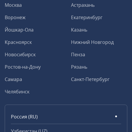
Москва
Астрахань
Воронеж
Екатеринбург
Йошкар-Ола
Казань
Красноярск
Нижний Новгород
Новосибирск
Пенза
Ростов-на-Дону
Рязань
Самара
Санкт-Петербург
Челябинск
Россия (RU)
Узбекистан (UZ)