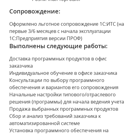
Сопровождение:
Оформлено льготное сопровождение 1С:ИТС (на
первые 3/6 месяцев с начала эксплуатации
1С:Предприятия версии ПРОФ)
Выполнены следующие работы:
Доставка программных продуктов в офис
заказчика
Индивидуальное обучение в офисе заказчика
Консультации по выбору программного
обеспечения и вариантов его сопровождения
Начальные настройки типового/отраслевого
решения (программы) для начала ведения учета
Продажа выбранных программных продуктов
Сбор и анализ требований заказчика к
автоматизированной системе
Установка программного обеспечения на