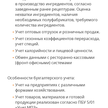
в производство ингредиентов, согласно
заведенным ранее рецептурам. Оценка
нехватки ингредиентов, наличия
необходимых полуфабрикатов, требуемого
количества ингредиентов.
Учет оптовых отгрузок и розничных продаж.
Учет сезонных коэффициентов перерасхода,
учет специй.
Учет калорийности и пищевой ценности.
Обмен данными с ресторанно-кассовыми
(фронт-офисными) системами
Особенности бухгалтерского учета:
Учет на предприятиях с различными
формами хозяйствования.
Учет товаров, материалов и готовой
продукции реализован согласно ПБУ 5/01
«Учет МПЗ».