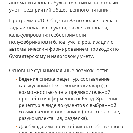
автоматизировать бухгалтерский и налоговый
учет предприятий общественного питания.
Программа «1C:Общепит 8» позволяет решать
задачи складского учета, разделки товара,
калькулирования себестоимости
полуфабрикатов и блюд, учета реализации с
автоматическим формированием проводок по
бухгалтерскому и налоговому учету.
Основные функциональные возможности:
Ведение списка рецептур, составление
калькуляций (Технологических карт), с
возможностью учета предварительной
проработки «фирменных» блюд. Хранение
рецептур в виде документов с выбранной
хозяйственной операцией (приготовление,
разукомплектация, разделка).
Для блюда или полуфабриката собственного