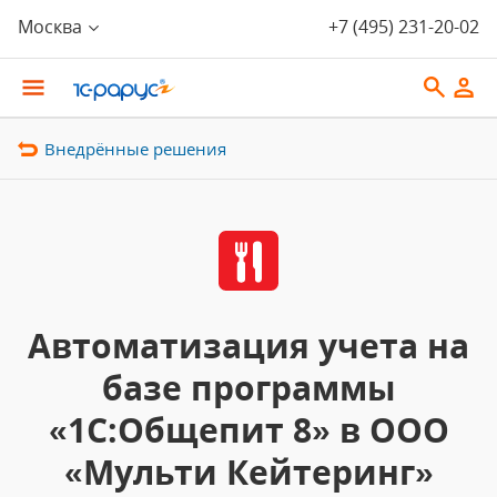
Москва
+7 (495) 231-20-02
Внедрённые решения
Автоматизация учета на
базе программы
«1С:Общепит 8» в ООО
«Мульти Кейтеринг»