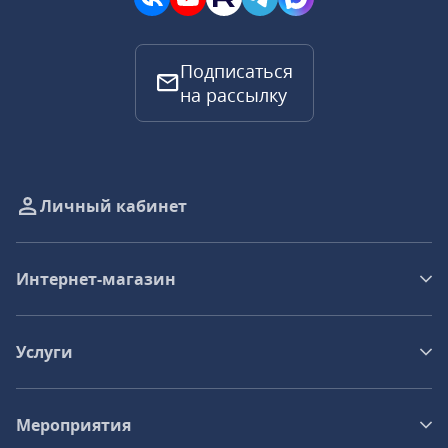
Подписаться
на рассылку
Личный кабинет
Интернет-магазин
Услуги
Мероприятия