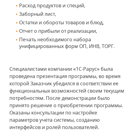
Расход продуктов и специй,
Заборный лист,
Остатки и обороты товаров и блюд,
Отчет о прибыли от реализации,
Печать необходимого набора
унифицированных форм ОП, ИНВ, ТОРГ.
Специалистами компании «1С-Рарус» была
проведена презентация программы, во время
которой Заказчик убедился в соответствии ее
функциональных возможностей своим текущим
потребностям. После демонстрации было
принято решение о приобретении программы.
Оказаны консультации по настройке
параметров учета системы, созданию
интерфейсов и ролей пользователей.