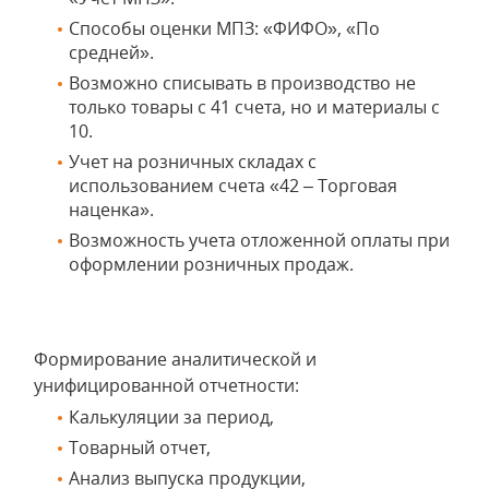
Способы оценки МПЗ: «ФИФО», «По
средней».
Возможно списывать в производство не
только товары с 41 счета, но и материалы с
10.
Учет на розничных складах с
использованием счета «42 – Торговая
наценка».
Возможность учета отложенной оплаты при
оформлении розничных продаж.
Формирование аналитической и
унифицированной отчетности:
Калькуляции за период,
Товарный отчет,
Анализ выпуска продукции,