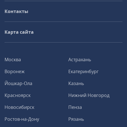
Контакты
Карта сайта
Москва
Астрахань
Воронеж
Екатеринбург
Йошкар-Ола
Казань
Красноярск
Нижний Новгород
Новосибирск
Пенза
Ростов-на-Дону
Рязань