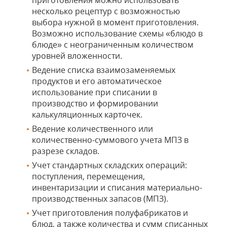
приготовления можно использовать
несколько рецептур с возможностью
выбора нужной в момент приготовления.
Возможно использование схемы «блюдо в
блюде» с неограниченным количеством
уровней вложенности.
Ведение списка взаимозаменяемых
продуктов и его автоматическое
использование при списании в
производство и формировании
калькуляционных карточек.
Ведение количественного или
количественно-суммового учета МПЗ в
разрезе складов.
Учет стандартных складских операций:
поступления, перемещения,
инвентаризации и списания материально-
производственных запасов (МПЗ).
Учет приготовления полуфабрикатов и
блюд, а также количества и сумм списанных