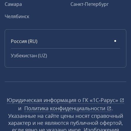
Самара
Санкт-Петербург
Челябинск
Россия (RU)
Узбекистан (UZ)
Юридическая информация о ГК «1С‑Рарус»
и
Политика конфиденциальности
.
Указанные на сайте цены носят справочный
характер и не являются публичной офертой,
если явно не указано иное. Изображения