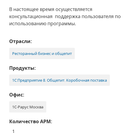
В настоящее время осуществляется
консультационная поддержка пользователя по
использованию программы.
Отрасли:
Ресторанный бизнес и общепит
Продукты:
1С:Предприятие 8. Общепит. Коробочная поставка
Офис:
1С-Рарус Москва
Количество АРМ:
1