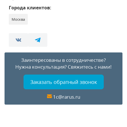
Города клиентов:
Москва
Заинтересованы в сотрудничестве?
Нужна консультация?
Свяжитесь с нами!
Заказать обратный звонок
1c@rarus.ru