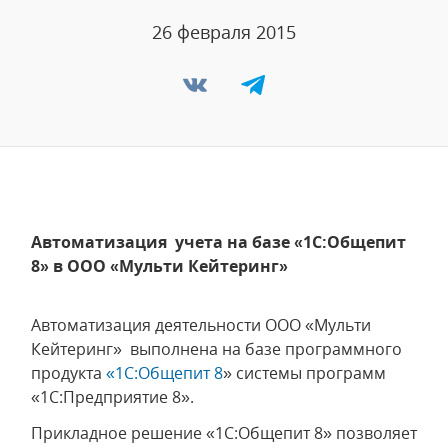
26 февраля 2015
Автоматизация учета на базе «1С:Общепит
8» в ООО «Мульти Кейтеринг»
Автоматизация деятельности ООО «Мульти
Кейтеринг» выполнена на базе программного
продукта
«1C:Общепит 8
» системы программ
«1С:Предприятие 8».
Прикладное решение «1C:Общепит 8» позволяет