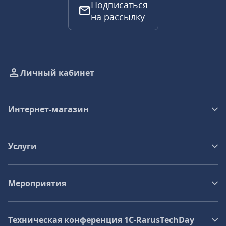
Подписаться
на рассылку
Личный кабинет
Интернет-магазин
Услуги
Мероприятия
Техническая конференция 1C‑RarusTechDay