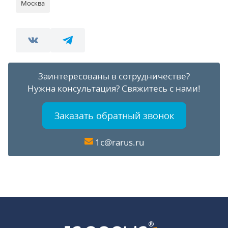
Москва
Заинтересованы в сотрудничестве?
Нужна консультация?
Свяжитесь с нами!
Заказать обратный звонок
1c@rarus.ru