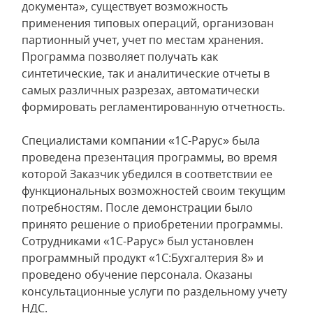
документа», существует возможность
применения типовых операций, организован
партионный учет, учет по местам хранения.
Программа позволяет получать как
синтетические, так и аналитические отчеты в
самых различных разрезах, автоматически
формировать регламентированную отчетность.
Специалистами компании «1С-Рарус» была
проведена презентация программы, во время
которой Заказчик убедился в соответствии ее
функциональных возможностей своим текущим
потребностям. После демонстрации было
принято решение о приобретении программы.
Сотрудниками «1С-Рарус» был установлен
программный продукт «1С:Бухгалтерия 8» и
проведено обучение персонала. Оказаны
консультационные услуги по раздельному учету
НДС.