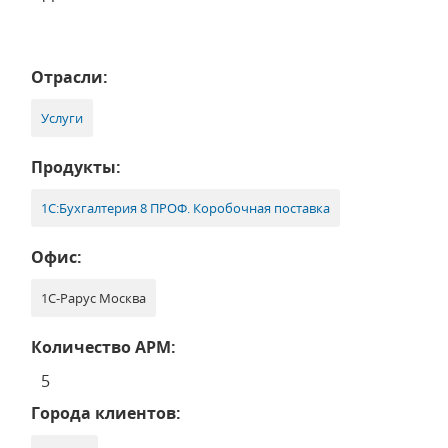
Отрасли:
Услуги
Продукты:
1С:Бухгалтерия 8 ПРОФ. Коробочная поставка
Офис:
1С-Рарус Москва
Количество АРМ:
5
Города клиентов: