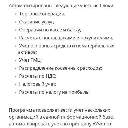
Автоматизированы следующие учетные блоки:
Торговые операции;
Оказание услуг;
Операции по кассе и банку;
Расчеты с поставщиками и покупателями;
Учет основных средств и нематериальных
активов;
Учет ТМЦ;
Распределение косвенных расходов;
Расчеты по НДС;
Налоговый учет;
Расчеты по налогу на прибыль;
Программа позволяет вести учет нескольких
организаций в единой информационной базе,
автоматизировать учет по принципу «Учет от