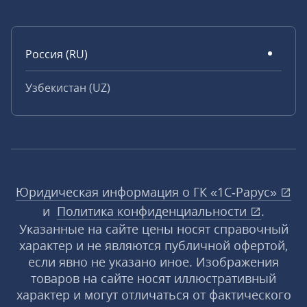
Россия (RU)
Узбекистан (UZ)
Юридическая информация о ГК «1С‑Рарус»
и
Политика конфиденциальности
.
Указанные на сайте цены носят справочный
характер и не являются публичной офертой,
если явно не указано иное. Изображения
товаров на сайте носят иллюстративный
характер и могут отличаться от фактического