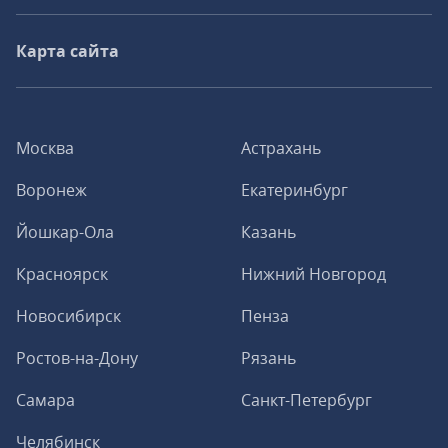
Карта сайта
Москва
Астрахань
Воронеж
Екатеринбург
Йошкар-Ола
Казань
Красноярск
Нижний Новгород
Новосибирск
Пенза
Ростов-на-Дону
Рязань
Самара
Санкт-Петербург
Челябинск