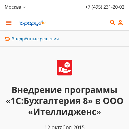
Москва
+7 (495) 231-20-02
Внедрённые решения
Внедрение программы
«1С:Бухгалтерия 8» в ООО
«Ителлидженс»
12 октября 2015