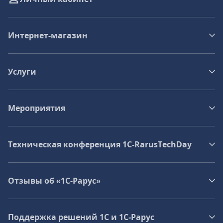
Интернет-магазин
Услуги
Мероприятия
Техническая конференция 1C‑RarusTechDay
Отзывы об «1С-Рарус»
Поддержка решений 1С и 1С‑Рарус