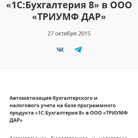
«1С:Бухгалтерия 8» в ООО
«ТРИУМФ ДАР»
27 октября 2015
Автоматизация бухгалтерского и
налогового учета на базе программного
продукта «1С:Бухгалтерия 8» в ООО «ТРИУМФ
ДАР»