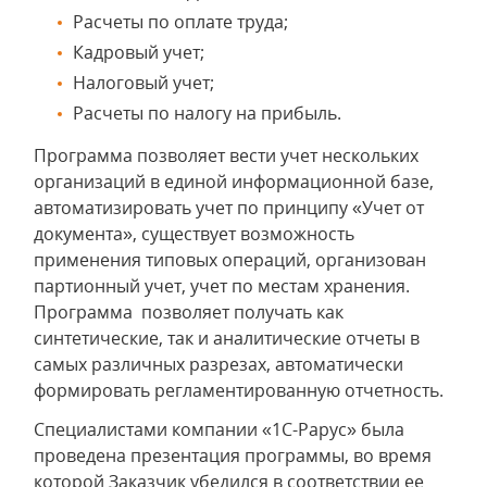
Расчеты по оплате труда;
Кадровый учет;
Налоговый учет;
Расчеты по налогу на прибыль.
Программа позволяет вести учет нескольких
организаций в единой информационной базе,
автоматизировать учет по принципу «Учет от
документа», существует возможность
применения типовых операций, организован
партионный учет, учет по местам хранения.
Программа позволяет получать как
синтетические, так и аналитические отчеты в
самых различных разрезах, автоматически
формировать регламентированную отчетность.
Специалистами компании «1С-Рарус» была
проведена презентация программы, во время
которой Заказчик убедился в соответствии ее