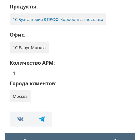
Продукты:
1С:Бухгалтерия 8 ПРОФ. Коробочная поставка
Офис:
1С-Рарус Москва
Количество АРМ:
1
Города клиентов:
Москва