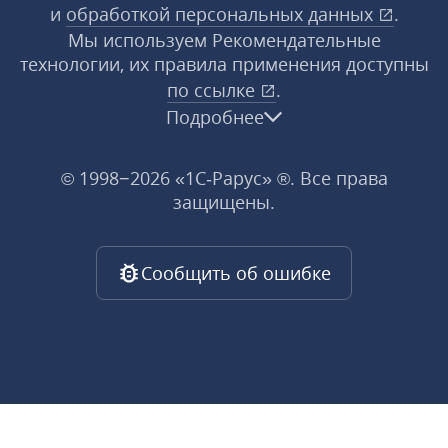
и
обработкой персональных данных
.
Мы используем Рекомендательные
технологии, их правила применения доступны
по ссылке
.
Подробнее
© 1998−2026 «1С‑Рарус» ®. Все права
защищены.
Сообщить об ошибке