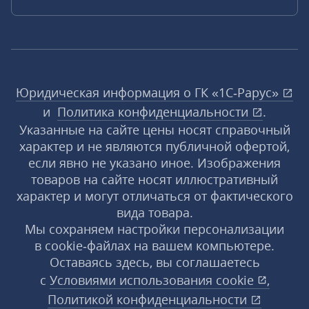
Юридическая информация о ГК «1С‑Рарус»
и
Политика конфиденциальности
.
Указанные на сайте цены носят справочный
характер и не являются публичной офертой,
если явно не указано иное. Изображения
товаров на сайте носят иллюстративный
характер и могут отличаться от фактического
вида товара.
Мы сохраняем настройки персонализации
в cookie‑файлах на вашем компьютере.
Оставаясь здесь, вы соглашаетесь
с
Условиями использования
cookie
,
Политикой конфиденциальности