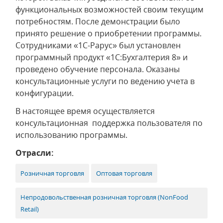
функциональных возможностей своим текущим
потребностям. После демонстрации было
принято решение о приобретении программы.
Сотрудниками «1С-Рарус» был установлен
программный продукт «1С:Бухгалтерия 8» и
проведено обучение персонала. Оказаны
консультационные услуги по ведению учета в
конфигурации.
В настоящее время осуществляется
консультационная поддержка пользователя по
использованию программы.
Отрасли:
Розничная торговля
Оптовая торговля
Непродовольственная розничная торговля (NonFood
Retail)