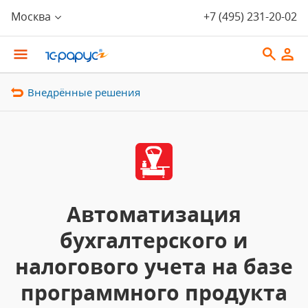
Москва
+7 (495) 231-20-02
Внедрённые решения
Автоматизация
бухгалтерского и
налогового учета на базе
программного продукта