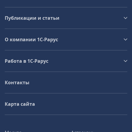
Публикации и статьи
О компании 1C-Рарус
Работа в 1С‑Рарус
Контакты
Карта сайта