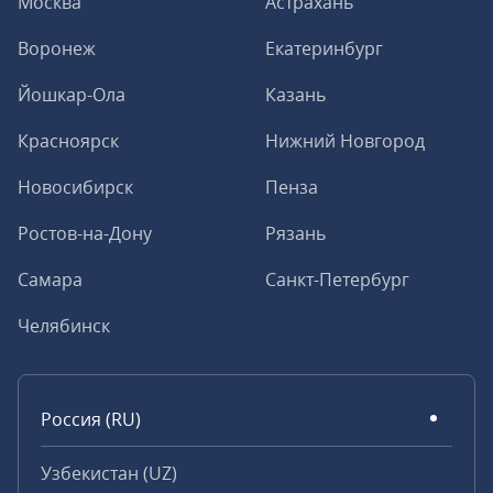
Москва
Астрахань
Воронеж
Екатеринбург
Йошкар-Ола
Казань
Красноярск
Нижний Новгород
Новосибирск
Пенза
Ростов-на-Дону
Рязань
Самара
Санкт-Петербург
Челябинск
Россия (RU)
Узбекистан (UZ)