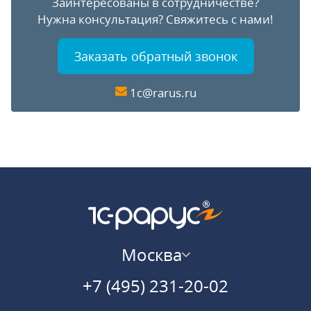
Заинтересованы в сотрудничестве?
Нужна консультация?
Свяжитесь с нами!
Заказать обратный звонок
1c@rarus.ru
Москва
+7 (495) 231-20-02