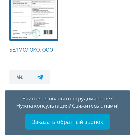
БЕЛМОЛОКО, ООО
Заинтересованы в сотрудничестве?
Нужна консультация?
Свяжитесь с нами!
Заказать обратный звонок