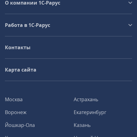
О компании 1C-Рарус
Работа в 1С‑Рарус
Контакты
Карта сайта
Москва
Астрахань
Воронеж
Екатеринбург
Йошкар-Ола
Казань