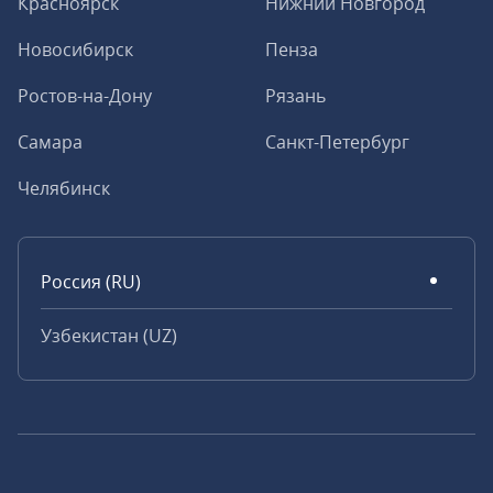
Красноярск
Нижний Новгород
Новосибирск
Пенза
Ростов-на-Дону
Рязань
Самара
Санкт-Петербург
Челябинск
Россия (RU)
Узбекистан (UZ)