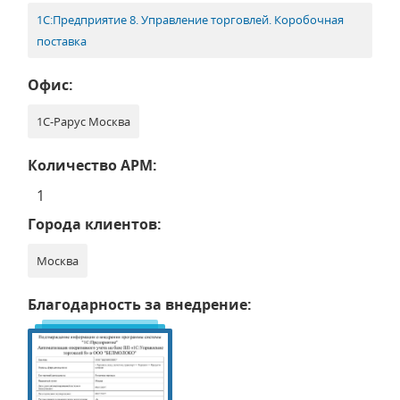
1С:Предприятие 8. Управление торговлей. Коробочная
поставка
Офис:
1С-Рарус Москва
Количество АРМ:
1
Города клиентов:
Москва
Благодарность за внедрение: