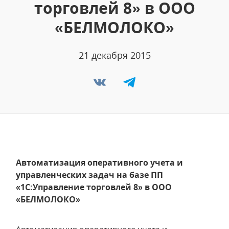
торговлей 8» в ООО
«БЕЛМОЛОКО»
21 декабря 2015
Автоматизация оперативного учета и
управленческих задач на базе ПП
«1С:Управление торговлей 8» в ООО
«БЕЛМОЛОКО»