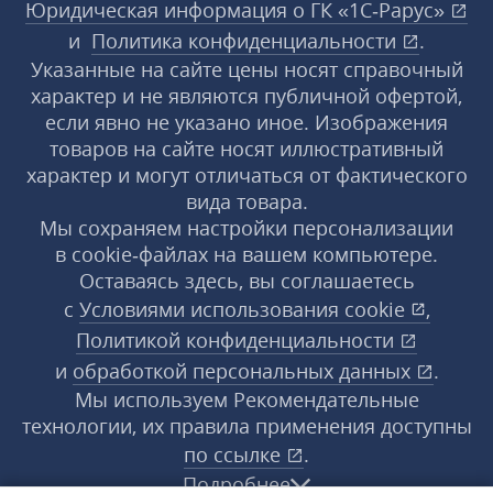
Юридическая информация о ГК «1С‑Рарус»
и
Политика конфиденциальности
.
Указанные на сайте цены носят справочный
характер и не являются публичной офертой,
если явно не указано иное. Изображения
товаров на сайте носят иллюстративный
характер и могут отличаться от фактического
вида товара.
Мы сохраняем настройки персонализации
в cookie‑файлах на вашем компьютере.
Оставаясь здесь, вы соглашаетесь
с
Условиями использования
cookie
,
Политикой конфиденциальности
и
обработкой персональных данных
.
Мы используем Рекомендательные
технологии, их правила применения доступны
по ссылке
.
Подробнее