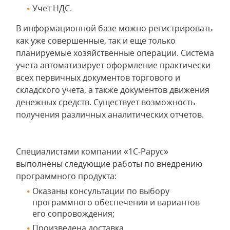
Учет НДС.
В информационной базе можно регистрировать
как уже совершенные, так и еще только
планируемые хозяйственные операции. Система
учета автоматизирует оформление практически
всех первичных документов торгового и
складского учета, а также документов движения
денежных средств. Существует возможность
получения различных аналитических отчетов.
Специалистами компании «1С-Рарус»
выполнены следующие работы по внедрению
программного продукта:
Оказаны консультации по выбору
программного обеспечения и вариантов
его сопровождения;
Произведена доставка