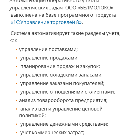
Автоматизация оперативного учета и
управленческих задач ООО «БЕЛМОЛОКО»
выполнена на базе программного продукта
«1С:Управление торговлей 8»
.
Система автоматизирует такие разделы учета,
как
управление поставками;
управление продажами;
планирование продаж и закупок;
управление складскими запасами;
управление заказами покупателей;
управление отношениями с клиентами;
анализ товарооборота предприятия;
анализ цен и управление ценовой
политикой;
управление денежными средствами;
учет коммерческих затрат;