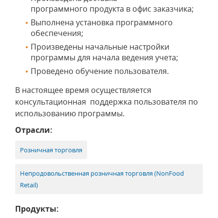
программного продукта в офис заказчика;
Выполнена установка программного
обеспечения;
Произведены начальные настройки
программы для начала ведения учета;
Проведено обучение пользователя.
В настоящее время осуществляется
консультационная поддержка пользователя по
использованию программы.
Отрасли:
Розничная торговля
Непродовольственная розничная торговля (NonFood
Retail)
Продукты: