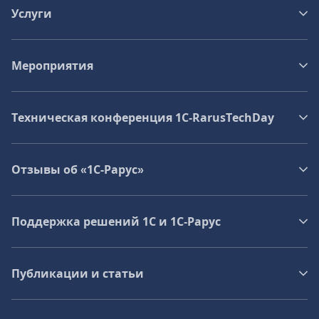
Услуги
Мероприятия
Техническая конференция 1C‑RarusTechDay
Отзывы об «1С-Рарус»
Поддержка решений 1С и 1С‑Рарус
Публикации и статьи