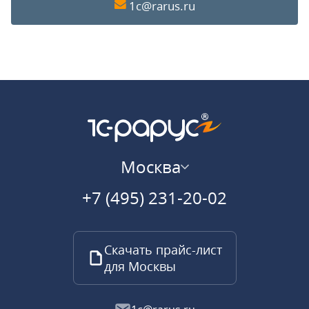
1c@rarus.ru
Москва
+7 (495) 231-20-02
Скачать прайс-лист
для Москвы