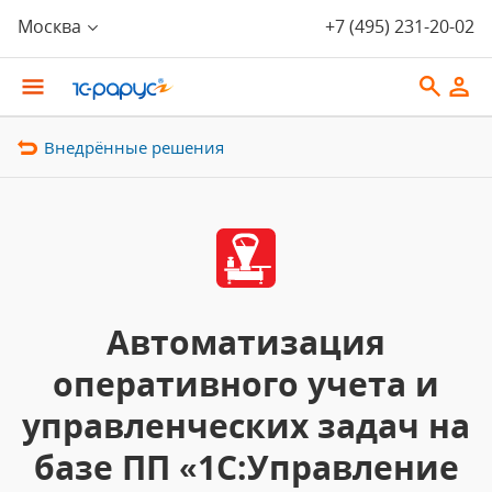
Москва
+7 (495) 231-20-02
Внедрённые решения
Автоматизация
оперативного учета и
управленческих задач на
базе ПП «1С:Управление