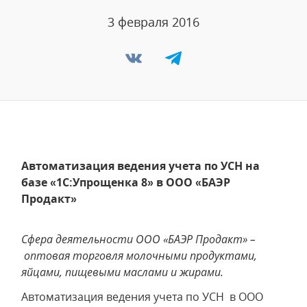
3 февраля 2016
Автоматизация ведения учета по УСН на
базе «1С:Упрощенка 8» в ООО «БАЭР
Продакт»
Сфера деятельности ООО «БАЭР Продакт» –
оптовая торговля молочными продуктами,
яйцами, пищевыми маслами и жирами.
Автоматизация ведения учета по УСН в ООО