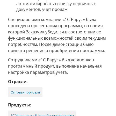
автоматизировать выписку первичных
документов, учет продаж.
Специалистами компании «1С-Рарус» была
проведена презентация программы, во время
которой Заказчик убедился в соответствии ее
функциональных возможностей своим текущим
потребностям. После демонстрации было
принято решение о приобретении программы.
Сотрудниками «1С-Рарус» был установлен
программный продукт, выполнена начальная
настройка параметров учета.
Отрасли:
Оптовая торговля
Продукты:
1С:Упрощенка 8. Коробочная поставка