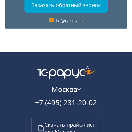
Заказать обратный звонок
1c@rarus.ru
Москва
+7 (495) 231-20-02
Скачать прайс-лист
для Москвы