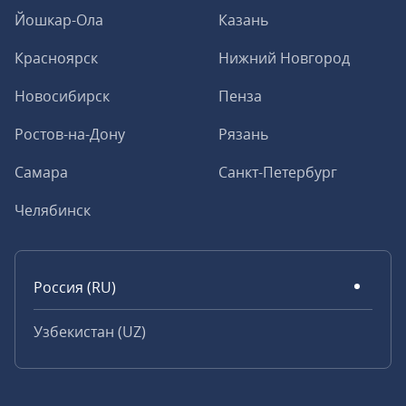
Йошкар-Ола
Казань
Красноярск
Нижний Новгород
Новосибирск
Пенза
Ростов-на-Дону
Рязань
Самара
Санкт-Петербург
Челябинск
Россия (RU)
Узбекистан (UZ)