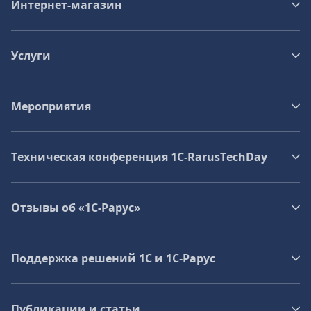
Интернет-магазин
Услуги
Мероприятия
Техническая конференция 1C‑RarusTechDay
Отзывы об «1С-Рарус»
Поддержка решений 1С и 1С‑Рарус
Публикации и статьи