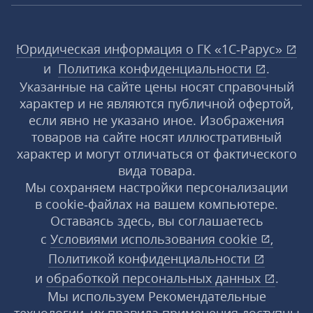
Юридическая информация о ГК «1С‑Рарус»
и
Политика конфиденциальности
.
Указанные на сайте цены носят справочный
характер и не являются публичной офертой,
если явно не указано иное. Изображения
товаров на сайте носят иллюстративный
характер и могут отличаться от фактического
вида товара.
Мы сохраняем настройки персонализации
в cookie‑файлах на вашем компьютере.
Оставаясь здесь, вы соглашаетесь
с
Условиями использования
cookie
,
Политикой конфиденциальности
и
обработкой персональных данных
.
Мы используем Рекомендательные