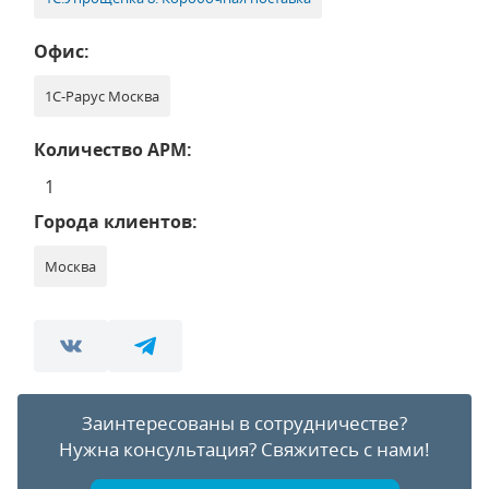
Офис:
1С-Рарус Москва
Количество АРМ:
1
Города клиентов:
Москва
Заинтересованы в сотрудничестве?
Нужна консультация?
Свяжитесь с нами!