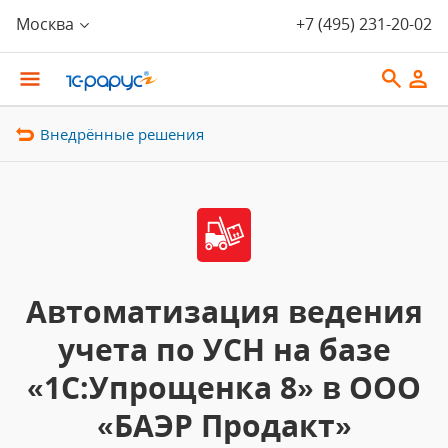
Москва
+7 (495) 231-20-02
Внедрённые решения
Автоматизация ведения
учета по УСН на базе
«1С:Упрощенка 8» в ООО
«БАЭР Продакт»