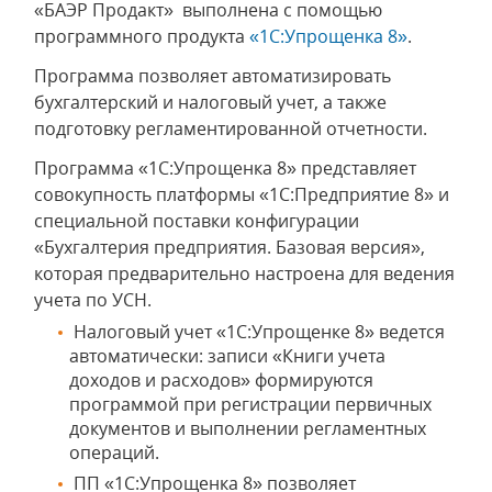
«БАЭР Продакт» выполнена с помощью
программного продукта
«1С:Упрощенка 8»
.
Программа позволяет автоматизировать
бухгалтерский и налоговый учет, а также
подготовку регламентированной отчетности.
Программа «1С:Упрощенка 8» представляет
совокупность платформы «1С:Предприятие 8» и
специальной поставки конфигурации
«Бухгалтерия предприятия. Базовая версия»,
которая предварительно настроена для ведения
учета по УСН.
Налоговый учет «1С:Упрощенке 8» ведется
автоматически: записи «Книги учета
доходов и расходов» формируются
программой при регистрации первичных
документов и выполнении регламентных
операций.
ПП «1С:Упрощенка 8» позволяет