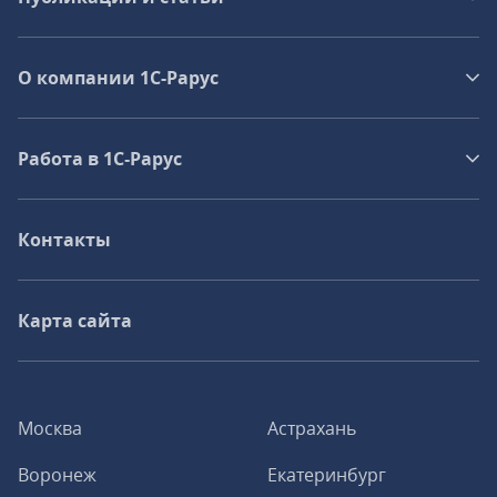
О компании 1C-Рарус
Работа в 1С‑Рарус
Контакты
Карта сайта
Москва
Астрахань
Воронеж
Екатеринбург