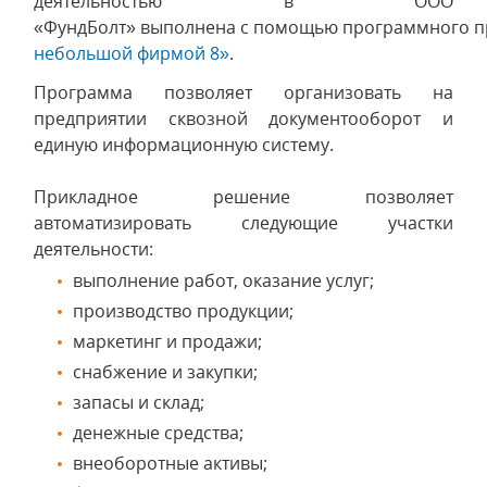
деятельностью в ООО
«ФундБолт» выполнена с помощью программного п
небольшой фирмой 8»
.
Программа позволяет организовать на
предприятии сквозной документооборот и
единую информационную систему.
Прикладное решение позволяет
автоматизировать следующие участки
деятельности:
выполнение работ, оказание услуг;
производство продукции;
маркетинг и продажи;
снабжение и закупки;
запасы и склад;
денежные средства;
внеоборотные активы;