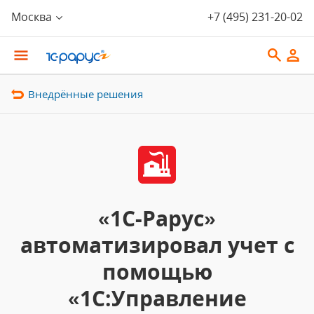
Москва
+7 (495) 231-20-02
Внедрённые решения
«1С-Рарус»
автоматизировал учет с
помощью
«1C:Управление