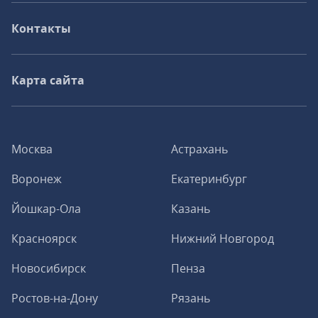
Контакты
Карта сайта
Москва
Астрахань
Воронеж
Екатеринбург
Йошкар-Ола
Казань
Красноярск
Нижний Новгород
Новосибирск
Пенза
Ростов-на-Дону
Рязань