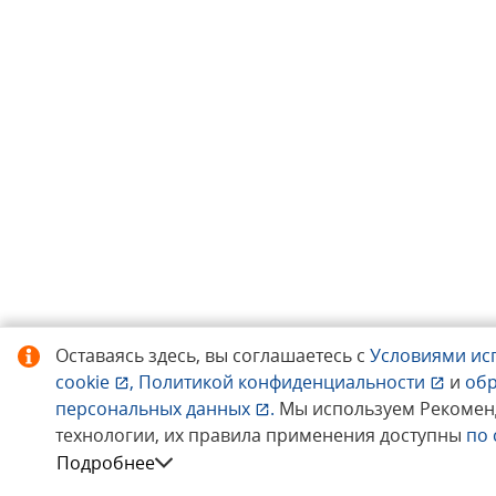
Оставаясь здесь, вы соглашаетесь с
Условиями ис
cookie
,
Политикой конфиденциальности
и
об
персональных данных
.
Мы используем Рекомен
технологии, их правила применения доступны
по
Подробнее