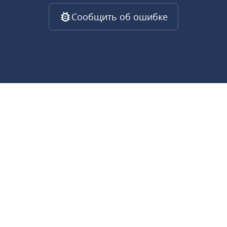
Сообщить об ошибке