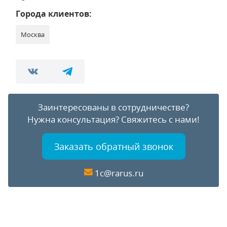
Города клиентов:
Москва
Заинтересованы в сотрудничестве?
Нужна консультация?
Свяжитесь с нами!
Заказать обратный звонок
1c@rarus.ru