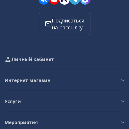
Подписаться
на рассылку
Личный кабинет
Интернет-магазин
Услуги
Мероприятия