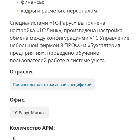
финансы;
кадры и расчеты с персоналом.
Специалистами «1С-Рарус» выполнена
настройка «1С:Линк», произведена настройка
обмена между конфигурациями «1С:Управление
небольшой фирмой 8 ПРОФ» и «Бухгалтерия
предприятия», проведено обучение
пользователей работе в системе учета.
Отрасли:
Производство с отраслевой спецификой
Офис:
1С-Рарус Москва
Количество АРМ:
6