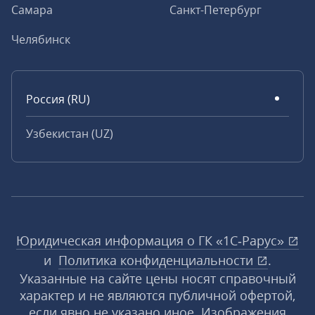
Самара
Санкт-Петербург
Челябинск
Россия (RU)
Узбекистан (UZ)
Юридическая информация о ГК «1С‑Рарус»
и
Политика конфиденциальности
.
Указанные на сайте цены носят справочный
характер и не являются публичной офертой,
если явно не указано иное. Изображения