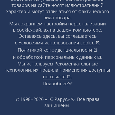
товаров на сайте носят иллюстративный
характер и могут отличаться от фактического
вида товара.
Мы сохраняем настройки персонализации
в cookie‑файлах на вашем компьютере.
Оставаясь здесь, вы соглашаетесь
с
Условиями использования
cookie
,
Политикой конфиденциальности
и
обработкой персональных данных
.
Мы используем Рекомендательные
технологии, их правила применения доступны
по ссылке
.
Подробнее
© 1998−2026 «1С‑Рарус» ®. Все права
защищены.