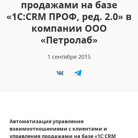
продажами на базе
«1С:CRM ПРОФ, ред. 2.0» в
компании ООО
«Петролаб»
1 сентября 2015
Автоматизация управления
взаимоотношениями с клиентами и
управления продажами на базе «1С:CRM