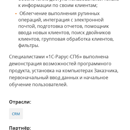
к информации по своим клиентам;
Облегчение выполнения рутинных
операций, интеграция с электронной
почтой, подготовка отчетов, помощник
ввода новых клиентов, поиск двойников
клиентов, групповая обработка клиентов,
фильтры.
Специалистами «1С-Рарус-СПб» выполнена
демонстрация возможностей программного
продукта, установка на компьютерах Заказчика,
первоначальный ввод данных и начальное
обучение пользователей.
Отрасли:
CRM
Партнёр: