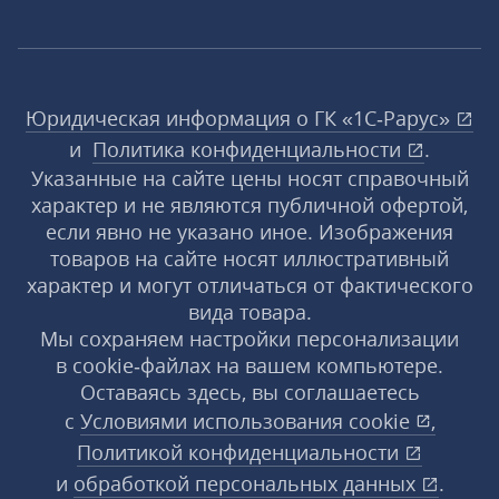
Юридическая информация о ГК «1С‑Рарус»
и
Политика конфиденциальности
.
Указанные на сайте цены носят справочный
характер и не являются публичной офертой,
если явно не указано иное. Изображения
товаров на сайте носят иллюстративный
характер и могут отличаться от фактического
вида товара.
Мы сохраняем настройки персонализации
в cookie‑файлах на вашем компьютере.
Оставаясь здесь, вы соглашаетесь
с
Условиями использования
cookie
,
Политикой конфиденциальности
и
обработкой персональных данных
.