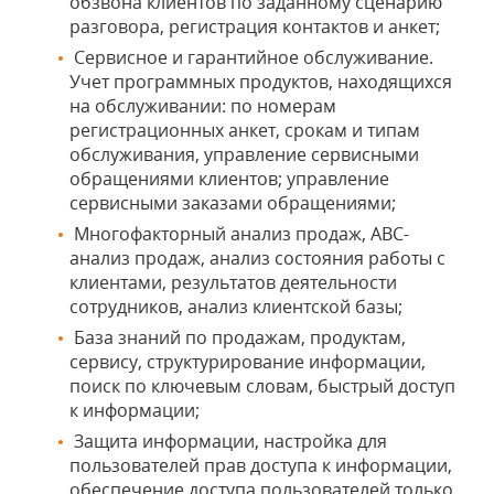
обзвона клиентов по заданному сценарию
разговора, регистрация контактов и анкет;
Сервисное и гарантийное обслуживание.
Учет программных продуктов, находящихся
на обслуживании: по номерам
регистрационных анкет, срокам и типам
обслуживания, управление сервисными
обращениями клиентов; управление
сервисными заказами обращениями;
Многофакторный анализ продаж, АВС-
анализ продаж, анализ состояния работы с
клиентами, результатов деятельности
сотрудников, анализ клиентской базы;
База знаний по продажам, продуктам,
сервису, структурирование информации,
поиск по ключевым словам, быстрый доступ
к информации;
Защита информации, настройка для
пользователей прав доступа к информации,
обеспечение доступа пользователей только