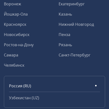
Воронеж
Екатеринбург
Йошкар-Ола
Казань
Красноярск
Нижний Новгород
Новосибирск
Пенза
Ростов-на-Дону
Рязань
Самара
Санкт-Петербург
Челябинск
Россия (RU)
Узбекистан (UZ)