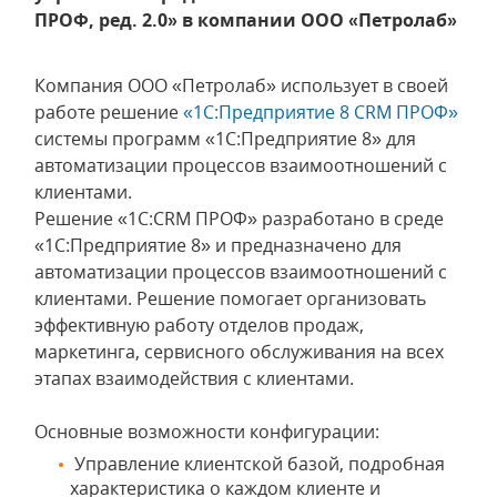
ПРОФ, ред. 2.0» в компании ООО «Петролаб»
Компания ООО «Петролаб» использует в своей
работе решение
«1С:Предприятие 8 CRM ПРОФ»
системы программ «1С:Предприятие 8» для
автоматизации процессов взаимоотношений с
клиентами.
Решение «1С:CRM ПРОФ» разработано в среде
«1С:Предприятие 8» и предназначено для
автоматизации процессов взаимоотношений с
клиентами. Решение помогает организовать
эффективную работу отделов продаж,
маркетинга, сервисного обслуживания на всех
этапах взаимодействия с клиентами.
Основные возможности конфигурации:
Управление клиентской базой, подробная
характеристика о каждом клиенте и