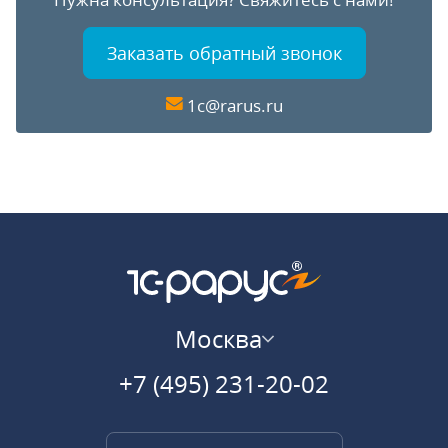
Заказать обратный звонок
1c@rarus.ru
Москва
+7 (495) 231-20-02