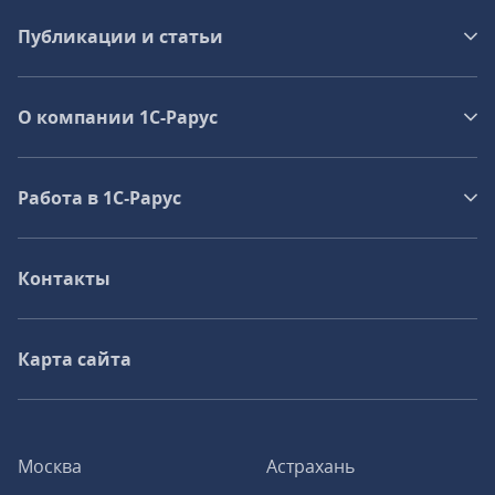
Публикации и статьи
О компании 1C-Рарус
Работа в 1С‑Рарус
Контакты
Карта сайта
Москва
Астрахань