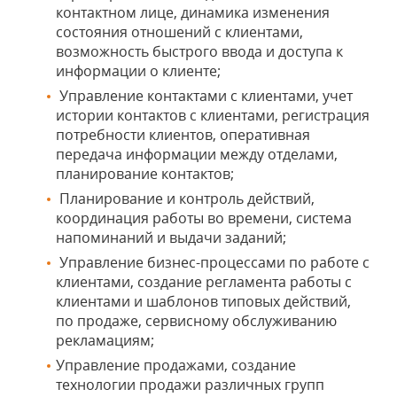
контактном лице, динамика изменения
состояния отношений с клиентами,
возможность быстрого ввода и доступа к
информации о клиенте;
Управление контактами с клиентами, учет
истории контактов с клиентами, регистрация
потребности клиентов, оперативная
передача информации между отделами,
планирование контактов;
Планирование и контроль действий,
координация работы во времени, система
напоминаний и выдачи заданий;
Управление бизнес-процессами по работе с
клиентами, создание регламента работы с
клиентами и шаблонов типовых действий,
по продаже, сервисному обслуживанию
рекламациям;
Управление продажами, создание
технологии продажи различных групп