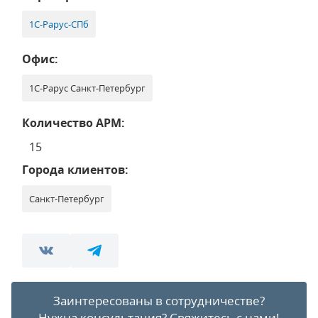
1С-Рарус-СПб
Офис:
1С-Рарус Санкт-Петербург
Количество АРМ:
15
Города клиентов:
Санкт-Петербург
Заинтересованы в сотрудничестве?
Нужна консультация?
Свяжитесь с нами!