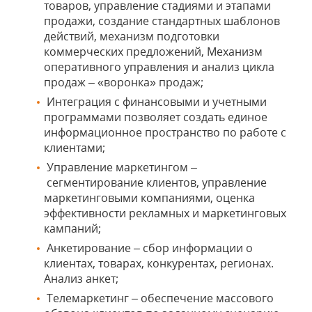
товаров, управление стадиями и этапами
продажи, создание стандартных шаблонов
действий, механизм подготовки
коммерческих предложений, Механизм
оперативного управления и анализ цикла
продаж – «воронка» продаж;
Интеграция с финансовыми и учетными
программами позволяет создать единое
информационное пространство по работе с
клиентами;
Управление маркетингом –
сегментирование клиентов, управление
маркетинговыми компаниями, оценка
эффективности рекламных и маркетинговых
кампаний;
Анкетирование – сбор информации о
клиентах, товарах, конкурентах, регионах.
Анализ анкет;
Телемаркетинг – обеспечение массового