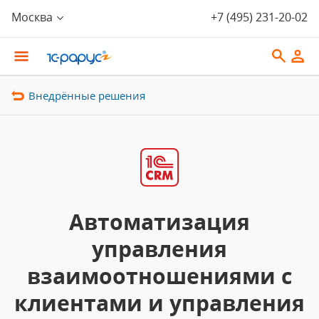
Москва
+7 (495) 231-20-02
Внедрённые решения
Автоматизация
управления
взаимоотношениями с
клиентами и управления