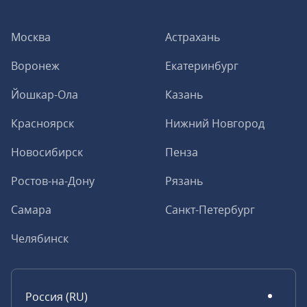
Москва
Астрахань
Воронеж
Екатеринбург
Йошкар-Ола
Казань
Красноярск
Нижний Новгород
Новосибирск
Пенза
Ростов-на-Дону
Рязань
Самара
Санкт-Петербург
Челябинск
Россия (RU)