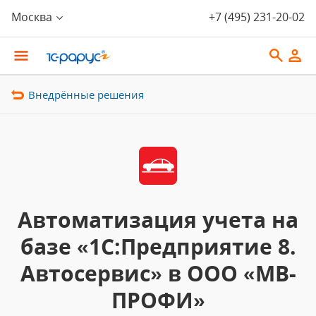
Москва
+7 (495) 231-20-02
Внедрённые решения
Автоматизация учета на
базе «1С:Предприятие 8.
Автосервис» в ООО «МВ-
ПРОФИ»