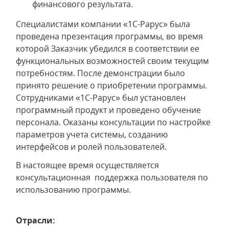
финансового результата.
Специалистами компании «1С-Рарус» была
проведена презентация программы, во время
которой Заказчик убедился в соответствии ее
функциональных возможностей своим текущим
потребностям. После демонстрации было
принято решение о приобретении программы.
Сотрудниками «1С-Рарус» был установлен
программный продукт и проведено обучение
персонала. Оказаны консультации по настройке
параметров учета системы, созданию
интерфейсов и ролей пользователей.
В настоящее время осуществляется
консультационная поддержка пользователя по
использованию программы.
Отрасли: