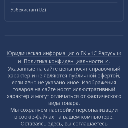
Узбекистан (UZ)
Юридическая информация о ГК «1С‑Рарус»
и
Политика конфиденциальности
.
Указанные на сайте цены носят справочный
характер и не являются публичной офертой,
если явно не указано иное. Изображения
товаров на сайте носят иллюстративный
характер и могут отличаться от фактического
вида товара.
Мы сохраняем настройки персонализации
в cookie‑файлах на вашем компьютере.
Оставаясь здесь, вы соглашаетесь