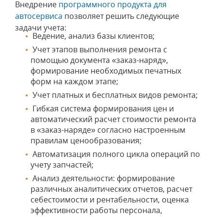
Внедрение
программного продукта для
автосервиса
позволяет решить следующие
задачи учета:
Ведение, анализ базы клиентов;
Учет этапов выполнения ремонта с
помощью документа «заказ-наряд»,
формирование необходимых печатных
форм на каждом этапе;
Учет платных и бесплатных видов ремонта;
Гибкая система формирования цен и
автоматический расчет стоимости ремонта
в «заказ-наряде» согласно настроенным
правилам ценообразования;
Автоматизация полного цикла операций по
учету запчастей;
Анализ деятельности: формирование
различных аналитических отчетов, расчет
себестоимости и рентабельности, оценка
эффективности работы персонала,