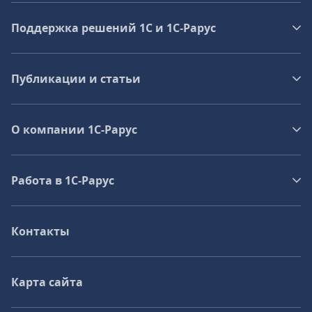
Поддержка решений 1С и 1С‑Рарус
Публикации и статьи
О компании 1C-Рарус
Работа в 1С‑Рарус
Контакты
Карта сайта