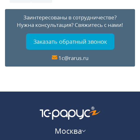
Заинтересованы в сотрудничестве?
Нужна консультация?
Свяжитесь с нами!
Заказать обратный звонок
1c@rarus.ru
Москва