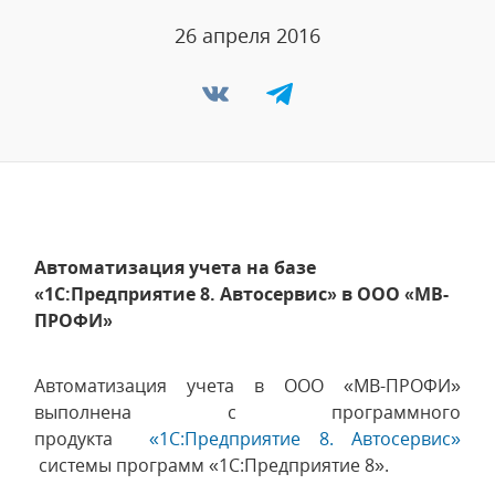
26 апреля 2016
Автоматизация учета на базе
«1С:Предприятие 8. Автосервис» в ООО «МВ-
ПРОФИ»
Автоматизация учета в ООО «МВ-ПРОФИ»
выполнена с программного
продукта
«1С:Предприятие 8. Автосервис»
системы программ «1С:Предприятие 8».