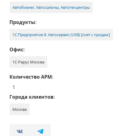
Автобизнес: Автосалоны, Автотехцентры
Продукты:
1С:Предприятие 8. Автосервис (USB) [снят с продаж]
Офис:
1С-Рарус Москва
Количество АРМ:
1
Города клиентов:
Москва