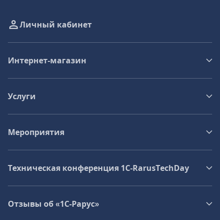
Личный кабинет
Интернет-магазин
Услуги
Мероприятия
Техническая конференция 1C‑RarusTechDay
Отзывы об «1С-Рарус»