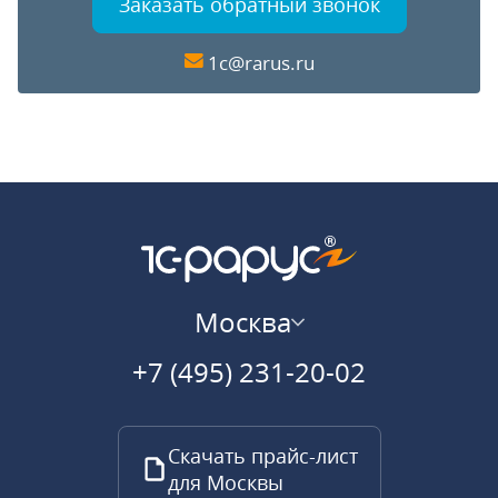
Заказать обратный звонок
1c@rarus.ru
Москва
+7 (495) 231-20-02
Скачать прайс-лист
для Москвы