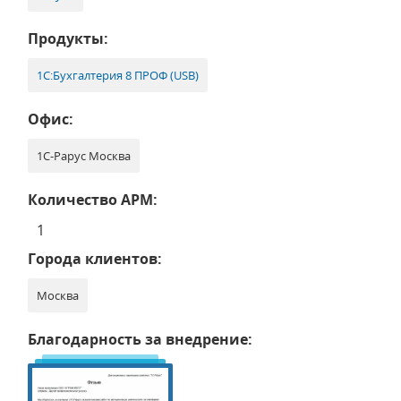
Продукты:
1С:Бухгалтерия 8 ПРОФ (USB)
Офис:
1С-Рарус Москва
Количество АРМ:
1
Города клиентов:
Москва
Благодарность за внедрение: