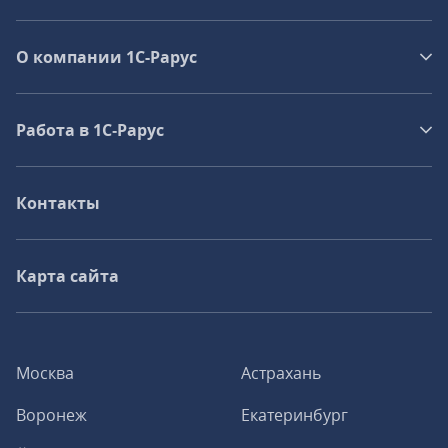
О компании 1C-Рарус
Работа в 1С‑Рарус
Контакты
Карта сайта
Москва
Астрахань
Воронеж
Екатеринбург