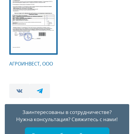
АГРОИНВЕСТ, ООО
Заинтересованы в сотрудничестве?
Нужна консультация?
Свяжитесь с нами!