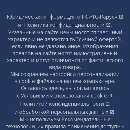
Юридическая информация о ГК «1С‑Рарус»
и
Политика конфиденциальности
.
Указанные на сайте цены носят справочный
характер и не являются публичной офертой,
если явно не указано иное. Изображения
товаров на сайте носят иллюстративный
характер и могут отличаться от фактического
вида товара.
Мы сохраняем настройки персонализации
в cookie‑файлах на вашем компьютере.
Оставаясь здесь, вы соглашаетесь
с
Условиями использования
cookie
,
Политикой конфиденциальности
и
обработкой персональных данных
.
Мы используем Рекомендательные
технологии, их правила применения доступны