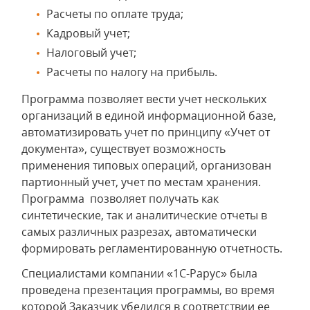
Расчеты по оплате труда;
Кадровый учет;
Налоговый учет;
Расчеты по налогу на прибыль.
Программа позволяет вести учет нескольких
организаций в единой информационной базе,
автоматизировать учет по принципу «Учет от
документа», существует возможность
применения типовых операций, организован
партионный учет, учет по местам хранения.
Программа позволяет получать как
синтетические, так и аналитические отчеты в
самых различных разрезах, автоматически
формировать регламентированную отчетность.
Специалистами компании «1С-Рарус» была
проведена презентация программы, во время
которой Заказчик убедился в соответствии ее