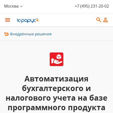
Москва
+7 (495) 231-20-02
Внедрённые решения
Автоматизация
бухгалтерского и
налогового учета на базе
программного продукта