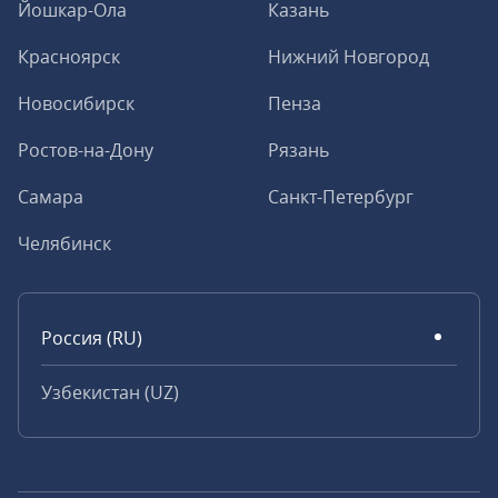
Йошкар-Ола
Казань
Красноярск
Нижний Новгород
Новосибирск
Пенза
Ростов-на-Дону
Рязань
Самара
Санкт-Петербург
Челябинск
Россия (RU)
Узбекистан (UZ)