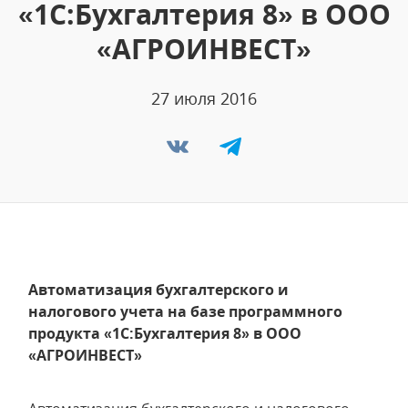
«1С:Бухгалтерия 8» в ООО
«АГРОИНВЕСТ»
27 июля 2016
Автоматизация бухгалтерского и
налогового учета на базе программного
продукта «1С:Бухгалтерия 8» в ООО
«АГРОИНВЕСТ»