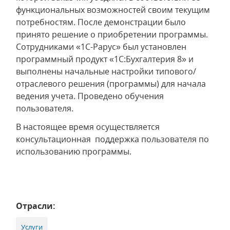
функциональных возможностей своим текущим
потребностям. После демонстрации было
принято решение о приобретении программы.
Сотрудниками «1С-Рарус» был установлен
программный продукт «1С:Бухгалтерия 8» и
выполнены начальные настройки типового/
отраслевого решения (программы) для начала
ведения учета. Проведено обучения
пользователя.
В настоящее время осуществляется
консультационная поддержка пользователя по
использованию программы.
Отрасли:
Услуги