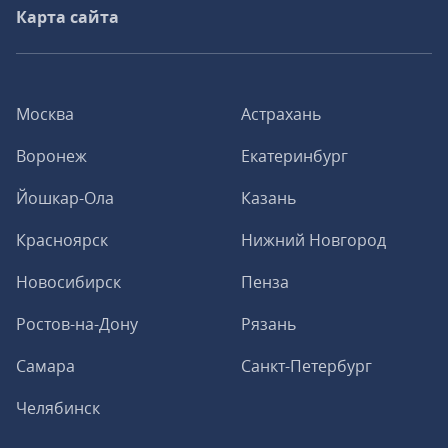
Карта сайта
Москва
Астрахань
Воронеж
Екатеринбург
Йошкар-Ола
Казань
Красноярск
Нижний Новгород
Новосибирск
Пенза
Ростов-на-Дону
Рязань
Самара
Санкт-Петербург
Челябинск