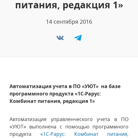
питания, редакция 1»
14 сентября 2016
Автоматизация учета в ПО «УЮТ» на базе
программного продукта «1С-Рарус:
Комбинат питания, редакция 1»
Автоматизация управленческого учета в ПО
«УЮТ» выполнена с помощью программного
продукта
«1С-Рарус: Комбинат питания,