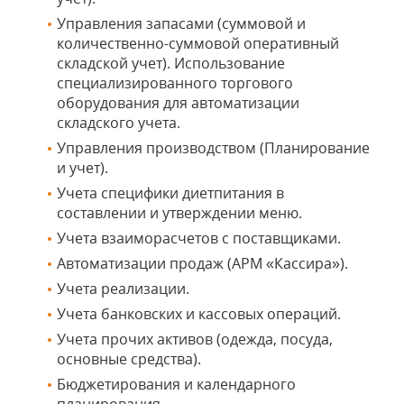
Управления запасами (суммовой и
количественно-суммовой оперативный
складской учет). Использование
специализированного торгового
оборудования для автоматизации
складского учета.
Управления производством (Планирование
и учет).
Учета специфики диетпитания в
составлении и утверждении меню.
Учета взаиморасчетов с поставщиками.
Автоматизации продаж (АРМ «Кассира»).
Учета реализации.
Учета банковских и кассовых операций.
Учета прочих активов (одежда, посуда,
основные средства).
Бюджетирования и календарного