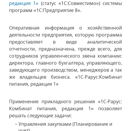
редакция 1»
(статус «1С:Совместимо») системы
программ «1С:Предприятие 8».
Оперативная информация о хозяйственной
деятельности предприятия, которую программа
предоставляет в виде аналитической
отчетности, предназначена, прежде всего, для
сотрудников управленческого звена компании:
директора, главного бухгалтера, управляющего,
заведующего производством, менеджеров а так
же владельцев бизнеса. «1С-Рарус:Комбинат
питания, редакция 1»
Применение прикладного решения «1С-Рарус:
Комбинат питания, редакция 1» позволяет
решать следующие задачи:
Управления закупками (Планирование и
учет).