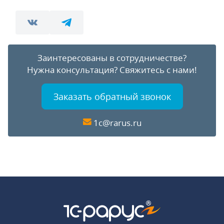
Заинтересованы в сотрудничестве?
Нужна консультация?
Свяжитесь с нами!
Заказать обратный звонок
1c@rarus.ru