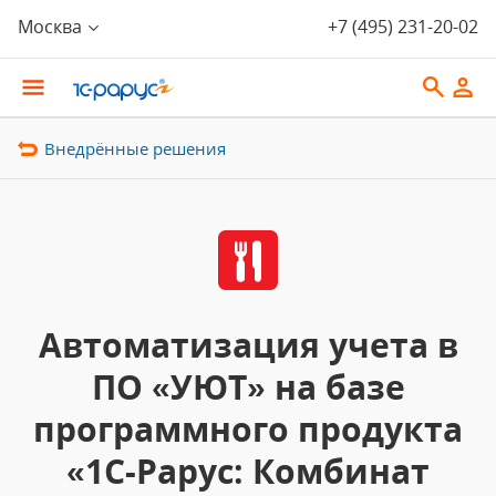
Москва
+7 (495) 231-20-02
Внедрённые решения
Автоматизация учета в
ПО «УЮТ» на базе
программного продукта
«1С-Рарус: Комбинат