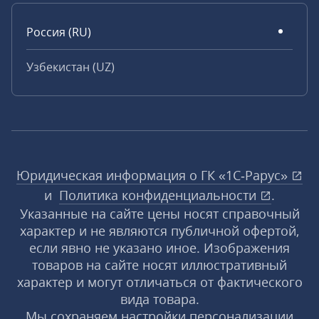
Россия (RU)
Узбекистан (UZ)
Юридическая информация о ГК «1С‑Рарус»
и
Политика конфиденциальности
.
Указанные на сайте цены носят справочный
характер и не являются публичной офертой,
если явно не указано иное. Изображения
товаров на сайте носят иллюстративный
характер и могут отличаться от фактического
вида товара.
Мы сохраняем настройки персонализации