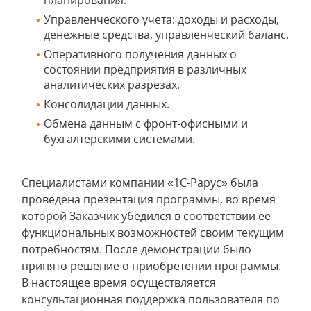
планирования.
Управленческого учета: доходы и расходы,
денежные средства, управленческий баланс.
Оперативного получения данных о
состоянии предприятия в различных
аналитических разрезах.
Консолидации данных.
Обмена данным с фронт-офисными и
бухгалтерскими системами.
Специалистами компании «1С-Рарус» была
проведена презентация программы, во время
которой Заказчик убедился в соответствии ее
функциональных возможностей своим текущим
потребностям. После демонстрации было
принято решение о приобретении программы.
В настоящее время осуществляется
консультационная поддержка пользователя по