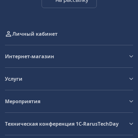
Личный кабинет
Интернет-магазин
Услуги
Мероприятия
Техническая конференция 1C‑RarusTechDay