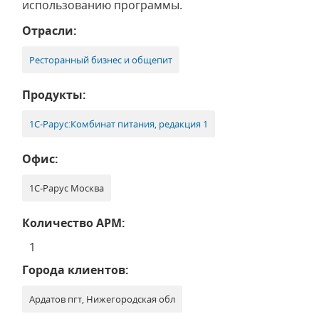
использованию программы.
Отрасли:
Ресторанный бизнес и общепит
Продукты:
1С-Рарус:Комбинат питания, редакция 1
Офис:
1С-Рарус Москва
Количество АРМ:
1
Города клиентов:
Ардатов пгт, Нижегородская обл