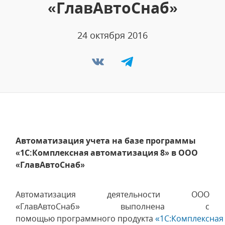
«ГлавАвтоСнаб»
24 октября 2016
Автоматизация учета на базе программы
«1С:Комплексная автоматизация 8» в ООО
«ГлавАвтоСнаб»
Автоматизация деятельности ООО
«ГлавАвтоСнаб» выполнена с
помощью программного продукта
«1С:Комплексная