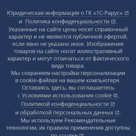
Юридическая информация о ГК «1С‑Рарус»
и
Политика конфиденциальности
.
Указанные на сайте цены носят справочный
характер и не являются публичной офертой,
если явно не указано иное. Изображения
товаров на сайте носят иллюстративный
характер и могут отличаться от фактического
вида товара.
Мы сохраняем настройки персонализации
в cookie‑файлах на вашем компьютере.
Оставаясь здесь, вы соглашаетесь
с
Условиями использования
cookie
,
Политикой конфиденциальности
и
обработкой персональных данных
.
Мы используем Рекомендательные
технологии, их правила применения доступны
по ссылке
.