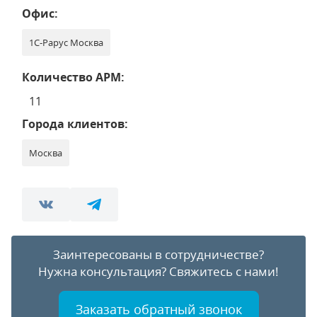
Офис:
1С-Рарус Москва
Количество АРМ:
11
Города клиентов:
Москва
Заинтересованы в сотрудничестве?
Нужна консультация?
Свяжитесь с нами!
Заказать обратный звонок