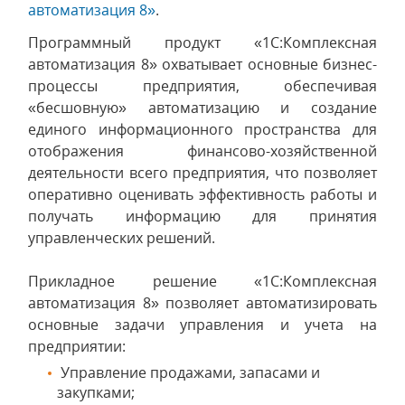
автоматизация 8»
.
Программный продукт «1С:Комплексная
автоматизация 8» охватывает основные бизнес-
процессы предприятия, обеспечивая
«бесшовную» автоматизацию и создание
единого информационного пространства для
отображения финансово-хозяйственной
деятельности всего предприятия, что позволяет
оперативно оценивать эффективность работы и
получать информацию для принятия
управленческих решений.
Прикладное решение «1С:Комплексная
автоматизация 8» позволяет автоматизировать
основные задачи управления и учета на
предприятии:
Управление продажами, запасами и
закупками;