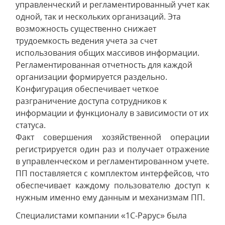
управленческий и регламентированный учет как
одной, так и нескольких организаций. Эта
возможность существенно снижает
трудоемкость ведения учета за счет
использования общих массивов информации.
Регламентированная отчетность для каждой
организации формируется раздельно.
Конфигурация обеспечивает четкое
разграничение доступа сотрудников к
информации и функционалу в зависимости от их
статуса.
Факт совершения хозяйственной операции
регистрируется один раз и получает отражение
в управленческом и регламентированном учете.
ПП поставляется с комплектом интерфейсов, что
обеспечивает каждому пользователю доступ к
нужным именно ему данным и механизмам ПП.
Специалистами компании «1С-Рарус» была