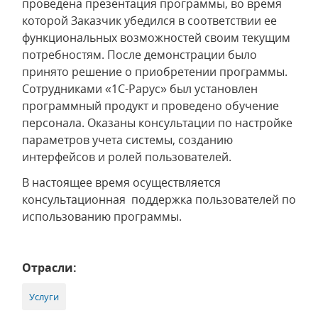
проведена презентация программы, во время
которой Заказчик убедился в соответствии ее
функциональных возможностей своим текущим
потребностям. После демонстрации было
принято решение о приобретении программы.
Сотрудниками «1С-Рарус» был установлен
программный продукт и проведено обучение
персонала. Оказаны консультации по настройке
параметров учета системы, созданию
интерфейсов и ролей пользователей.
В настоящее время осуществляется
консультационная поддержка пользователей по
использованию программы.
Отрасли:
Услуги