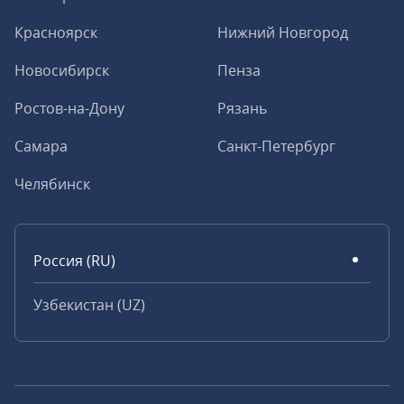
Красноярск
Нижний Новгород
Новосибирск
Пенза
Ростов-на-Дону
Рязань
Самара
Санкт-Петербург
Челябинск
Россия (RU)
Узбекистан (UZ)