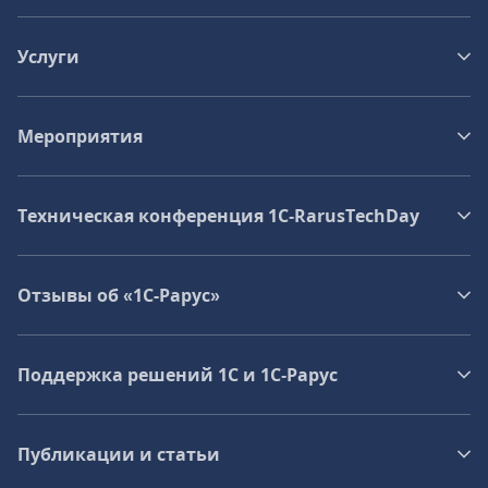
Услуги
Мероприятия
Техническая конференция 1C‑RarusTechDay
Отзывы об «1С-Рарус»
Поддержка решений 1С и 1С‑Рарус
Публикации и статьи