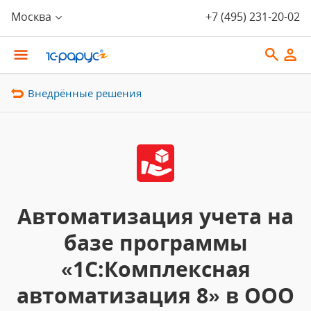
Москва
+7 (495) 231-20-02
Внедрённые решения
Автоматизация учета на
базе программы
«1С:Комплексная
автоматизация 8» в ООО