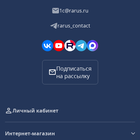
1c@rarus.ru
rarus_contact
Подписаться
на рассылку
Личный кабинет
Интернет-магазин