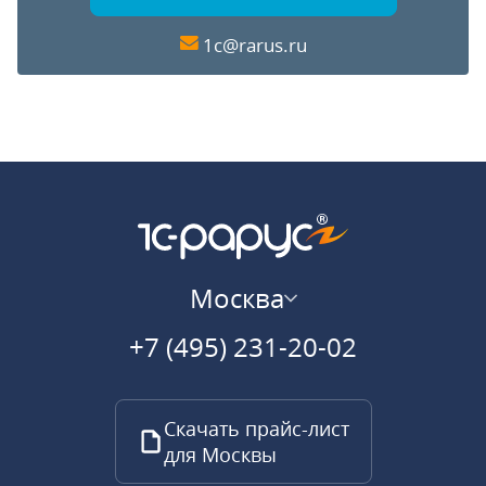
1c@rarus.ru
Москва
+7 (495) 231-20-02
Скачать прайс-лист
для Москвы