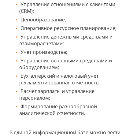
Управление отношениями с клиентами
(CRM);
Ценообразование;
Оперативное ресурсное планирование;
Управление денежными средствами и
взаиморасчетами;
Учет производства;
Управление основными средствами и
оборудованием;
Бухгалтерский и налоговый учет,
регламентированная отчетность;
Расчет зарплаты и управление
персоналом;
Формирование разнообразной
аналитической отчетности.
В единой информационной базе можно вести