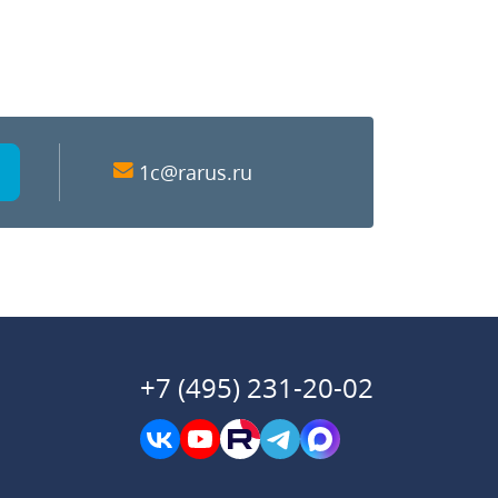
1c@rarus.ru
+7 (495) 231-20-02