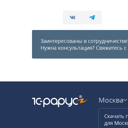
Заинтересованы в сотрудничестве
Нужна консультация?
Свяжитесь с
Москва
Скачать 
для Мос