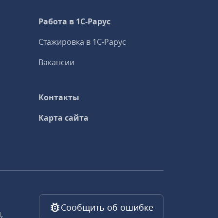
Работа в 1С‑Рарус
Стажировка в 1С‑Рарус
Вакансии
Контакты
Карта сайта
Сообщить об ошибке
,