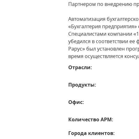
Партнером по внедрению пр
Автоматизация бухгалтерско
«Бухгалтерия предприятия» 
Специалистами компании «1
убедился в соответствии ее
Рарус» был установлен прог
время осуществляется конс
Отрасли:
Продукты:
Офис:
Количество АРМ:
Города клиентов: