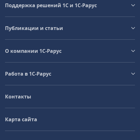
Поддержка решений 1С и 1С‑Рарус
Публикации и статьи
О компании 1C-Рарус
Работа в 1С‑Рарус
Контакты
Карта сайта