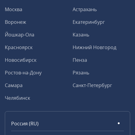
Москва
Астрахань
Воронеж
Екатеринбург
Йошкар-Ола
Казань
Красноярск
Нижний Новгород
Новосибирск
Пенза
Ростов-на-Дону
Рязань
Самара
Санкт-Петербург
Челябинск
Россия (RU)