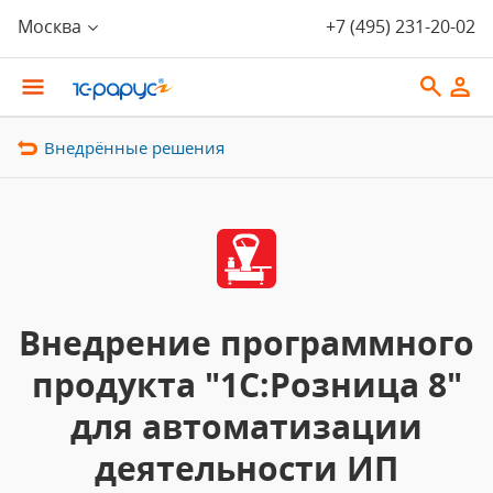
Москва
+7 (495) 231-20-02
Внедрённые решения
Внедрение программного
продукта "1С:Розница 8"
для автоматизации
деятельности ИП