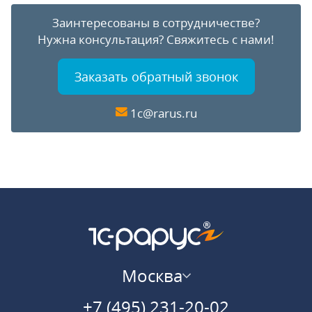
Заинтересованы в сотрудничестве?
Нужна консультация?
Свяжитесь с нами!
Заказать обратный звонок
1c@rarus.ru
Москва
+7 (495) 231-20-02