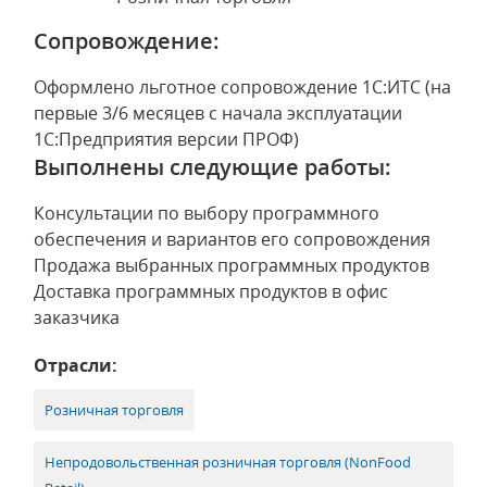
Сопровождение:
Оформлено льготное сопровождение 1С:ИТС (на
первые 3/6 месяцев с начала эксплуатации
1С:Предприятия версии ПРОФ)
Выполнены следующие работы:
Консультации по выбору программного
обеспечения и вариантов его сопровождения
Продажа выбранных программных продуктов
Доставка программных продуктов в офис
заказчика
Отрасли:
Розничная торговля
Непродовольственная розничная торговля (NonFood