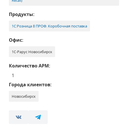
Retail)
Продукты:
1С:Розница 8 ПРОФ. Коробочная поставка
Офис:
1С-Рарус Новосибирск
Количество АРМ:
1
Города клиентов:
Новосибирск