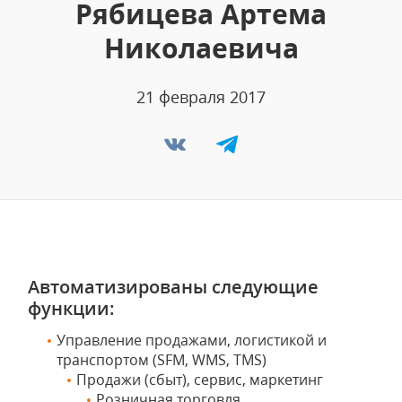
Рябицева Артема
Николаевича
21 февраля 2017
Автоматизированы следующие
функции:
Управление продажами, логистикой и
транспортом (SFM, WMS, TMS)
Продажи (сбыт), сервис, маркетинг
Розничная торговля