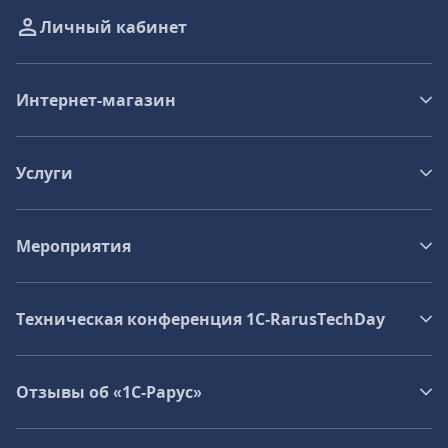
Личный кабинет
Интернет-магазин
Услуги
Мероприятия
Техническая конференция 1C‑RarusTechDay
Отзывы об «1С-Рарус»