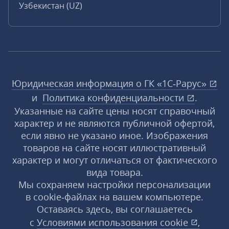
Узбекистан (UZ)
Юридическая информация о ГК «1С‑Рарус»
и
Политика конфиденциальности
.
Указанные на сайте цены носят справочный
характер и не являются публичной офертой,
если явно не указано иное. Изображения
товаров на сайте носят иллюстративный
характер и могут отличаться от фактического
вида товара.
Мы сохраняем настройки персонализации
в cookie‑файлах на вашем компьютере.
Оставаясь здесь, вы соглашаетесь
с
Условиями использования
cookie
,