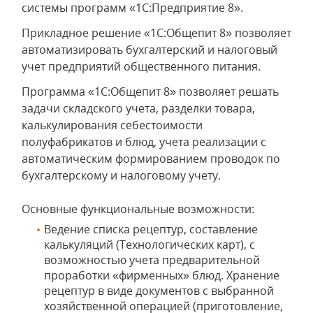
системы программ «1С:Предприятие 8».
Прикладное решение «1C:Общепит 8» позволяет
автоматизировать бухгалтерский и налоговый
учет предприятий общественного питания.
Программа «1C:Общепит 8» позволяет решать
задачи складского учета, разделки товара,
калькулирования себестоимости
полуфабрикатов и блюд, учета реализации с
автоматическим формированием проводок по
бухгалтерскому и налоговому учету.
Основные функциональные возможности:
Ведение списка рецептур, составление
калькуляций (Технологических карт), с
возможностью учета предварительной
проработки «фирменных» блюд. Хранение
рецептур в виде документов с выбранной
хозяйственной операцией (приготовление,