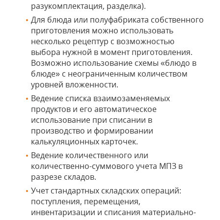
разукомплектация, разделка).
Для блюда или полуфабриката собственного
приготовления можно использовать
несколько рецептур с возможностью
выбора нужной в момент приготовления.
Возможно использование схемы «блюдо в
блюде» с неограниченным количеством
уровней вложенности.
Ведение списка взаимозаменяемых
продуктов и его автоматическое
использование при списании в
производство и формировании
калькуляционных карточек.
Ведение количественного или
количественно-суммового учета МПЗ в
разрезе складов.
Учет стандартных складских операций:
поступления, перемещения,
инвентаризации и списания материально-