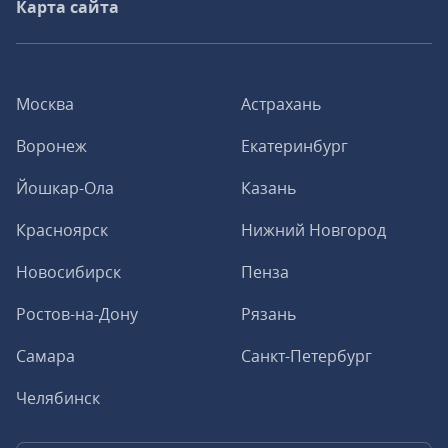
Карта сайта
Москва
Астрахань
Воронеж
Екатеринбург
Йошкар-Ола
Казань
Красноярск
Нижний Новгород
Новосибирск
Пенза
Ростов-на-Дону
Рязань
Самара
Санкт-Петербург
Челябинск