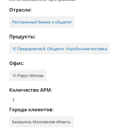
Отрасли:
Ресторанный бизнес и общепит
Продукты:
1С:Предприятие 8. Общепит. Коробочная поставка
Офис:
1С-Рарус Москва
Количество АРМ:
1
Города клиентов:
Балашиха, Московская область