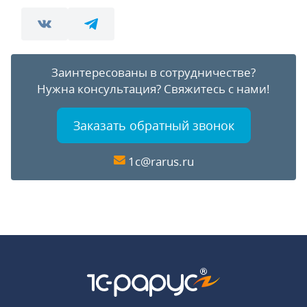
Заинтересованы в сотрудничестве?
Нужна консультация?
Свяжитесь с нами!
Заказать обратный звонок
1c@rarus.ru