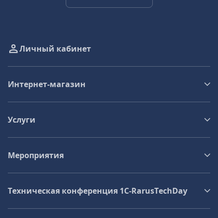
Личный кабинет
Интернет-магазин
Услуги
Мероприятия
Техническая конференция 1C‑RarusTechDay