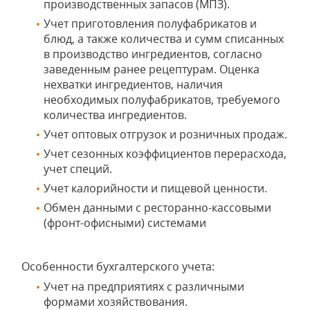
производственных запасов (МПЗ).
Учет приготовления полуфабрикатов и
блюд, а также количества и сумм списанных
в производство ингредиентов, согласно
заведенным ранее рецептурам. Оценка
нехватки ингредиентов, наличия
необходимых полуфабрикатов, требуемого
количества ингредиентов.
Учет оптовых отгрузок и розничных продаж.
Учет сезонных коэффициентов перерасхода,
учет специй.
Учет калорийности и пищевой ценности.
Обмен данными с ресторанно-кассовыми
(фронт-офисными) системами
Особенности бухгалтерского учета:
Учет на предприятиях с различными
формами хозяйствования.