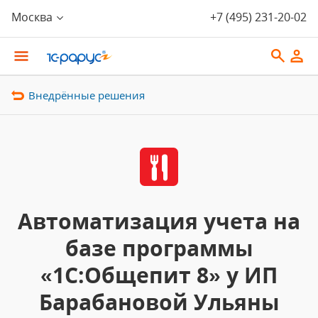
Москва
+7 (495) 231-20-02
Внедрённые решения
Автоматизация учета на
базе программы
«1С:Общепит 8» у ИП
Барабановой Ульяны