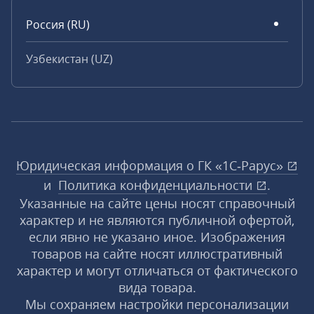
Россия (RU)
Узбекистан (UZ)
Юридическая информация о ГК «1С‑Рарус»
и
Политика конфиденциальности
.
Указанные на сайте цены носят справочный
характер и не являются публичной офертой,
если явно не указано иное. Изображения
товаров на сайте носят иллюстративный
характер и могут отличаться от фактического
вида товара.
Мы сохраняем настройки персонализации