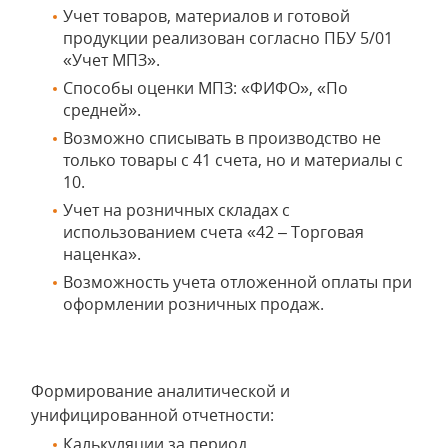
Учет товаров, материалов и готовой
продукции реализован согласно ПБУ 5/01
«Учет МПЗ».
Способы оценки МПЗ: «ФИФО», «По
средней».
Возможно списывать в производство не
только товары с 41 счета, но и материалы с
10.
Учет на розничных складах с
использованием счета «42 – Торговая
наценка».
Возможность учета отложенной оплаты при
оформлении розничных продаж.
Формирование аналитической и
унифицированной отчетности:
Калькуляции за период,