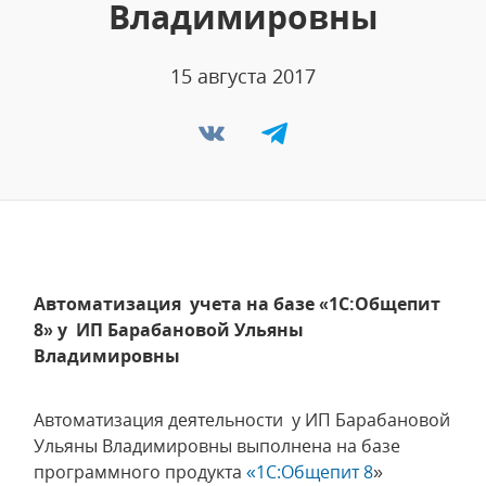
Владимировны
15 августа 2017
Автоматизация учета на базе «1С:Общепит
8» у ИП Барабановой Ульяны
Владимировны
Автоматизация деятельности у ИП Барабановой
Ульяны Владимировны выполнена на базе
программного продукта
«1C:Общепит 8
»