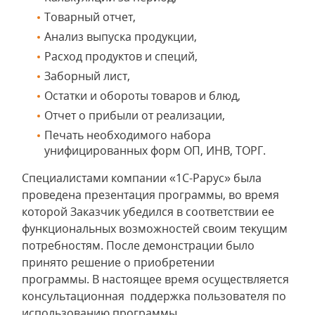
Товарный отчет,
Анализ выпуска продукции,
Расход продуктов и специй,
Заборный лист,
Остатки и обороты товаров и блюд,
Отчет о прибыли от реализации,
Печать необходимого набора
унифицированных форм ОП, ИНВ, ТОРГ.
Специалистами компании «1С-Рарус» была
проведена презентация программы, во время
которой Заказчик убедился в соответствии ее
функциональных возможностей своим текущим
потребностям. После демонстрации было
принято решение о приобретении
программы. В настоящее время осуществляется
консультационная поддержка пользователя по
использованию программы.