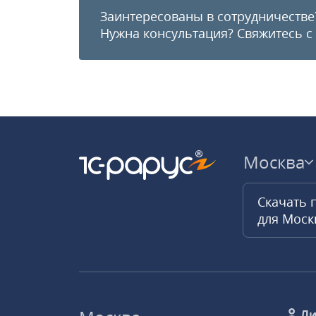
Заинтересованы в сотрудничестве
Нужна консультация?
Свяжитесь с
Москва
Скачать 
для Мос
Ли