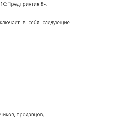
«1С:Предприятие 8».
включает в себя следующие
чиков, продавцов,