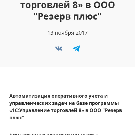
торговлей 8» в ООО
"Резерв плюс"
13 ноября 2017
Автоматизация оперативного учета и
управленческих задач на базе программы
«1С:Управление торговлей 8» в ООО "Резерв
плюс"