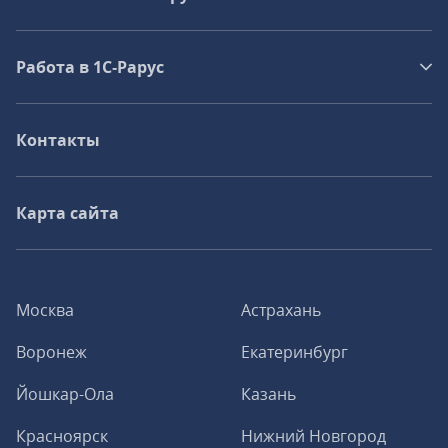
Работа в 1С‑Рарус
Контакты
Карта сайта
Москва
Астрахань
Воронеж
Екатеринбург
Йошкар-Ола
Казань
Красноярск
Нижний Новгород