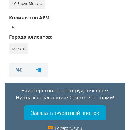
1С-Рарус Москва
Количество АРМ:
5
Города клиентов:
Москва
Заинтересованы в сотрудничестве?
Нужна консультация?
Свяжитесь с нами!
Заказать обратный звонок
1c@rarus.ru