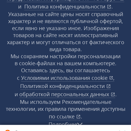
и
Политика конфиденциальности
.
Указанные на сайте цены носят справочный
характер и не являются публичной офертой,
если явно не указано иное. Изображения
товаров на сайте носят иллюстративный
характер и могут отличаться от фактического
вида товара.
Мы сохраняем настройки персонализации
в cookie‑файлах на вашем компьютере.
Оставаясь здесь, вы соглашаетесь
с
Условиями использования
cookie
,
Политикой конфиденциальности
и
обработкой персональных данных
.
Мы используем Рекомендательные
технологии, их правила применения доступны
по ссылке
.
Подробнее