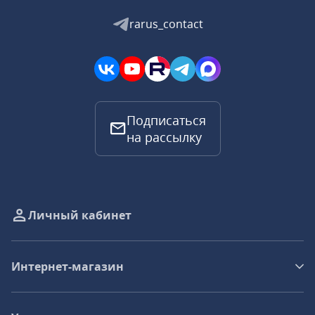
rarus_contact
Подписаться
на рассылку
Личный кабинет
Интернет-магазин