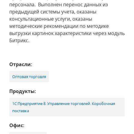
персонала. Выполнен перенос данных из
предыдущей системы учета, оказаны
консультационные услуги, оказаны
методические рекомендации по методике
выгрузки картинок характеристики через модуль
Битрикс.
Отрасли:
Оптовая торговля
Продукты:
1С:Предприятие 8. Управление торговлей. Коробочная
поставка
Офис: