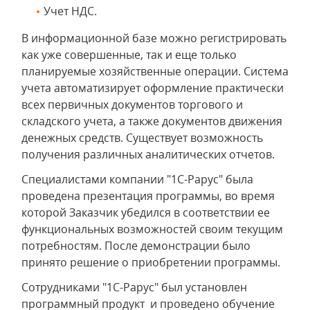
Учет НДС.
В информационной базе можно регистрировать
как уже совершенные, так и еще только
планируемые хозяйственные операции. Система
учета автоматизирует оформление практически
всех первичных документов торгового и
складского учета, а также документов движения
денежных средств. Существует возможность
получения различных аналитических отчетов.
Специалистами компании "1С-Рарус" была
проведена презентация программы, во время
которой Заказчик убедился в соответствии ее
функциональных возможностей своим текущим
потребностям. После демонстрации было
принято решение о приобретении программы.
Сотрудниками "1С-Рарус" был установлен
программный продукт и проведено обучение