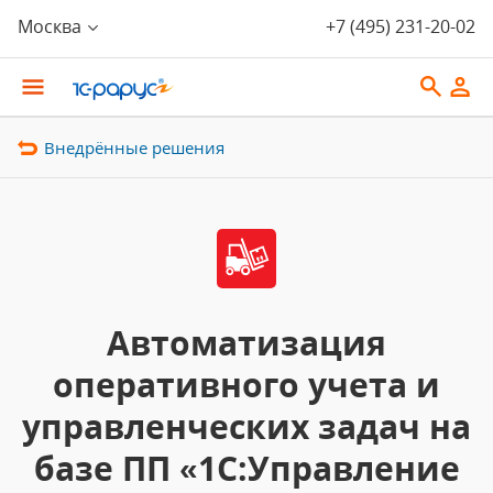
Москва
+7 (495) 231-20-02
Внедрённые решения
Автоматизация
оперативного учета и
управленческих задач на
базе ПП «1С:Управление