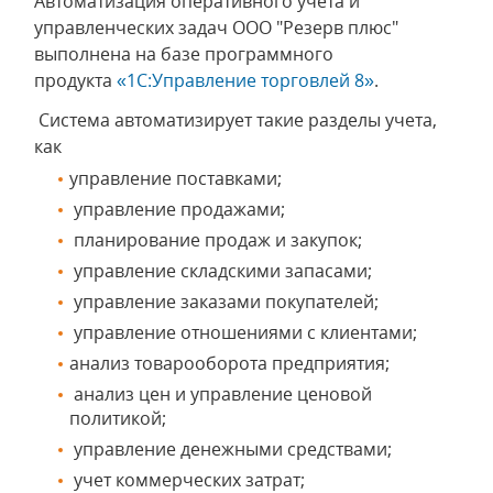
Автоматизация оперативного учета и
управленческих задач ООО "Резерв плюс"
выполнена на базе программного
продукта
«1С:Управление торговлей 8»
.
Система автоматизирует такие разделы учета,
как
управление поставками;
управление продажами;
планирование продаж и закупок;
управление складскими запасами;
управление заказами покупателей;
управление отношениями с клиентами;
анализ товарооборота предприятия;
анализ цен и управление ценовой
политикой;
управление денежными средствами;
учет коммерческих затрат;