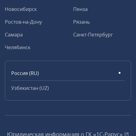
Новосибирск
Пенза
Ростов-на-Дону
Рязань
Самара
Санкт-Петербург
Челябинск
Россия (RU)
Узбекистан (UZ)
Юридическая информация о ГК «1С‑Рарус»