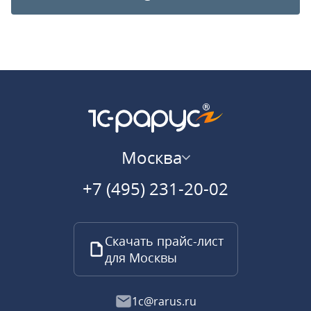
Москва
+7 (495) 231-20-02
Скачать прайс-лист
для Москвы
1c@rarus.ru