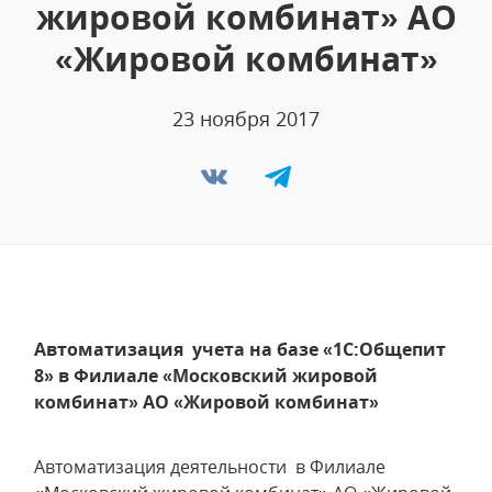
жировой комбинат» АО
«Жировой комбинат»
23 ноября 2017
Автоматизация учета на базе «1С:Общепит
8» в Филиале «Московский жировой
комбинат» АО «Жировой комбинат»
Автоматизация деятельности в Филиале