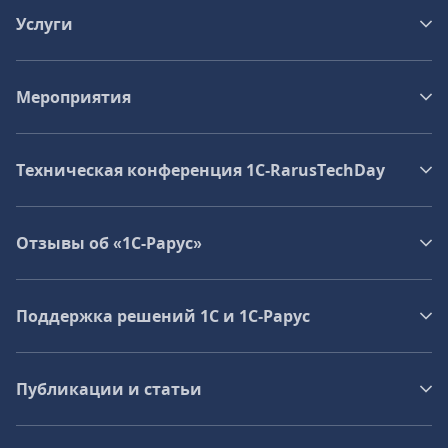
Услуги
Мероприятия
Техническая конференция 1C‑RarusTechDay
Отзывы об «1С-Рарус»
Поддержка решений 1С и 1С‑Рарус
Публикации и статьи