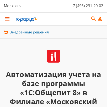
Москва
+7 (495) 231-20-02
Внедрённые решения
Автоматизация учета на
базе программы
«1С:Общепит 8» в
Филиале «Московский