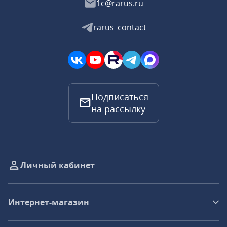
1c@rarus.ru
rarus_contact
Подписаться
на рассылку
Личный кабинет
Интернет-магазин