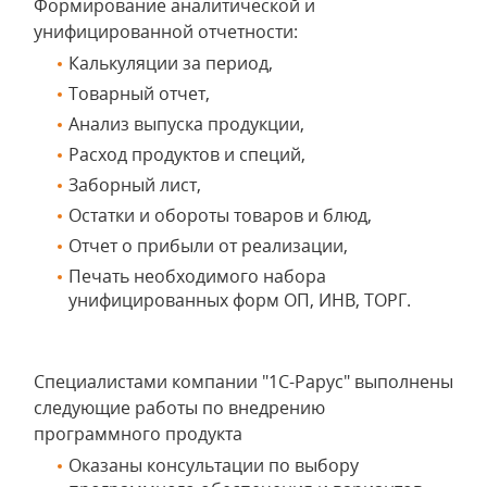
Формирование аналитической и
унифицированной отчетности:
Калькуляции за период,
Товарный отчет,
Анализ выпуска продукции,
Расход продуктов и специй,
Заборный лист,
Остатки и обороты товаров и блюд,
Отчет о прибыли от реализации,
Печать необходимого набора
унифицированных форм ОП, ИНВ, ТОРГ.
Специалистами компании "1С-Рарус" выполнены
следующие работы по внедрению
программного продукта
Оказаны консультации по выбору