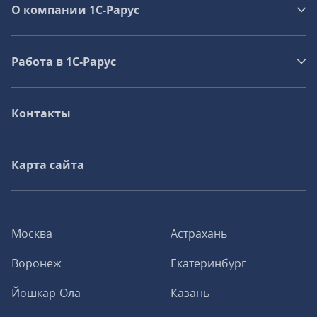
О компании 1C-Рарус
Работа в 1С‑Рарус
Контакты
Карта сайта
Москва
Астрахань
Воронеж
Екатеринбург
Йошкар-Ола
Казань