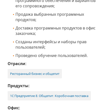
программного обеспечения и вариантов
его сопровождения;
Продажа выбранных программных
продуктов;
Доставка программных продуктов в офис
заказчика;
Созданы интерфейсы и наборы прав
пользователей;
Проведено обучение пользователей.
Отрасли:
Ресторанный бизнес и общепит
Продукты:
1С:Предприятие 8. Общепит. Коробочная поставка
Офис: