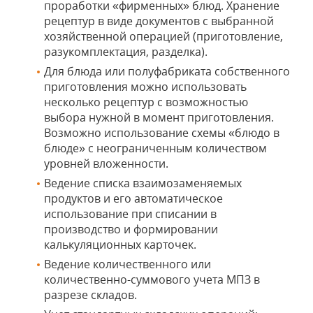
проработки «фирменных» блюд. Хранение
рецептур в виде документов с выбранной
хозяйственной операцией (приготовление,
разукомплектация, разделка).
Для блюда или полуфабриката собственного
приготовления можно использовать
несколько рецептур с возможностью
выбора нужной в момент приготовления.
Возможно использование схемы «блюдо в
блюде» с неограниченным количеством
уровней вложенности.
Ведение списка взаимозаменяемых
продуктов и его автоматическое
использование при списании в
производство и формировании
калькуляционных карточек.
Ведение количественного или
количественно-суммового учета МПЗ в
разрезе складов.