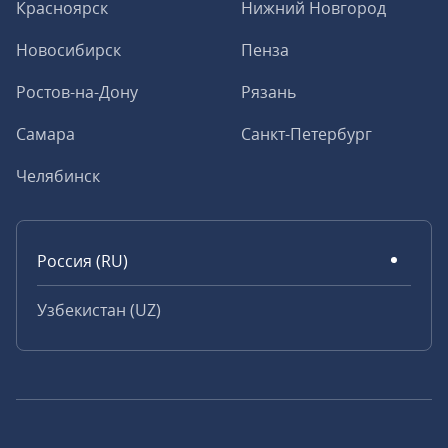
Красноярск
Нижний Новгород
Новосибирск
Пенза
Ростов-на-Дону
Рязань
Самара
Санкт-Петербург
Челябинск
Россия (RU)
Узбекистан (UZ)