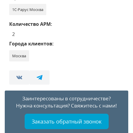
1С-Рарус Москва
Количество АРМ:
2
Города клиентов:
Москва
Заинтересованы в сотрудничестве?
Нужна консультация?
Свяжитесь с нами!
Заказать обратный звонок