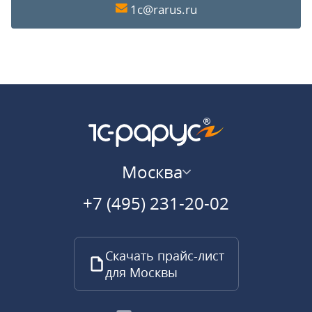
1c@rarus.ru
Москва
+7 (495) 231-20-02
Скачать прайс-лист
для Москвы