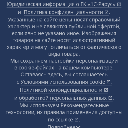
Юридическая информация о ГК «1С‑Рарус»
и
Политика конфиденциальности
.
Указанные на сайте цены носят справочный
характер и не являются публичной офертой,
если явно не указано иное. Изображения
товаров на сайте носят иллюстративный
характер и могут отличаться от фактического
вида товара.
Мы сохраняем настройки персонализации
в cookie‑файлах на вашем компьютере.
Оставаясь здесь, вы соглашаетесь
с
Условиями использования
cookie
,
Политикой конфиденциальности
и
обработкой персональных данных
.
Мы используем Рекомендательные
технологии, их правила применения доступны
по ссылке
.
Подробнее