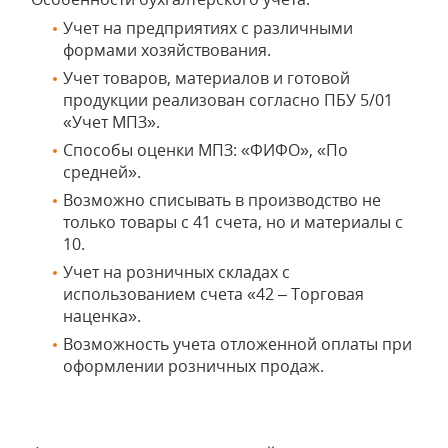
Учет на предприятиях с различными
формами хозяйствования.
Учет товаров, материалов и готовой
продукции реализован согласно ПБУ 5/01
«Учет МПЗ».
Способы оценки МПЗ: «ФИФО», «По
средней».
Возможно списывать в производство не
только товары с 41 счета, но и материалы с
10.
Учет на розничных складах с
использованием счета «42 – Торговая
наценка».
Возможность учета отложенной оплаты при
оформлении розничных продаж.