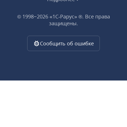
© 1998−2026 «1С‑Рарус» ®. Все права
защищены.
Сообщить об ошибке