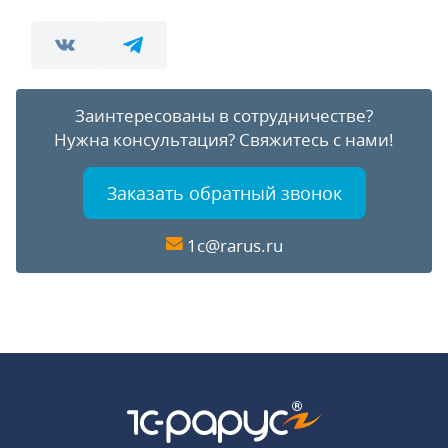
Заинтересованы в сотрудничестве?
Нужна консультация?
Свяжитесь с нами!
Заказать обратный звонок
1c@rarus.ru