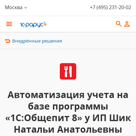
Москва
+7 (495) 231-20-02
Внедрённые решения
Автоматизация учета на
базе программы
«1С:Общепит 8» у ИП Шик
Натальи Анатольевны