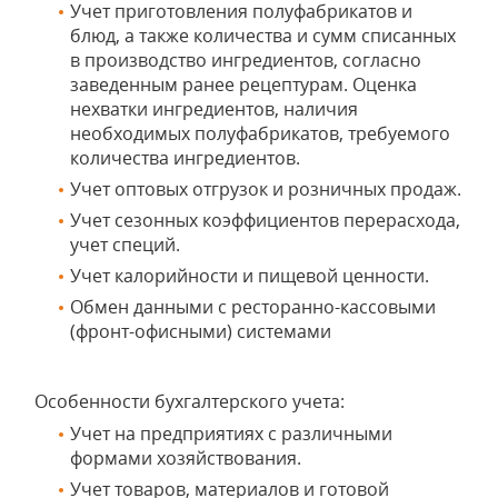
Учет приготовления полуфабрикатов и
блюд, а также количества и сумм списанных
в производство ингредиентов, согласно
заведенным ранее рецептурам. Оценка
нехватки ингредиентов, наличия
необходимых полуфабрикатов, требуемого
количества ингредиентов.
Учет оптовых отгрузок и розничных продаж.
Учет сезонных коэффициентов перерасхода,
учет специй.
Учет калорийности и пищевой ценности.
Обмен данными с ресторанно-кассовыми
(фронт-офисными) системами
Особенности бухгалтерского учета:
Учет на предприятиях с различными
формами хозяйствования.
Учет товаров, материалов и готовой