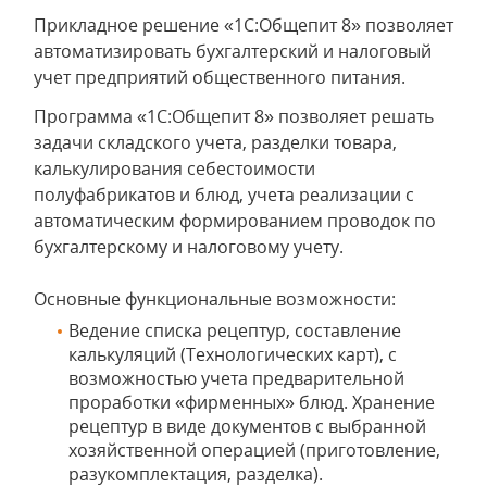
Прикладное решение «1C:Общепит 8» позволяет
автоматизировать бухгалтерский и налоговый
учет предприятий общественного питания.
Программа «1C:Общепит 8» позволяет решать
задачи складского учета, разделки товара,
калькулирования себестоимости
полуфабрикатов и блюд, учета реализации с
автоматическим формированием проводок по
бухгалтерскому и налоговому учету.
Основные функциональные возможности:
Ведение списка рецептур, составление
калькуляций (Технологических карт), с
возможностью учета предварительной
проработки «фирменных» блюд. Хранение
рецептур в виде документов с выбранной
хозяйственной операцией (приготовление,
разукомплектация, разделка).