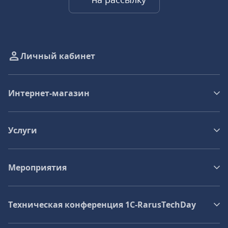
Личный кабинет
Интернет-магазин
Услуги
Мероприятия
Техническая конференция 1C‑RarusTechDay