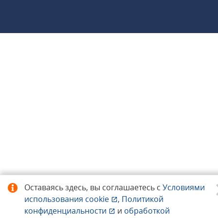
Оставаясь здесь, вы соглашаетесь с
Условиями
использования
cookie
,
Политикой
конфиденциальности
и
обработкой