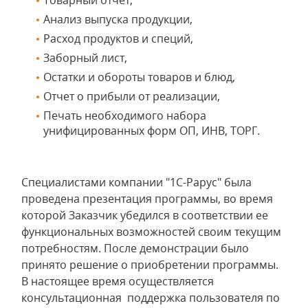
Товарный отчет,
Анализ выпуска продукции,
Расход продуктов и специй,
Заборный лист,
Остатки и обороты товаров и блюд,
Отчет о прибыли от реализации,
Печать необходимого набора
унифицированных форм ОП, ИНВ, ТОРГ.
Специалистами компании "1С-Рарус" была
проведена презентация программы, во время
которой Заказчик убедился в соответствии ее
функциональных возможностей своим текущим
потребностям. После демонстрации было
принято решение о приобретении программы.
В настоящее время осуществляется
консультационная поддержка пользователя по