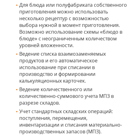
Для блюда или полуфабриката собственного
приготовления можно использовать
несколько рецептур с возможностью
выбора нужной в момент приготовления.
Возможно использование схемы «блюдо в
блюде» с неограниченным количеством
уровней вложенности.
Ведение списка взаимозаменяемых
продуктов и его автоматическое
использование при списании в
производство и формировании
калькуляционных карточек.
Ведение количественного или
количественно-суммового учета МПЗ в
разрезе складов.
Учет стандартных складских операций:
поступления, перемещения,
инвентаризации и списания материально-
производственных запасов (МПЗ).