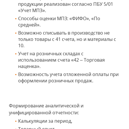
продукции реализован согласно ПБУ 5/01
«Учет МПЗ».
Способы оценки МПЗ: «ФИФО», «По
средней».
Возможно списывать в производство не
только товары с 41 счета, но и материалы с
10.
Учет на розничных складах с
использованием счета «42 – Торговая
наценка».
Возможность учета отложенной оплаты при
оформлении розничных продаж.
Формирование аналитической и
унифицированной отчетности:
Калькуляции за период,