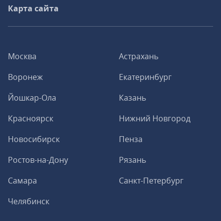
Карта сайта
Москва
Астрахань
Воронеж
Екатеринбург
Йошкар-Ола
Казань
Красноярск
Нижний Новгород
Новосибирск
Пенза
Ростов-на-Дону
Рязань
Самара
Санкт-Петербург
Челябинск