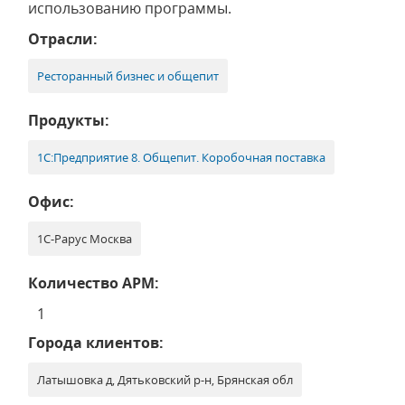
использованию программы.
Отрасли:
Ресторанный бизнес и общепит
Продукты:
1С:Предприятие 8. Общепит. Коробочная поставка
Офис:
1С-Рарус Москва
Количество АРМ:
1
Города клиентов:
Латышовка д, Дятьковский р-н, Брянская обл