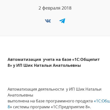
2 февраля 2018
Автоматизация учета на базе «1С:Общепит
8» у ИП Шик Натальи Анатольевны
Автоматизация деятельности у ИП Шик Натальи
Анатольевны
выполнена на базе программного продукта
«1C:Об
8
» системы программ «1С:Предприятие 8».