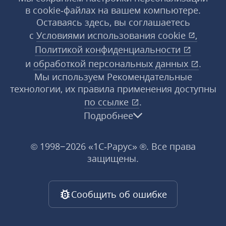
в cookie‑файлах на вашем компьютере.
Оставаясь здесь, вы соглашаетесь
с
Условиями использования
cookie
,
Политикой конфиденциальности
и
обработкой персональных данных
.
Мы используем Рекомендательные
технологии, их правила применения доступны
по ссылке
.
Подробнее
© 1998−2026 «1С‑Рарус» ®. Все права
защищены.
Сообщить об ошибке