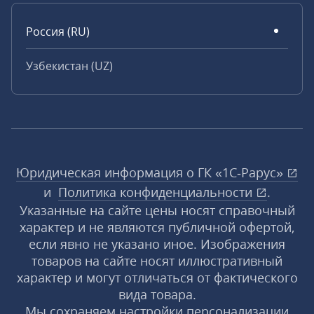
Россия (RU)
Узбекистан (UZ)
Юридическая информация о ГК «1С‑Рарус»
и
Политика конфиденциальности
.
Указанные на сайте цены носят справочный
характер и не являются публичной офертой,
если явно не указано иное. Изображения
товаров на сайте носят иллюстративный
характер и могут отличаться от фактического
вида товара.
Мы сохраняем настройки персонализации