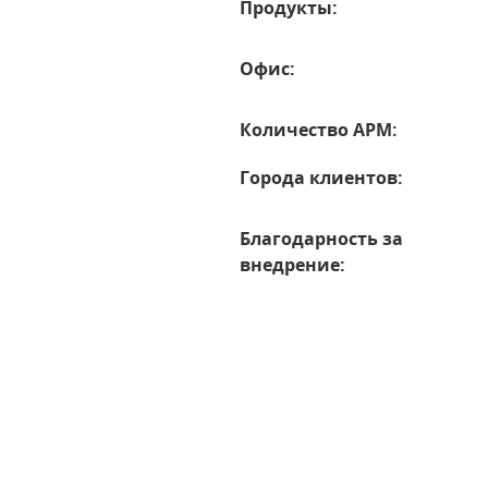
Продукты:
Офис:
Количество АРМ:
Города клиентов:
Благодарность за
внедрение: