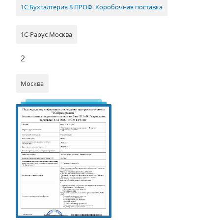
1С:Бухгалтерия 8 ПРОФ. Коробочная поставка
1С-Рарус Москва
2
Москва