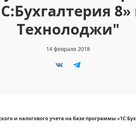
1С:Бухгалтерия 8»
Технолоджи"
14 февраля 2018
кого и налогового учета на базе программы «1С:Бу