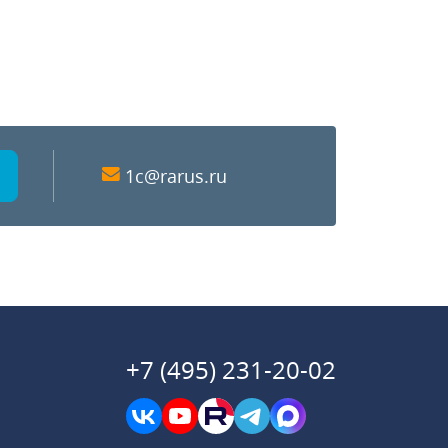
1c@rarus.ru
+7 (495) 231-20-02