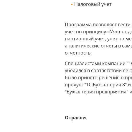
Налоговый учет
Программа позволяет вести 
учет по принципу «Учет от 
партионный учет, учет по м
аналитические отчеты в са
отчетность.
Специалистами компании "1С
убедился в соответствии е
было принято решение о пр
продукт "1С:Бухгалтерия 8"
"Бухгалтерия предприятия" и
Отрасли: