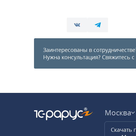
Заинтересованы в сотрудничестве
Нужна консультация?
Свяжитесь с
Москва
Скачать 