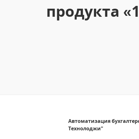
продукта «
Автоматизация бухгалтерс
Технолоджи"