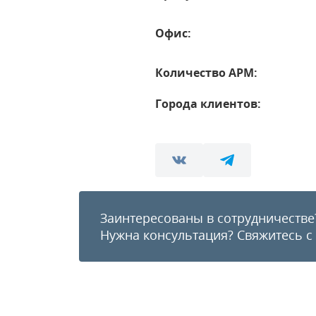
Офис:
Количество АРМ:
Города клиентов:
Заинтересованы в сотрудничестве
Нужна консультация?
Свяжитесь с