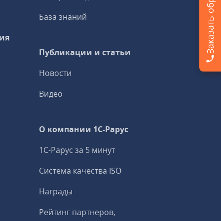
База знаний
ия
Публикации и статьи
Новости
Видео
О компании 1C-Рарус
1С-Рарус за 5 минут
Система качества ISO
Награды
Рейтинг партнеров,