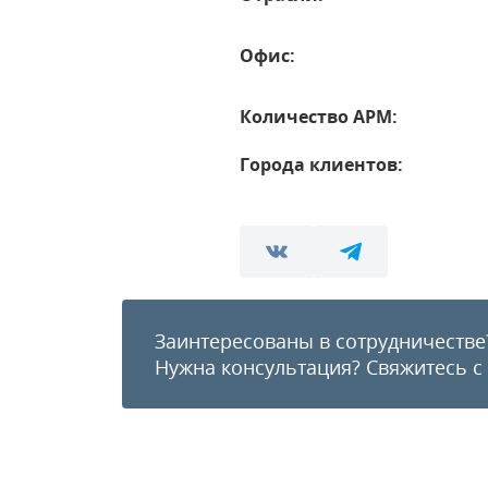
Офис:
Количество АРМ:
Города клиентов:
Заинтересованы в сотрудничестве
Нужна консультация?
Свяжитесь с