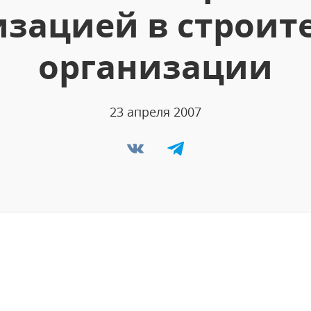
изацией в строит
организации
23 апреля 2007