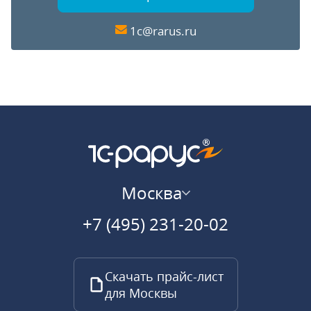
1c@rarus.ru
Москва
+7 (495) 231-20-02
Скачать прайс-лист
для Москвы