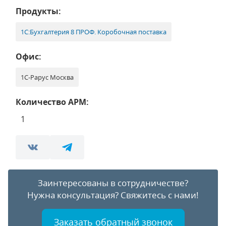
Продукты:
1С:Бухгалтерия 8 ПРОФ. Коробочная поставка
Офис:
1С-Рарус Москва
Количество АРМ:
1
Заинтересованы в сотрудничестве?
Нужна консультация?
Свяжитесь с нами!
Заказать обратный звонок