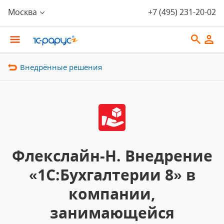
Москва
+7 (495) 231-20-02
Внедрённые решения
Флекслайн-Н. Внедрение
«1С:Бухгалтерии 8» в
компании,
занимающейся