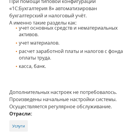
При помощи типовой конфигурации
«1С:Бухгалтерия 8» автоматизирован
бухгалтерский и налоговый учёт.
А именно такие разделы как:
учет основных средств и нематериальных
активов.
учет материалов.
расчет заработной платы и налогов с фонда
оплаты труда.
касса, банк.
Дополнительных настроек не потребовалось.
Произведены начальные настройки системы.
Осуществляется регулярное обслуживание.
Отрасли:
Услуги