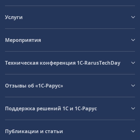
Услуги
Мероприятия
Техническая конференция 1C‑RarusTechDay
Отзывы об «1С-Рарус»
Поддержка решений 1С и 1С‑Рарус
Публикации и статьи