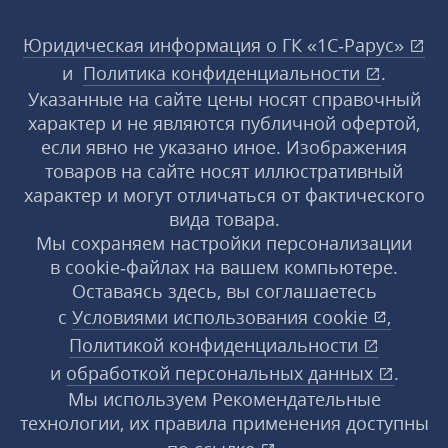
Юридическая информация о ГК «1С‑Рарус»
и
Политика конфиденциальности
.
Указанные на сайте цены носят справочный
характер и не являются публичной офертой,
если явно не указано иное. Изображения
товаров на сайте носят иллюстративный
характер и могут отличаться от фактического
вида товара.
Мы сохраняем настройки персонализации
в cookie‑файлах на вашем компьютере.
Оставаясь здесь, вы соглашаетесь
с
Условиями использования
cookie
,
Политикой конфиденциальности
и
обработкой персональных данных
.
Мы используем Рекомендательные
технологии, их правила применения доступны