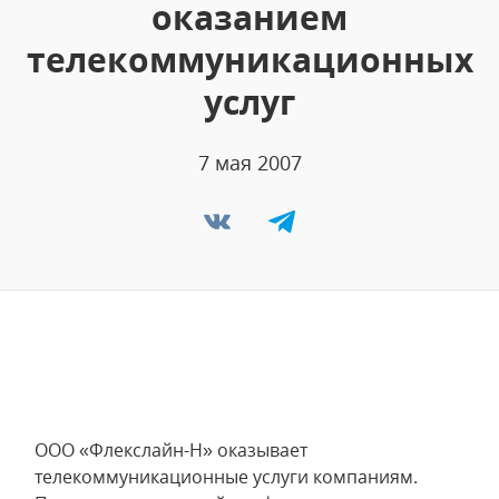
оказанием
телекоммуникационных
услуг
7 мая 2007
ООО «Флекслайн-Н» оказывает
телекоммуникационные услуги компаниям.