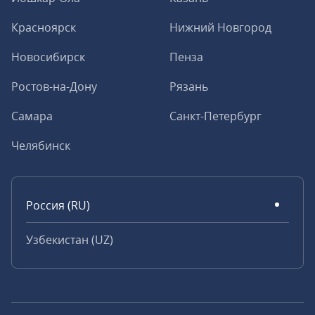
Красноярск
Нижний Новгород
Новосибирск
Пенза
Ростов-на-Дону
Рязань
Самара
Санкт-Петербург
Челябинск
Россия (RU)
Узбекистан (UZ)