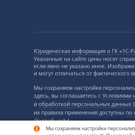
Юридическая информация о ГК «1С‑Р
Указанные на сайте цены носят спра
если явно не указано иное. Изображе
и могут отличаться от фактического в
Мы сохраняем настройки персонализа
здесь, вы соглашаетесь с
Условиями 
и
обработкой персональных данных
их правила применения доступны
по 
Подробнее
Мы сохраняем настройки персонализ