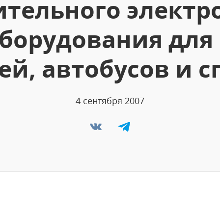
тельного электр
борудования для
й, автобусов и 
4 сентября 2007