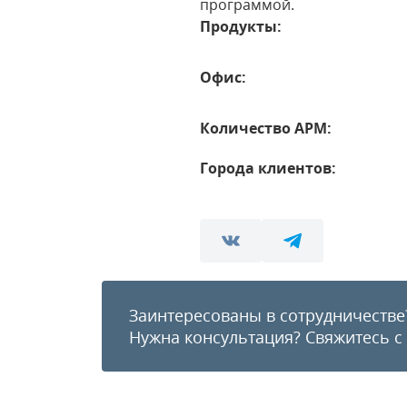
программой.
Продукты:
Офис:
Количество АРМ:
Города клиентов:
Заинтересованы в сотрудничестве
Нужна консультация?
Свяжитесь с