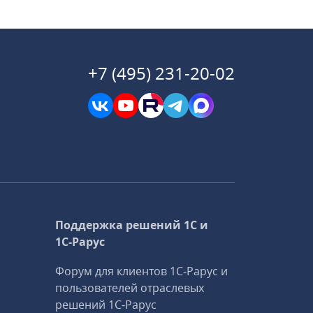
+7 (495) 231-20-02
Поддержка решений 1С и
1С‑Рарус
Форум для клиентов 1С‑Рарус и
пользователей отраслевых
решений 1С‑Рарус