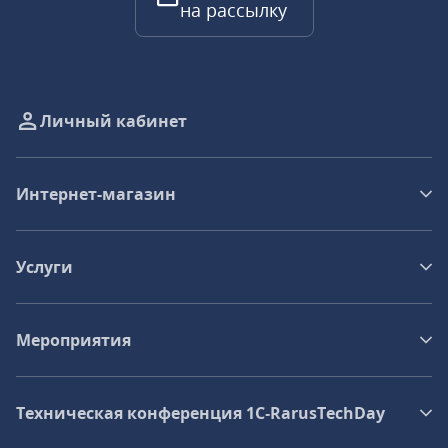
на рассылку
Личный кабинет
Интернет-магазин
Услуги
Мероприятия
Техническая конференция 1C‑RarusTechDay