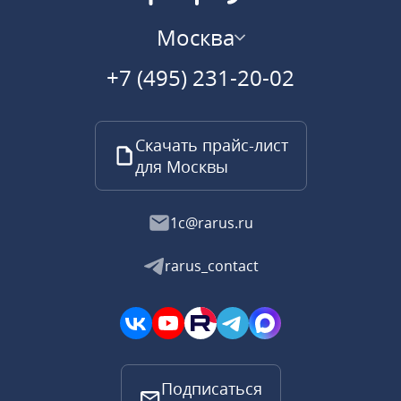
Москва
+7 (495) 231-20-02
Скачать прайс-лист
для Москвы
1c@rarus.ru
rarus_contact
Подписаться