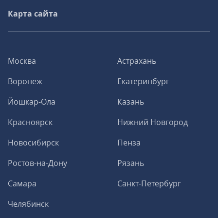
Карта сайта
Москва
Астрахань
Воронеж
Екатеринбург
Йошкар-Ола
Казань
Красноярск
Нижний Новгород
Новосибирск
Пенза
Ростов-на-Дону
Рязань
Самара
Санкт-Петербург
Челябинск