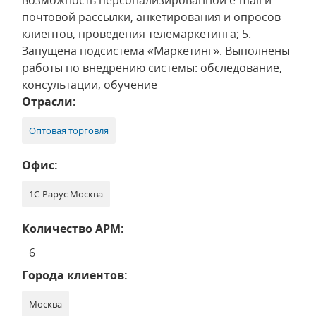
возможность персонализированной e-mail и
почтовой рассылки, анкетирования и опросов
клиентов, проведения телемаркетинга; 5.
Запущена подсистема «Маркетинг». Выполнены
работы по внедрению системы: обследование,
консультации, обучение
Отрасли:
Оптовая торговля
Офис:
1С-Рарус Москва
Количество АРМ:
6
Города клиентов:
Москва