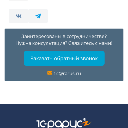
Заинтересованы в сотрудничестве?
Нужна консультация?
Свяжитесь с нами!
Заказать обратный звонок
1c@rarus.ru