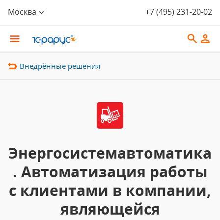
Москва
+7 (495) 231-20-02
Внедрённые решения
Энергосистемавтоматика
. Автоматизация работы
с клиентами в компании,
являющейся