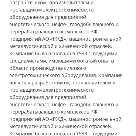
разработчиком, производителем и
поставщиком электротехнического
оборудования для предприятий
энергетического, нефте-, газодобывающего и
перерабатывающего комплексов РФ,
предприятий АО «РЖД», машиностроительной,
металлургической и химической отраслей.
Компания была основана в 1993 г. ведущими
специалистами, имеющими богатый опыт в
области производства силового
электротехнического оборудования. Компания
является разработчиком, производителем и
поставщиком электротехнического
оборудования для предприятий
энергетического, нефте-, газодобывающего и
перерабатывающего комплексов РФ,
предприятий АО «РЖД», машиностроительной,
металлургической и химической отраслей.
Компания была основана в 1993 г. ведущими