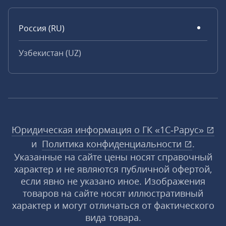
Россия (RU)
Узбекистан (UZ)
Юридическая информация о ГК «1С‑Рарус»
и
Политика конфиденциальности
.
Указанные на сайте цены носят справочный
характер и не являются публичной офертой,
если явно не указано иное. Изображения
товаров на сайте носят иллюстративный
характер и могут отличаться от фактического
вида товара.