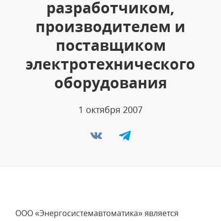
разработчиком,
производителем и
поставщиком
электротехнического
оборудования
1 октября 2007
ООО «Энергосистемавтоматика» является