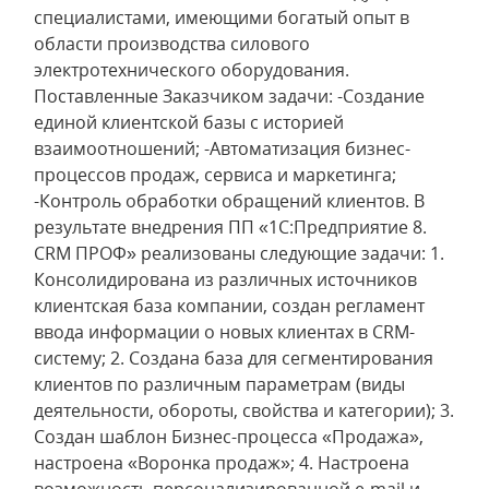
специалистами, имеющими богатый опыт в
области производства силового
электротехнического оборудования.
Поставленные Заказчиком задачи: -Создание
единой клиентской базы с историей
взаимоотношений; -Автоматизация бизнес-
процессов продаж, сервиса и маркетинга;
-Контроль обработки обращений клиентов. В
результате внедрения ПП «1С:Предприятие 8.
CRM ПРОФ» реализованы следующие задачи: 1.
Консолидирована из различных источников
клиентская база компании, создан регламент
ввода информации о новых клиентах в CRM-
систему; 2. Создана база для сегментирования
клиентов по различным параметрам (виды
деятельности, обороты, свойства и категории); 3.
Создан шаблон Бизнес-процесса «Продажа»,
настроена «Воронка продаж»; 4. Настроена