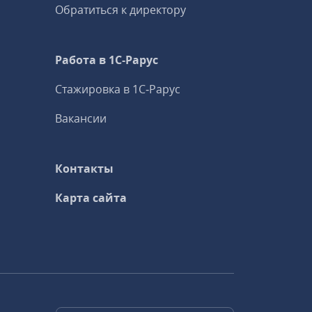
Обратиться к директору
Работа в 1С‑Рарус
Стажировка в 1С‑Рарус
Вакансии
Контакты
Карта сайта