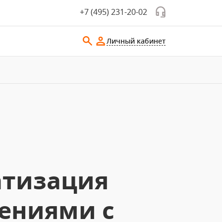
+7 (495) 231-20-02
Личный кабинет
атизация
ениями с