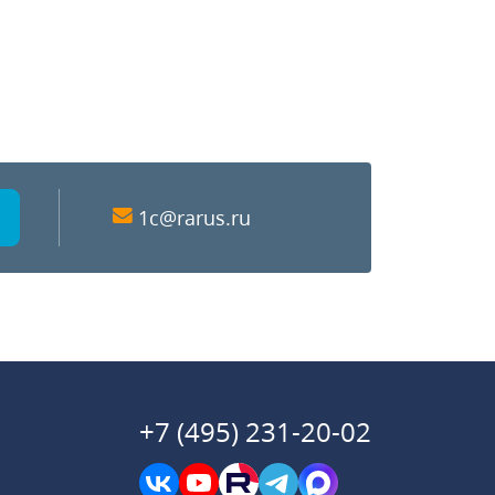
1c@rarus.ru
+7 (495) 231-20-02