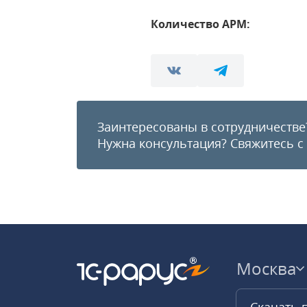
Количество АРМ:
Заинтересованы в сотрудничестве
Нужна консультация?
Свяжитесь с
Москва