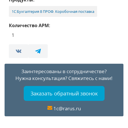
1С:Бухгалтерия 8 ПРОФ. Коробочная поставка
Количество АРМ:
1
Заинтересованы в сотрудничестве?
Нужна консультация?
Свяжитесь с нами!
Заказать обратный звонок
1c@rarus.ru