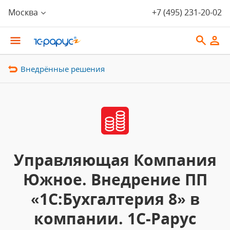
Москва
+7 (495) 231-20-02
Внедрённые решения
Управляющая Компания
Южное. Внедрение ПП
«1С:Бухгалтерия 8» в
компании. 1С-Рарус