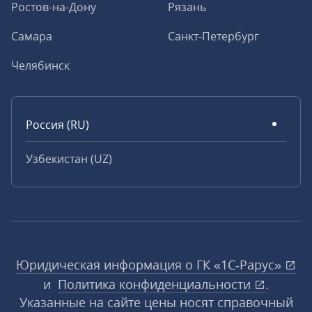
Ростов-на-Дону
Рязань
Самара
Санкт-Петербург
Челябинск
Россия (RU)
Узбекистан (UZ)
Юридическая информация о ГК «1С‑Рарус»
и
Политика конфиденциальности
.
Указанные на сайте цены носят справочный