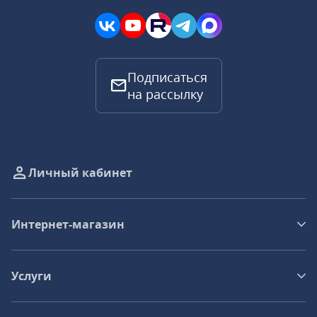
Подписаться
на рассылку
Личный кабинет
Интернет-магазин
Услуги