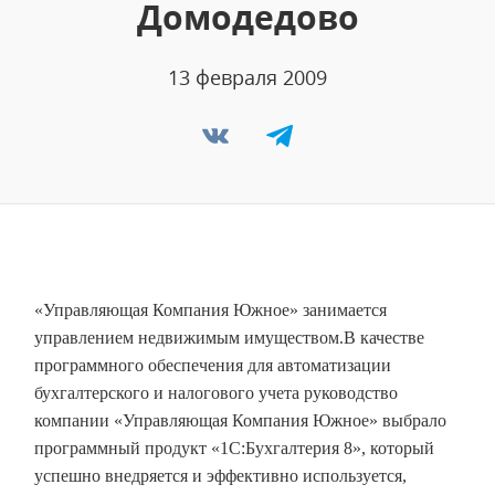
Домодедово
13 февраля 2009
«Управляющая Компания Южное» занимается
управлением недвижимым имуществом.
В качестве
программного обеспечения для автоматизации
бухгалтерского и налогового учета руководство
компании «Управляющая Компания Южное» выбрало
программный продукт «1С:Бухгалтерия 8», который
успешно внедряется и эффективно используется,