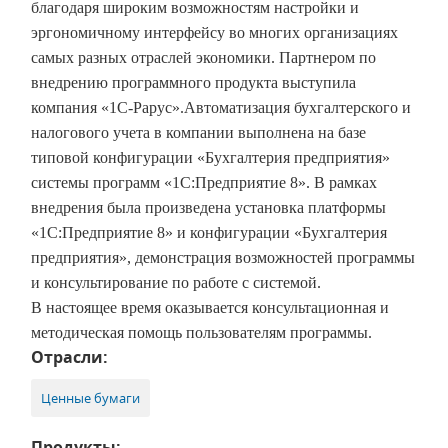
благодаря широким возможностям настройки и
эргономичному интерфейсу во многих организациях
самых разных отраслей экономики.
Партнером по
внедрению программного продукта выступила
компания «1С-Рарус».
Автоматизация бухгалтерского и
налогового учета в компании выполнена на базе
типовой конфигурации «Бухгалтерия предприятия»
системы программ «1С:Предприятие 8». В рамках
внедрения была произведена установка платформы
«1С:Предприятие 8» и конфигурации «Бухгалтерия
предприятия», демонстрация возможностей программы
и консультирование по работе с системой.
В настоящее время оказывается консультационная и
методическая помощь пользователям программы.
Отрасли:
Ценные бумаги
Продукты: