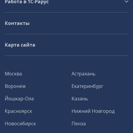
Работа в 1С‑Рарус
Контакты
Карта сайта
Москва
Астрахань
Воронеж
Екатеринбург
Йошкар-Ола
Казань
Красноярск
Нижний Новгород
Новосибирск
Пенза