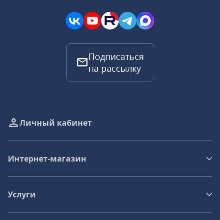
Подписаться
на рассылку
Личный кабинет
Интернет-магазин
Услуги