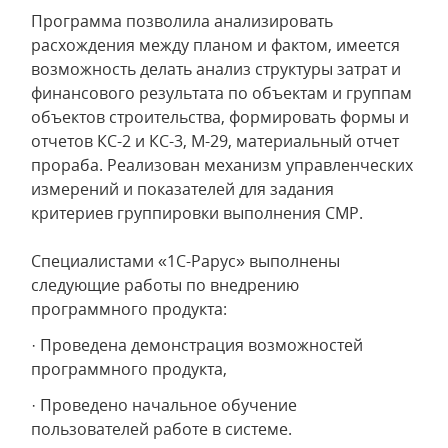
Программа позволила анализировать
расхождения между планом и фактом, имеется
возможность делать анализ структуры затрат и
финансового результата по объектам и группам
объектов строительства, формировать формы и
отчетов КС-2 и КС-3, М-29, материальный отчет
прораба. Реализован механизм управленческих
измерений и показателей для задания
критериев группировки выполнения СМР.
Специалистами «1С-Рарус» выполнены
следующие работы по внедрению
программного продукта:
· Проведена демонстрация возможностей
программного продукта,
· Проведено начальное обучение
пользователей работе в системе.