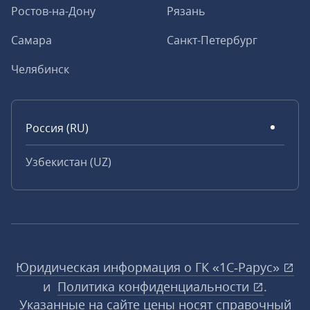
Ростов-на-Дону
Рязань
Самара
Санкт-Петербург
Челябинск
Россия (RU)
Узбекистан (UZ)
Юридическая информация о ГК «1С‑Рарус»
и
Политика конфиденциальности
.
Указанные на сайте цены носят справочный