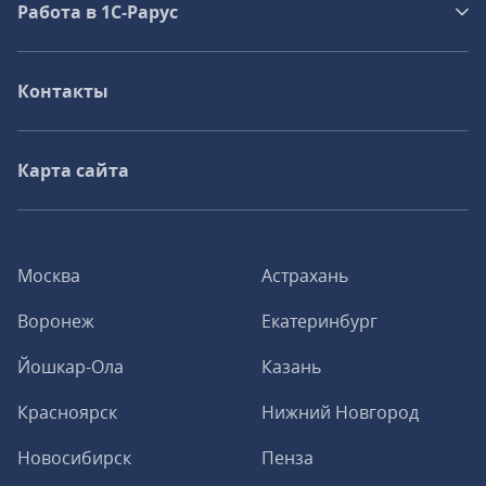
Работа в 1С‑Рарус
Контакты
Карта сайта
Москва
Астрахань
Воронеж
Екатеринбург
Йошкар-Ола
Казань
Красноярск
Нижний Новгород
Новосибирск
Пенза