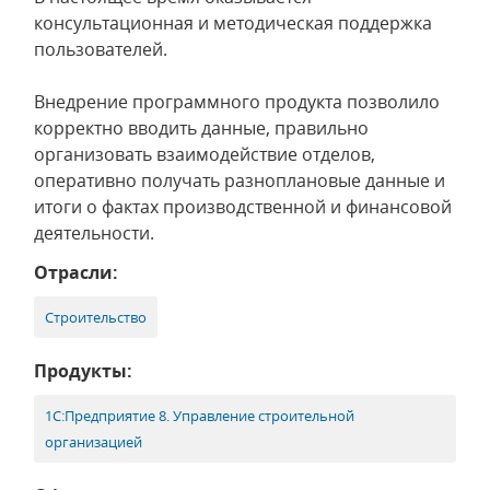
консультационная и методическая поддержка
пользователей.
Внедрение программного продукта позволило
корректно вводить данные, правильно
организовать взаимодействие отделов,
оперативно получать разноплановые данные и
итоги о фактах производственной и финансовой
деятельности.
Отрасли:
Строительство
Продукты:
1С:Предприятие 8. Управление строительной
организацией