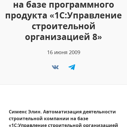
на базе программного
продукта «1С:Управление
строительной
организацией 8»
16 июня 2009
Сименс Элин. Автоматизация деятельности
строительной компании на базе
«1С:Управление строительной организацией