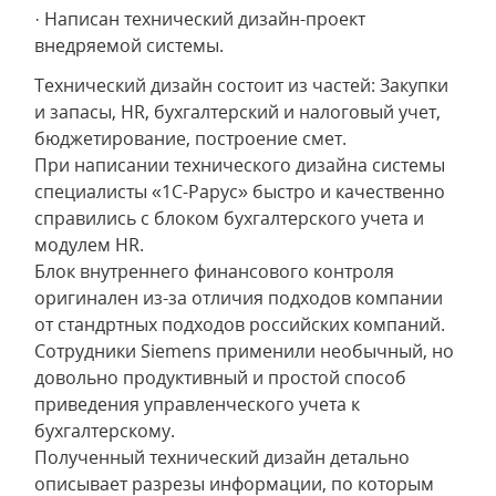
· Написан технический дизайн-проект
внедряемой системы.
Технический дизайн состоит из частей: Закупки
и запасы, HR, бухгалтерский и налоговый учет,
бюджетирование, построение смет.
При написании технического дизайна системы
специалисты «1С-Рарус» быстро и качественно
справились с блоком бухгалтерского учета и
модулем HR.
Блок внутреннего финансового контроля
оригинален из-за отличия подходов компании
от стандртных подходов российских компаний.
Сотрудники Siemens применили необычный, но
довольно продуктивный и простой способ
приведения управленческого учета к
бухгалтерскому.
Полученный технический дизайн детально
описывает разрезы информации, по которым