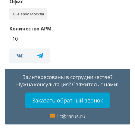
Офис:
1С-Рарус Москва
Количество АРМ:
10
Заинтересованы в сотрудничестве?
Нужна консультация?
Свяжитесь с нами!
Заказать обратный звонок
1c@rarus.ru