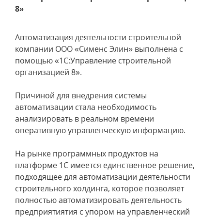
8»
Автоматизация деятельности строительной
компании ООО «Сименс Элин» выполнена с
помощью «1С:Управление строительной
организацией 8».
Причиной для внедрения системы
автоматизации стала необходимость
анализировать в реальном времени
оперативную управленческую информацию.
На рынке программных продуктов на
платформе 1С имеется единственное решение,
подходящее для автоматизации деятельности
строительного холдинга, которое позволяет
полностью автоматизировать деятельность
предприятиятия с упором на управленческий