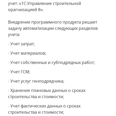
учет: «1С:Управление строительной
орагнизацией 8».
Внедрение программного продукта решает
задачу автоматизации следующих разделов
учета:
· Учет затрат;
· Учет материалов;
· Учет собственных и субподрядных работ;
· Учет ГСМ;
· Учет услуг генподрядчика;
· Хранение плановых данных о сроках
строительства и стоимости;
· Учет фактических данных о сроках
строительства и стоимости;