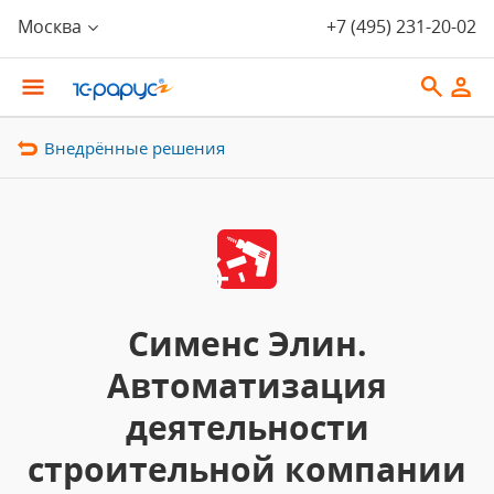
Москва
+7 (495) 231-20-02
Внедрённые решения
Сименс Элин.
Автоматизация
деятельности
строительной компании