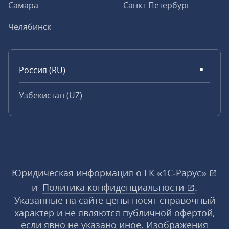
Самара
Санкт-Петербург
Челябинск
Россия (RU)
Узбекистан (UZ)
Юридическая информация о ГК «1С‑Рарус»
и
Политика конфиденциальности
.
Указанные на сайте цены носят справочный
характер и не являются публичной офертой,
если явно не указано иное. Изображения