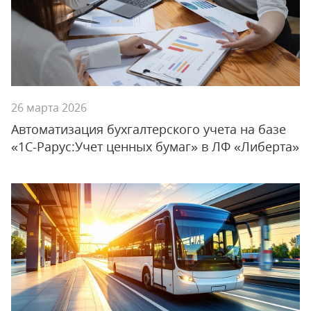
26 марта 2026
Автоматизация бухгалтерского учета на базе
«1С-Рарус:Учет ценных бумаг» в ЛФ «Либерта»