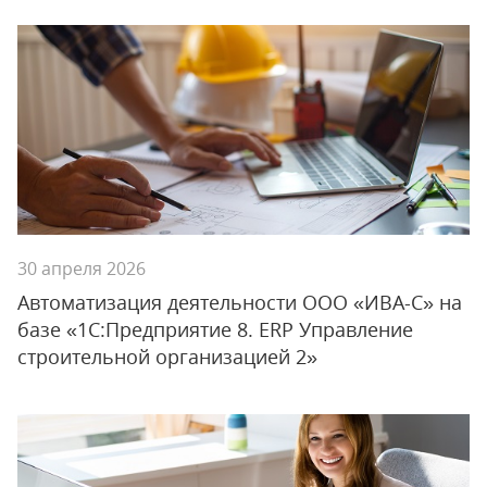
30 апреля 2026
Автоматизация деятельности ООО «ИВА-С» на
базе «1С:Предприятие 8. ERP Управление
строительной организацией 2»