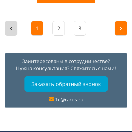
...
1
2
3
Заинтересованы в сотрудничестве?
Нужна консультация?
Свяжитесь с нами!
Заказать обратный звонок
1c@rarus.ru