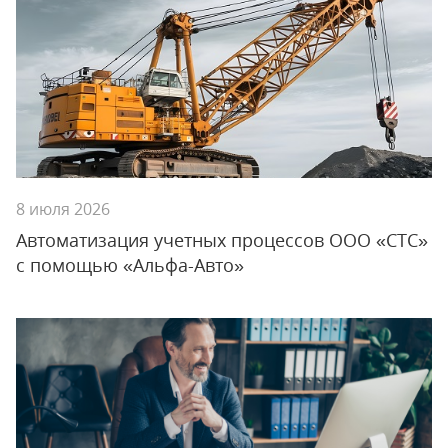
8 июля 2026
Автоматизация учетных процессов ООО «СТС»
с помощью «Альфа-Авто»