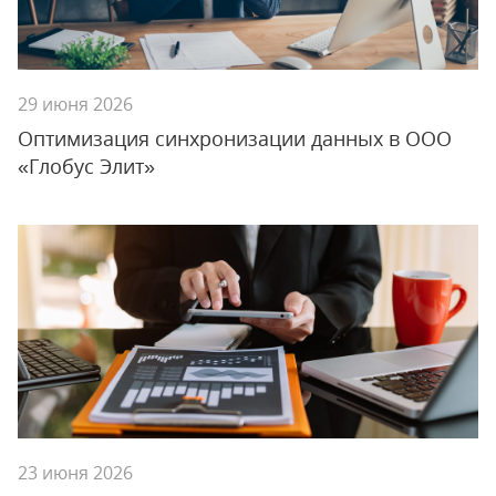
29 июня 2026
Оптимизация синхронизации данных в ООО
«Глобус Элит»
23 июня 2026