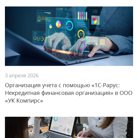
3 апреля 2026
Организация учета с помощью «1С-Рарус:
Некредитная финансовая организация» в ООО
«УК Компирс»