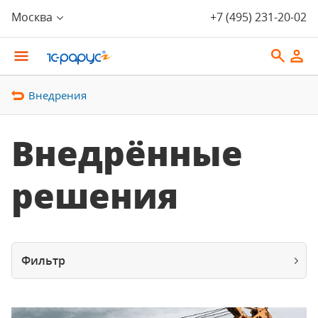
Москва
+7 (495) 231-20-02
Внедрения
Внедрённые
решения
Фильтр