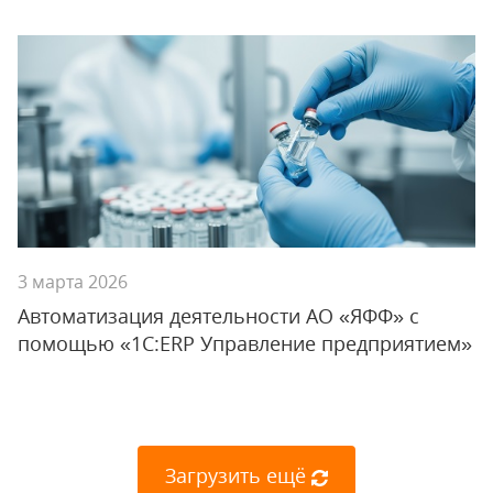
3 марта 2026
Автоматизация деятельности АО «ЯФФ» с
помощью «1С:ERP Управление предприятием»
Загрузить ещё