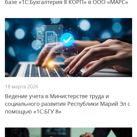
базе «1С:Бухгалтерия 8 КОРП» в ООО «МАРС»
18 марта 2026
Ведение учета в Министерстве труда и
социального развития Республики Марий Эл с
помощью «1С:БГУ 8»