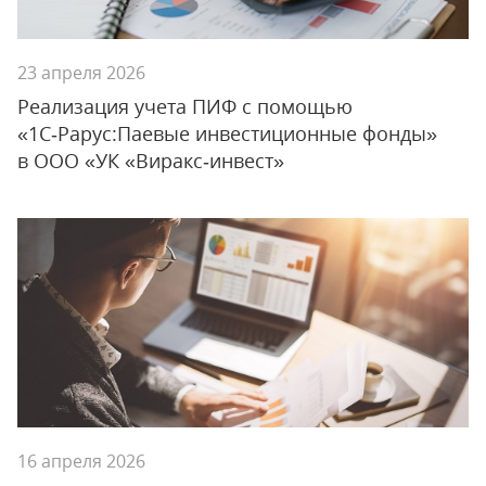
23 апреля 2026
Реализация учета ПИФ с помощью
«1С‑Рарус:Паевые инвестиционные фонды»
в ООО «УК «Виракс‑инвест»
16 апреля 2026