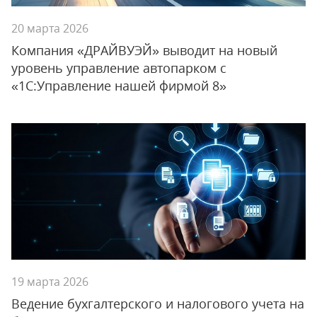
20 марта 2026
Компания «ДРАЙВУЭЙ» выводит на новый
уровень управление автопарком с
«1С:Управление нашей фирмой 8»
19 марта 2026
Ведение бухгалтерского и налогового учета на