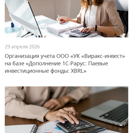
29 апреля 2026
Организация учета ООО «УК «Виракс-инвест»
на базе «Дополнение 1С-Рарус: Паевые
инвестиционные фонды: XBRL»