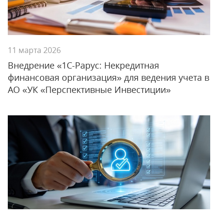
11 марта 2026
Внедрение «1С-Рарус: Некредитная
финансовая организация» для ведения учета в
АО «УК «Перспективные Инвестиции»