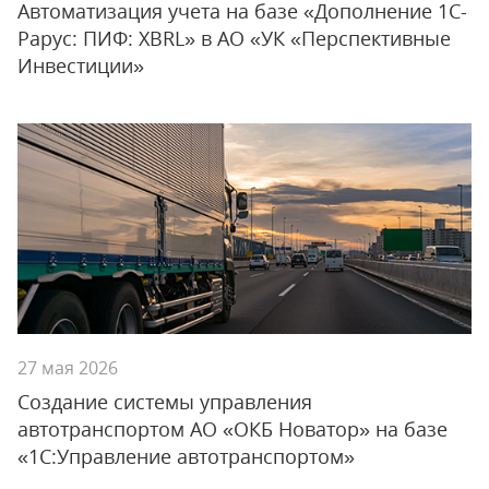
Автоматизация учета на базе «Дополнение 1С-
Рарус: ПИФ: XBRL» в АО «УК «Перспективные
Инвестиции»
27 мая 2026
Создание системы управления
автотранспортом АО «ОКБ Новатор» на базе
«1С:Управление автотранспортом»