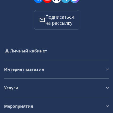
Подписаться
на рассылку
Личный кабинет
Интернет-магазин
Услуги
Мероприятия