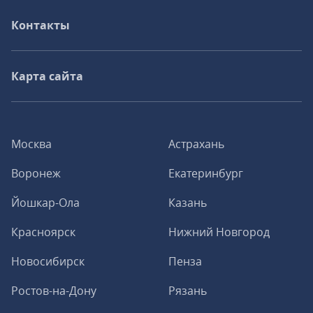
Контакты
Карта сайта
Москва
Астрахань
Воронеж
Екатеринбург
Йошкар-Ола
Казань
Красноярск
Нижний Новгород
Новосибирск
Пенза
Ростов-на-Дону
Рязань