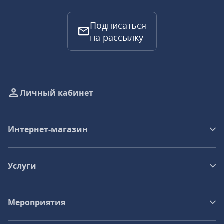
Подписаться
на рассылку
Личный кабинет
Интернет-магазин
Услуги
Мероприятия