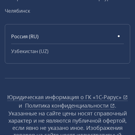
Челябинск
Россия (RU)
Узбекистан (UZ)
Юридическая информация о ГК «1С‑Рарус»
и
Политика конфиденциальности
.
Указанные на сайте цены носят справочный
характер и не являются публичной офертой,
если явно не указано иное. Изображения