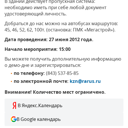
В здании действует пропускная система:
необходимо иметь при себе любой документ
удостоверяющий личность.
Добраться до нас можно на автобусах маршрутов:
45, 46, 52, 62, 100т. (остановка: ПМК «Мегастрой»).
Дата проведения: 27 июня 2012 года.
Начало мероприятия: 15:00
Вы можете получить дополнительную информацию
о демо-дне и зарегистрироваться:
по телефону:
(843) 537-85-85
по электронной почте:
kzn@rarus.ru
Внимание! Количество мест ограничено.
В Яндекс.Календарь
В Google календарь