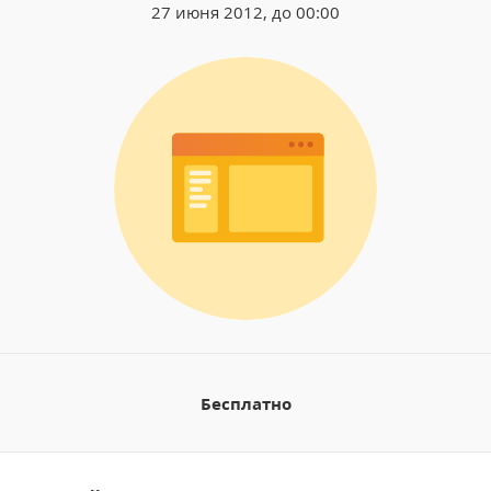
27 июня 2012, до 00:00
Бесплатно