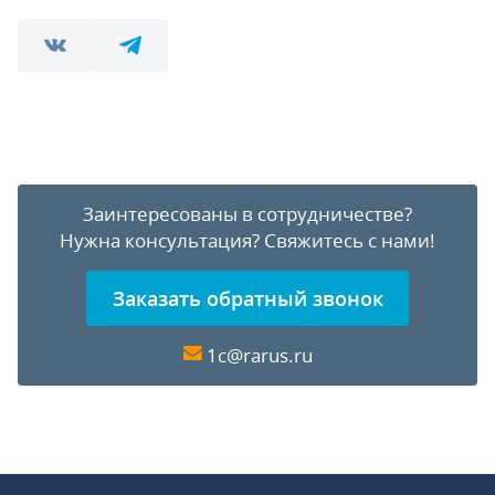
Заинтересованы в сотрудничестве?
Нужна консультация?
Свяжитесь с нами!
Заказать обратный звонок
1c@rarus.ru