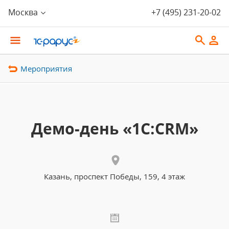
Москва
+7 (495) 231-20-02
Мероприятия
Демо-день «1С:CRM»
Казань, проспект Победы, 159, 4 этаж