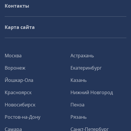
Контакты
Карта сайта
Москва
Астрахань
Воронеж
Екатеринбург
Йошкар-Ола
Казань
Красноярск
Нижний Новгород
Новосибирск
Пенза
Ростов-на-Дону
Рязань
Самара
Санкт-Петербург