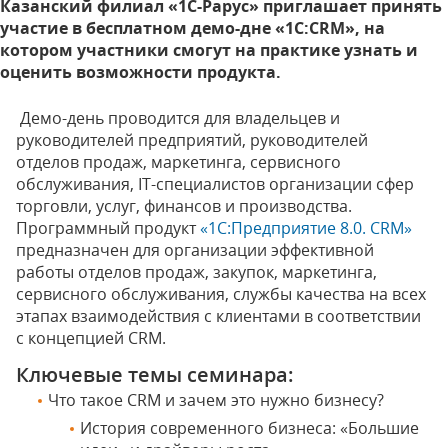
Казанский филиал «1С-Рарус» приглашает принять
участие в бесплатном демо-дне «1С:CRM», на
котором участники смогут на практике узнать и
оценить возможности продукта.
Демо-день проводится для владельцев и
руководителей предприятий, руководителей
отделов продаж, маркетинга, сервисного
обслуживания, IT-специалистов организации сфер
торговли, услуг, финансов и производства.
Программный продукт
«1С:Предприятие 8.0. CRM»
предназначен для организации эффективной
работы отделов продаж, закупок, маркетинга,
сервисного обслуживания, службы качества на всех
этапах взаимодействия с клиентами в соответствии
с концепцией CRM.
Ключевые темы семинара:
Что такое CRM и зачем это нужно бизнесу?
История современного бизнеса: «Большие