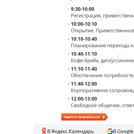
9:30-10:00
Регистрация, приветствен
10:00-10:10
Открытие. Приветственное
10:10-10:40
Планирование перехода на
10:40-11:10
Кофе-брейк, дискуссионн
11:10-11:40
Обеспечение потребностей
11:40-12:00
Корпоративное сопровож
12:00-13:00
Свободное общение, отве
В Яндекс.Календарь
В Google