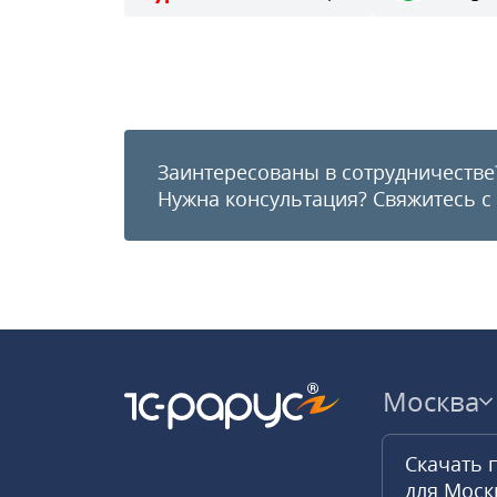
Заинтересованы в сотрудничестве
Нужна консультация?
Свяжитесь с
Москва
Скачать 
для Мос