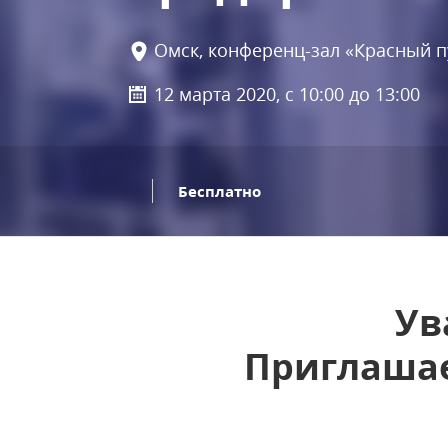
Омск, конференц-зал «Красный пу
12 марта 2020, с 10:00 до 13:00
Бесплатно
Ув
Приглашае