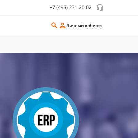
+7 (495) 231-20-02
Личный кабинет