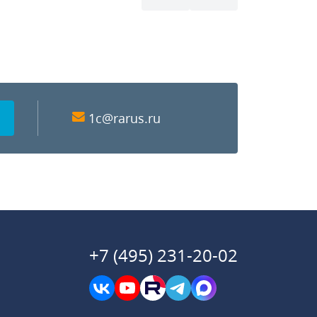
1c@rarus.ru
+7 (495) 231-20-02