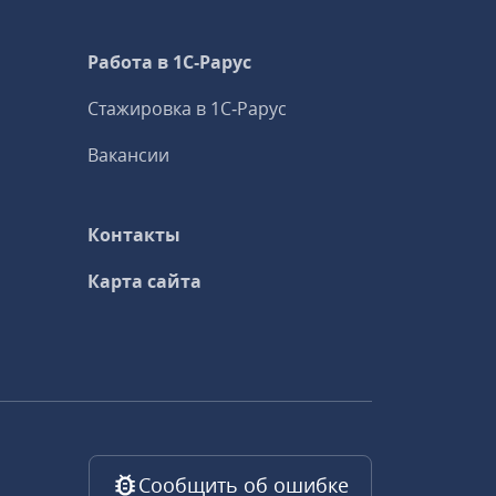
Работа в 1С‑Рарус
Стажировка в 1С‑Рарус
Вакансии
Контакты
Карта сайта
Сообщить об ошибке