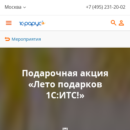
Москва
+7 (495) 231-20-02
Мероприятия
Подарочная акция
«Лето подарков
1С:ИТС!»