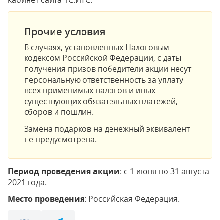
кабинет сайта 1С:ИТС.
Прочие условия
В случаях, установленных Налоговым
кодексом Российской Федерации, с даты
получения призов победители акции несут
персональную ответственность за уплату
всех применимых налогов и иных
существующих обязательных платежей,
сборов и пошлин.
Замена подарков на денежный эквивалент
не предусмотрена.
Период проведения акции
: с 1 июня по 31 августа
2021 года.
Место проведения
: Российская Федерация.