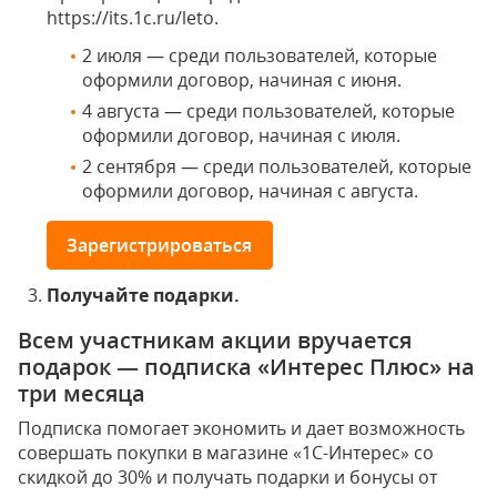
https://its.1c.ru/leto.
2 июля — среди пользователей, которые
оформили договор, начиная с июня.
4 августа — среди пользователей, которые
оформили договор, начиная с июля.
2 сентября — среди пользователей, которые
оформили договор, начиная с августа.
Зарегистрироваться
Получайте подарки.
Всем участникам акции вручается
подарок — подписка «Интерес Плюс» на
три месяца
Подписка помогает экономить и дает возможность
совершать покупки в магазине «1С-Интерес» со
скидкой до 30% и получать подарки и бонусы от