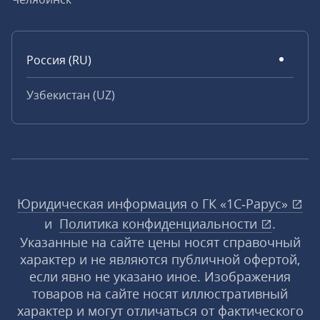
Россия (RU)
Узбекистан (UZ)
Юридическая информация о ГК «1С‑Рарус»
и
Политика конфиденциальности
.
Указанные на сайте цены носят справочный
характер и не являются публичной офертой,
если явно не указано иное. Изображения
товаров на сайте носят иллюстративный
характер и могут отличаться от фактического