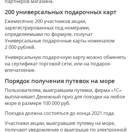
партнеров магазина.
200 универсальных подарочных карт
Ежемесячно 200 участников акции,
зарегистрированных под номерами,
определяемыми по формуле, получат
Универсальные подарочные карты номиналом
2 000 рублей.
Универсальную подарочную карту можно обменять
на сертификат торговой сети, или на подарок-
впечатление.
Порядок получения путевок на море
Пользователям, выигравшим путевки, фирма «1С»
выплачивает Денежный приз для поездки на любое
море в размере 100 000 руб.
Поездка должна состояться до конца 2021 года.
Участники акции, выигравшие путевку на море,
получают уведомление о выигрыше по электронной