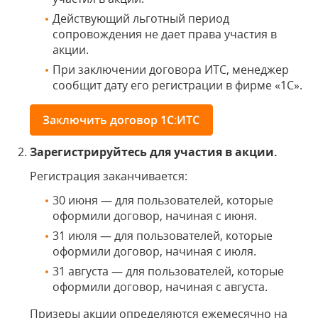
Действующий льготный период
сопровождения не дает права участия в
акции.
При заключении договора ИТС, менеджер
сообщит дату его регистрации в фирме «1С».
Заключить договор 1С:ИТС
Зарегистрируйтесь для участия в акции.
Регистрация заканчивается:
30 июня — для пользователей, которые
оформили договор, начиная с июня.
31 июля — для пользователей, которые
оформили договор, начиная с июля.
31 августа — для пользователей, которые
оформили договор, начиная с августа.
Призеры акции определяются ежемесячно на