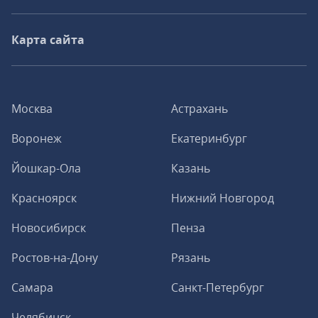
Карта сайта
Москва
Астрахань
Воронеж
Екатеринбург
Йошкар-Ола
Казань
Красноярск
Нижний Новгород
Новосибирск
Пенза
Ростов-на-Дону
Рязань
Самара
Санкт-Петербург
Челябинск