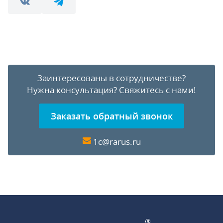
Заинтересованы в сотрудничестве?
Нужна консультация?
Свяжитесь с нами!
Заказать обратный звонок
1c@rarus.ru