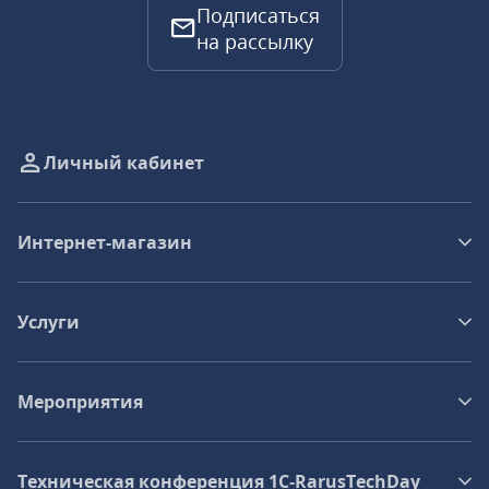
Подписаться
на рассылку
Личный кабинет
Интернет-магазин
Услуги
Мероприятия
Техническая конференция 1C‑RarusTechDay