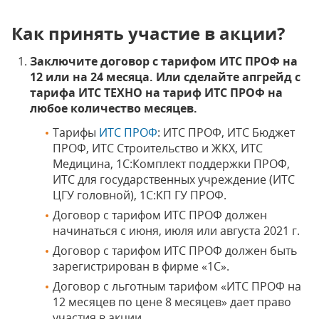
Как принять участие в акции?
Заключите договор с тарифом ИТС ПРОФ на
12 или на 24 месяца. Или сделайте апгрейд с
тарифа ИТС ТЕХНО на тариф ИТС ПРОФ на
любое количество месяцев.
Тарифы
ИТС ПРОФ
: ИТС ПРОФ, ИТС Бюджет
ПРОФ, ИТС Строительство и ЖКХ, ИТС
Медицина, 1С:Комплект поддержки ПРОФ,
ИТС для государственных учреждение (ИТС
ЦГУ головной), 1С:КП ГУ ПРОФ.
Договор с тарифом ИТС ПРОФ должен
начинаться с июня, июля или августа 2021 г.
Договор с тарифом ИТС ПРОФ должен быть
зарегистрирован в фирме «1С».
Договор с льготным тарифом «ИТС ПРОФ на
12 месяцев по цене 8 месяцев» дает право
участия в акции.