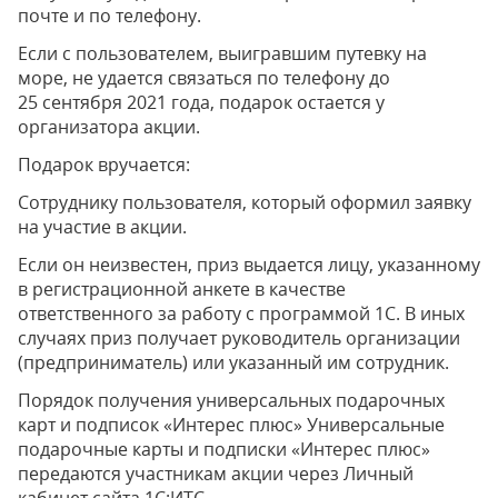
почте и по телефону.
Если с пользователем, выигравшим путевку на
море, не удается связаться по телефону до
25 сентября 2021 года, подарок остается у
организатора акции.
Подарок вручается:
Сотруднику пользователя, который оформил заявку
на участие в акции.
Если он неизвестен, приз выдается лицу, указанному
в регистрационной анкете в качестве
ответственного за работу с программой 1С. В иных
случаях приз получает руководитель организации
(предприниматель) или указанный им сотрудник.
Порядок получения универсальных подарочных
карт и подписок «Интерес плюс» Универсальные
подарочные карты и подписки «Интерес плюс»
передаются участникам акции через Личный