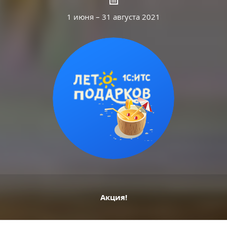
1 июня – 31 августа 2021
Акция!