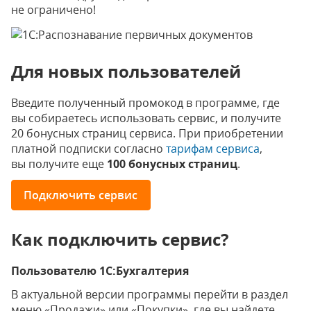
не ограничено!
Для новых пользователей
Введите полученный промокод в программе, где
вы собираетесь использовать сервис, и получите
20 бонусных страниц сервиса. При приобретении
платной подписки согласно
тарифам сервиса
,
вы получите еще
100 бонусных страниц
.
Подключить сервис
Как подключить сервис?
Пользователю 1С:Бухгалтерия
В актуальной версии программы перейти в раздел
меню «Продажи» или «Покупки», где вы найдете