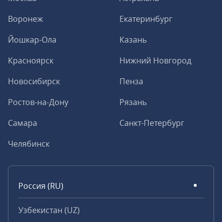
Воронеж
Екатеринбург
Йошкар-Ола
Казань
Красноярск
Нижний Новгород
Новосибирск
Пенза
Ростов-на-Дону
Рязань
Самара
Санкт-Петербург
Челябинск
Россия (RU)
Узбекистан (UZ)