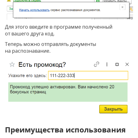
Для этого введите в программе полученный
от вашего друга код.
Теперь можно отправлять документы
на распознавание.
Преимущества использования