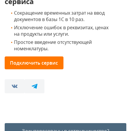
сервиса
Сокращение временных затрат на ввод
документов в базы 1С в 10 раз.
Исключение ошибок в реквизитах, ценах
на продукты или услуги.
Простое введение отсутствующей
номенклатуры.
Подключить сервис
Заинтересованы в сотрудничестве?