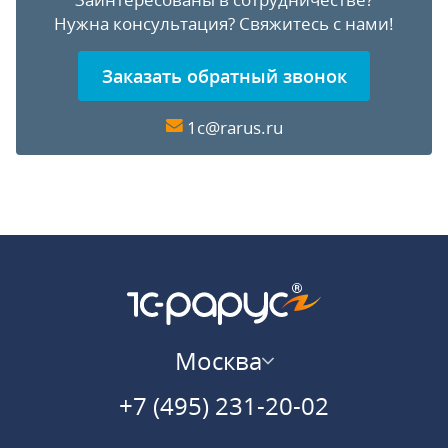
Нужна консультация?
Свяжитесь с нами!
Заказать обратный звонок
1c@rarus.ru
Москва
+7 (495) 231-20-02