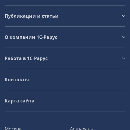
Публикации и статьи
О компании 1C-Рарус
Работа в 1С‑Рарус
Контакты
Карта сайта
Москва
Астрахань