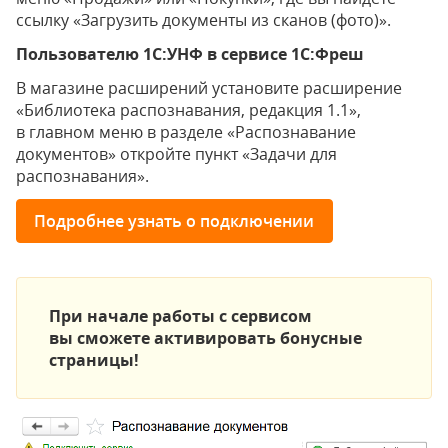
ссылку «Загрузить документы из сканов (фото)».
Пользователю 1С:УНФ в сервисе 1С:Фреш
В магазине расширений установите расширение
«Библиотека распознавания, редакция 1.1»,
в главном меню в разделе «Распознавание
документов» откройте пункт «Задачи для
распознавания».
Подробнее узнать о подключении
При начале работы с сервисом
вы сможете активировать бонусные
страницы!