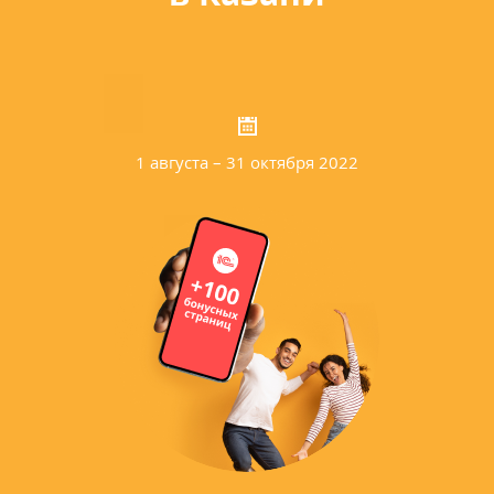
1 августа – 31 октября 2022