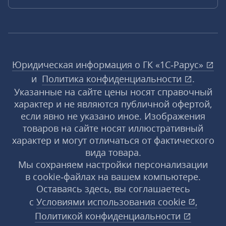
Юридическая информация о ГК «1С‑Рарус»
и
Политика конфиденциальности
.
Указанные на сайте цены носят справочный
характер и не являются публичной офертой,
если явно не указано иное. Изображения
товаров на сайте носят иллюстративный
характер и могут отличаться от фактического
вида товара.
Мы сохраняем настройки персонализации
в cookie‑файлах на вашем компьютере.
Оставаясь здесь, вы соглашаетесь
с
Условиями использования
cookie
,
Политикой конфиденциальности