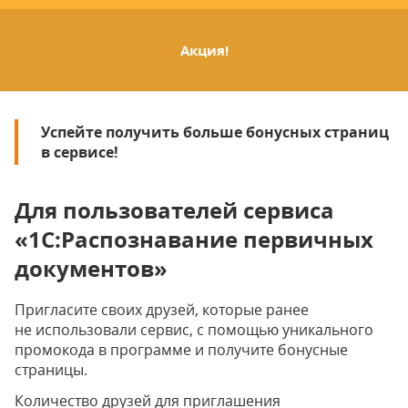
Акция!
Успейте получить больше бонусных страниц
в сервисе!
Для пользователей сервиса
«1С:Распознавание первичных
документов»
Пригласите своих друзей, которые ранее
не использовали сервис, с помощью уникального
промокода в программе и получите бонусные
страницы.
Количество друзей для приглашения