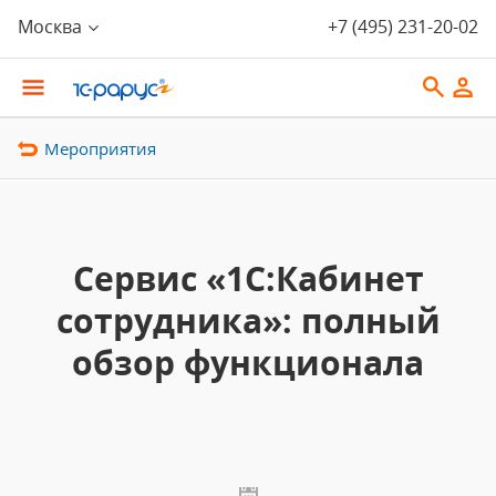
Москва
+7 (495) 231-20-02
Мероприятия
Сервис «1С:Кабинет
сотрудника»: полный
обзор функционала