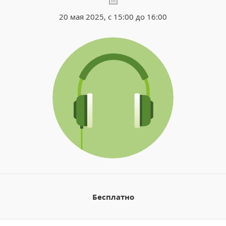
20 мая 2025, с 15:00 до 16:00
Бесплатно