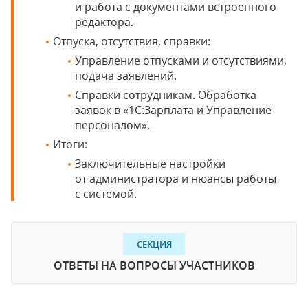
и работа с документами встроенного
редактора.
Отпуска, отсутствия, справки:
Управление отпусками и отсутствиями,
подача заявлений.
Справки сотрудникам. Обработка
заявок в «1С:Зарплата и Управление
персоналом».
Итоги:
Заключительные настройки
от администратора и нюансы работы
с системой.
СЕКЦИЯ
ОТВЕТЫ НА ВОПРОСЫ УЧАСТНИКОВ