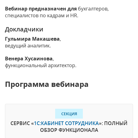
Вебинар предназначен для
бухгалтеров,
специалистов по кадрам и HR.
Докладчики
Гульмира Макашева
,
ведущий аналитик.
Венера Хусаинова
,
функциональный архитектор.
Программа вебинара
СЕКЦИЯ
СЕРВИС «
1С:КАБИНЕТ СОТРУДНИКА
»: ПОЛНЫЙ
ОБЗОР ФУНКЦИОНАЛА