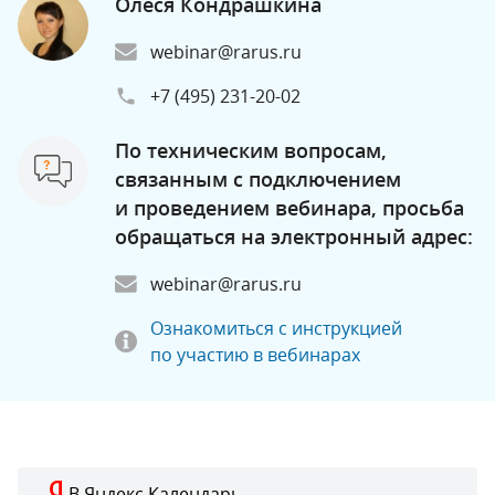
Олеся Кондрашкина
webinar@rarus.ru
+7 (495) 231-20-02
По техническим вопросам,
связанным с подключением
и проведением вебинара, просьба
обращаться на электронный адрес:
webinar@rarus.ru
Ознакомиться с инструкцией
по участию в вебинарах
В Яндекс.Календарь