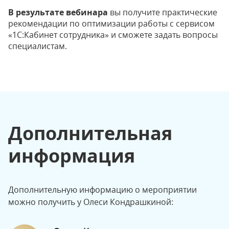
В результате вебинара
вы получите практические
рекомендации по оптимизации работы с сервисом
«1С:Кабинет сотрудника» и сможете задать вопросы
специалистам.
Дополнительная
информация
Дополнительную информацию о мероприятии
можно получить у Олеси Кондрашкиной: