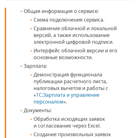
Общая информация о сервисе:
Схема подключения сервиса.
Сравнение облачной и локальной
версий, а также использование
электронной цифровой подписи.
Интерфейс облачной версии и его
основные возможности.
Зарплата:
Демонстрация функционала
публикации расчетного листа,
налоговых вычетов и работы с
«
1С:Зарплата и управление
персоналом
».
Документы:
Обработка исходящих заявок
и согласование через Excel.
Создание произвольных заявок