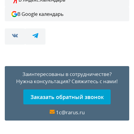
В Google календарь
Заинтересованы в сотрудничестве?
Нужна консультация?
Свяжитесь с нами!
Заказать обратный звонок
1c@rarus.ru