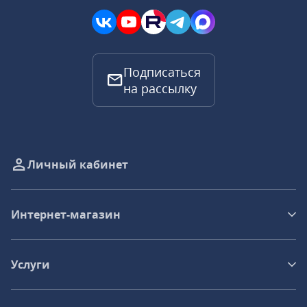
Подписаться
на рассылку
Личный кабинет
Интернет-магазин
Услуги