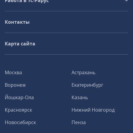
Работа в 1С‑Рарус
Контакты
Карта сайта
Москва
Астрахань
Воронеж
Екатеринбург
Йошкар-Ола
Казань
Красноярск
Нижний Новгород
Новосибирск
Пенза