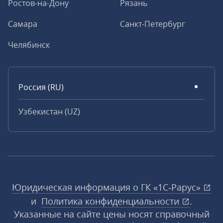
Ростов-на-Дону
Рязань
Самара
Санкт-Петербург
Челябинск
Россия (RU)
Узбекистан (UZ)
Юридическая информация о ГК «1С‑Рарус»
и
Политика конфиденциальности
.
Указанные на сайте цены носят справочный