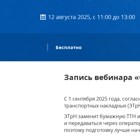
12 августа 2025, с 11:00 до 13:00
Бесплатно
Запись вебинара «
С 1 сентября 2025 года, согл
транспортных накладных (ЭТрН
ЭТрН заменит бумажную ТТН и
и передаваться через оператор
поэтому подготовку лучше нач