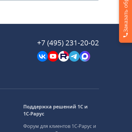
+7 (495) 231-20-02
Поддержка решений 1С и
1С‑Рарус
Форум для клиентов 1С‑Рарус и