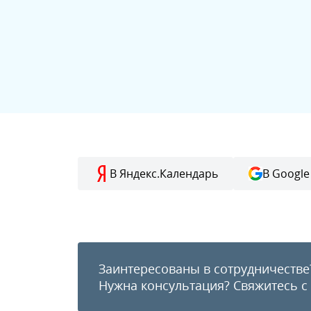
В Яндекс.Календарь
В Google
Заинтересованы в сотрудничестве
Нужна консультация?
Свяжитесь с