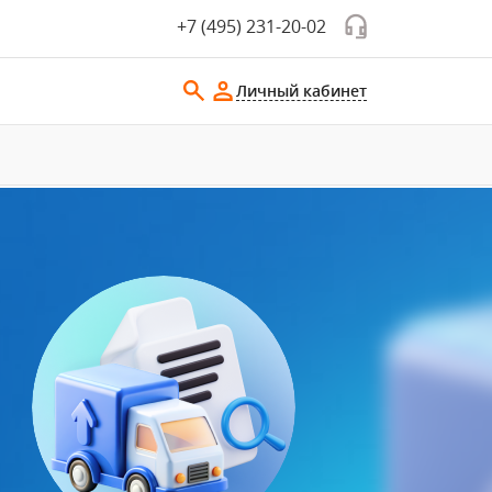
+7 (495) 231-20-02
Личный кабинет