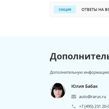
ОТВЕТЫ НА 
СЕКЦИЯ
Дополнител
Дополнительную информацию 
Юлия Бабак
auto@rarus.ru
+7 (495) 231 20-