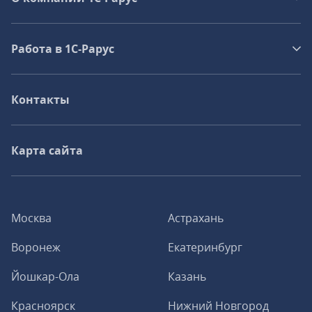
Работа в 1С‑Рарус
Контакты
Карта сайта
Москва
Астрахань
Воронеж
Екатеринбург
Йошкар-Ола
Казань
Красноярск
Нижний Новгород