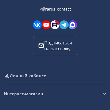
rarus_contact
Подписаться
на рассылку
Личный кабинет
Интернет-магазин