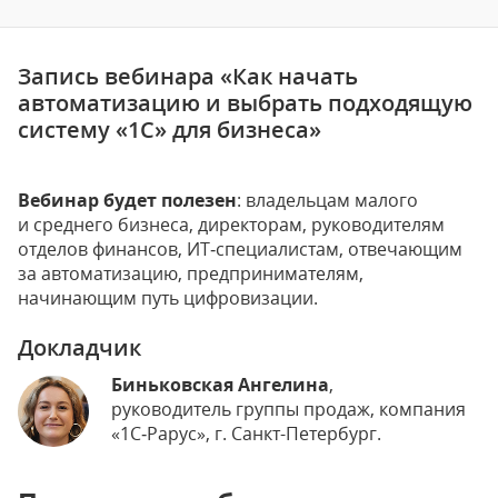
Запись вебинара «Как начать
автоматизацию и выбрать подходящую
систему «1С» для бизнеса»
Вебинар будет полезен
: владельцам малого
и среднего бизнеса, директорам, руководителям
отделов финансов, ИТ‑специалистам, отвечающим
за автоматизацию, предпринимателям,
начинающим путь цифровизации.
Докладчик
Биньковская Ангелина
,
руководитель группы продаж, компания
«1С‑Рарус», г. Санкт-Петербург.