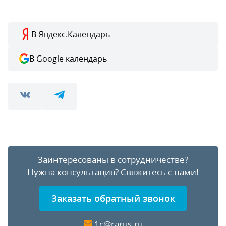
В Яндекс.Календарь
В Google календарь
Заинтересованы в сотрудничестве?
Нужна консультация?
Свяжитесь с нами!
Заказать обратный звонок
1c@rarus.ru