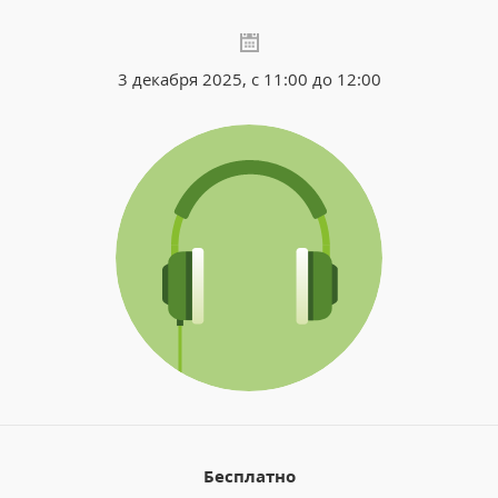
3 декабря 2025, с 11:00 до 12:00
Бесплатно