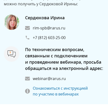
можно получить у Сердюковой Ирины:
Сердюкова Ирина
rim-spb@rarus.ru
+7 (812) 603-25-00
По техническим вопросам,
связанным с подключением
и проведением вебинара, просьба
обращаться на электронный адрес:
webinar@rarus.ru
Ознакомиться с инструкцией
по участию в вебинарах