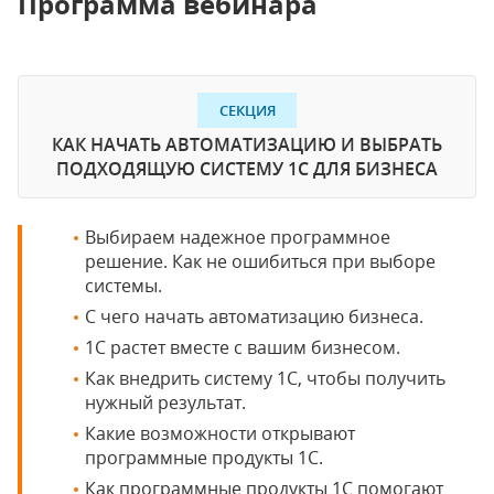
Программа вебинара
СЕКЦИЯ
КАК НАЧАТЬ АВТОМАТИЗАЦИЮ И ВЫБРАТЬ
ПОДХОДЯЩУЮ СИСТЕМУ 1С ДЛЯ БИЗНЕСА
Выбираем надежное программное
решение. Как не ошибиться при выборе
системы.
С чего начать автоматизацию бизнеса.
1С растет вместе с вашим бизнесом.
Как внедрить систему 1С, чтобы получить
нужный результат.
Какие возможности открывают
программные продукты 1С.
Как программные продукты 1С помогают