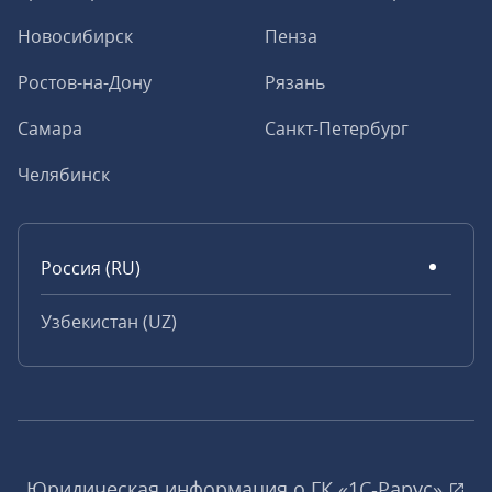
Новосибирск
Пенза
Ростов-на-Дону
Рязань
Самара
Санкт-Петербург
Челябинск
Россия (RU)
Узбекистан (UZ)
Юридическая информация о ГК «1С‑Рарус»