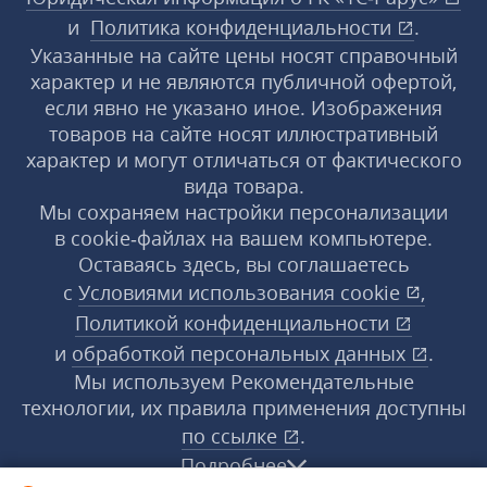
и
Политика конфиденциальности
.
Указанные на сайте цены носят справочный
характер и не являются публичной офертой,
если явно не указано иное. Изображения
товаров на сайте носят иллюстративный
характер и могут отличаться от фактического
вида товара.
Мы сохраняем настройки персонализации
в cookie‑файлах на вашем компьютере.
Оставаясь здесь, вы соглашаетесь
с
Условиями использования
cookie
,
Политикой конфиденциальности
и
обработкой персональных данных
.
Мы используем Рекомендательные
технологии, их правила применения доступны
по ссылке
.
Подробнее