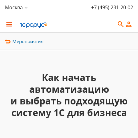
Москва
+7 (495) 231-20-02
Мероприятия
Как начать
автоматизацию
и выбрать подходящую
систему 1С для бизнеса