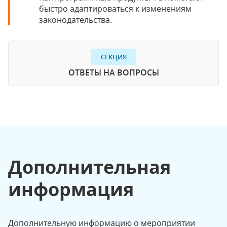
быстро адаптироваться к изменениям
законодательства.
СЕКЦИЯ
ОТВЕТЫ НА ВОПРОСЫ
Дополнительная
информация
Дополнительную информацию о мероприятии