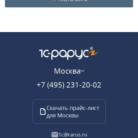
Москва
+7 (495) 231-20-02
Скачать прайс-лист
для Москвы
1c@rarus.ru