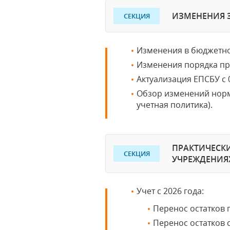
ИЗМЕНЕНИЯ 
СЕКЦИЯ
Изменения в бюджетно
Изменения порядка п
Актуализация ЕПСБУ с 0
Обзор изменений норма
учетная политика).
ПРАКТИЧЕСКИ
СЕКЦИЯ
УЧРЕЖДЕНИЯ
Учет с 2026 года:
Перенос остатков 
Перенос остатков 