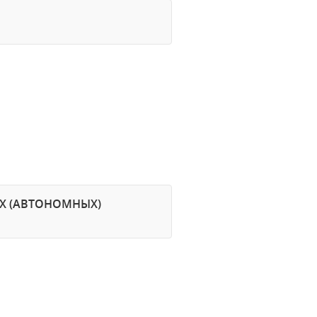
ЫХ (АВТОНОМНЫХ)