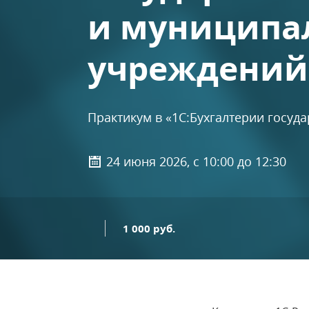
и муниципа
учреждений 
Практикум в «1С:Бухгалтерии госуд
24 июня 2026, с 10:00 до 12:30
1 000 руб.