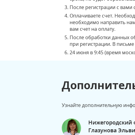
После регистрации с вами 
Оплачиваете счет. Необход
необходимо направить нам
вам счет на оплату.
После обработки данных об
при регистрации. В письме
24 июня в 9:45 (время мос
Дополнител
Узнайте дополнительную инфо
Нижегородский 
Глазунова Эльв