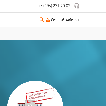
+7 (495) 231-20-02
Личный кабинет