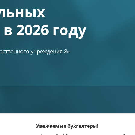
льных
в 2026 году
арственного учреждения 8»
Уважаемые бухгалтеры!