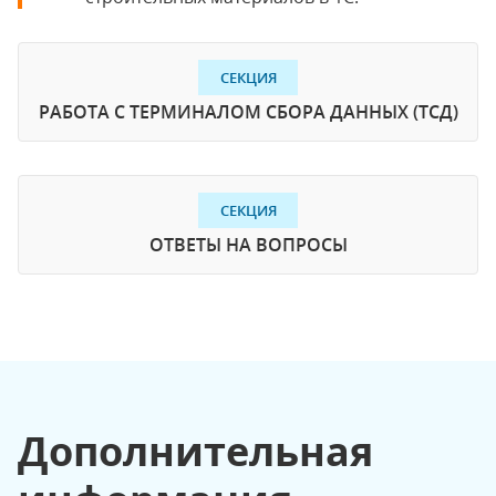
СЕКЦИЯ
РАБОТА С ТЕРМИНАЛОМ СБОРА ДАННЫХ (ТСД)
СЕКЦИЯ
ОТВЕТЫ НА ВОПРОСЫ
Дополнительная