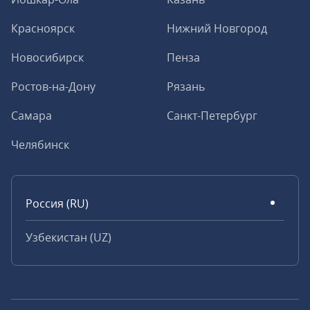
Красноярск
Нижний Новгород
Новосибирск
Пенза
Ростов-на-Дону
Рязань
Самара
Санкт-Петербург
Челябинск
Россия (RU)
Узбекистан (UZ)