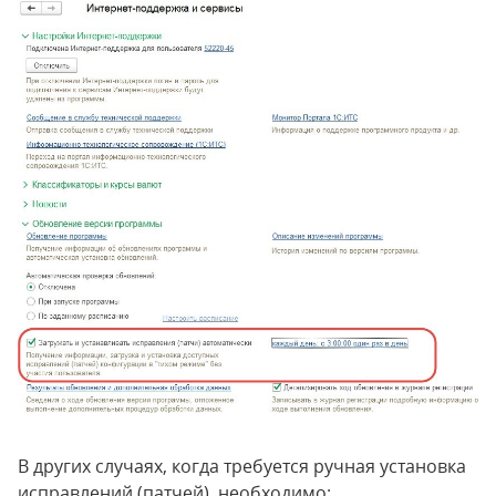
В других случаях, когда требуется ручная установка
исправлений (патчей), необходимо: