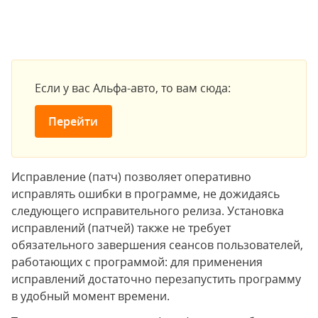
Если у вас Альфа-авто, то вам сюда:
Перейти
Исправление (патч) позволяет оперативно
исправлять ошибки в программе, не дожидаясь
следующего исправительного релиза. Установка
исправлений (патчей) также не требует
обязательного завершения сеансов пользователей,
работающих с программой: для применения
исправлений достаточно перезапустить программу
в удобный момент времени.