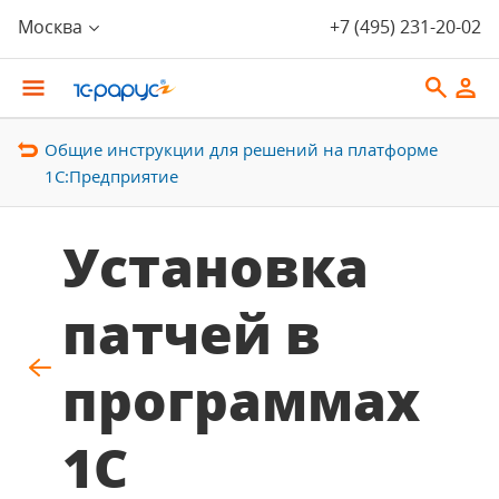
Москва
+7 (495) 231-20-02
Общие инструкции для решений на платформе
1С:Предприятие
Установка
патчей в
программах
1С