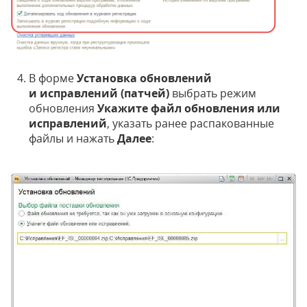
В форме
Установка обновлений
и исправлений (патчей)
выбрать режим
обновления
Укажите файл обновления или
исправлений
, указать ранее распакованные
файлы и нажать
Далее
: