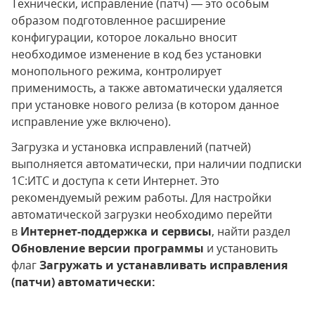
Технически, исправление (патч) — это особым
образом подготовленное расширение
конфигурации, которое локально вносит
необходимое изменение в код без установки
монопольного режима, контролирует
применимость, а также автоматически удаляется
при установке нового релиза (в котором данное
исправление уже включено).
Загрузка и установка исправлений (патчей)
выполняется автоматически, при наличии подписки
1С:ИТС и доступа к сети Интернет. Это
рекомендуемый режим работы. Для настройки
автоматической загрузки необходимо перейти
в
Интернет-поддержка и сервисы
, найти раздел
Обновление версии программы
и установить
флаг
Загружать и устанавливать исправления
(патчи) автоматически: