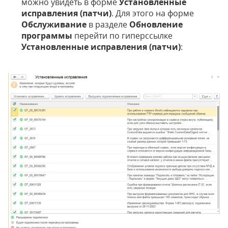
можно увидеть в форме
Установленные
исправления (патчи)
. Для этого на форме
Обслуживание
в разделе
Обновление
программы
перейти по гиперссылке
Установленные исправления (патчи)
: