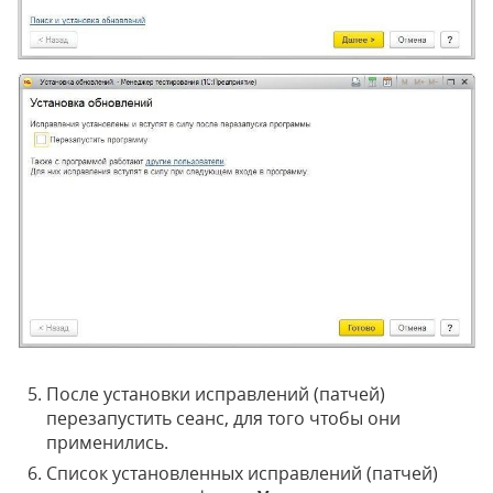
После установки исправлений (патчей)
перезапустить сеанс, для того чтобы они
применились.
Список установленных исправлений (патчей)