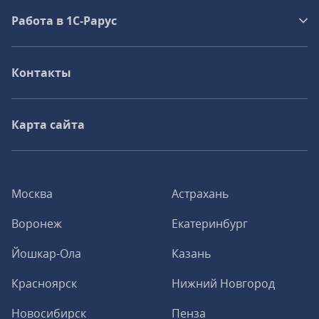
Работа в 1С‑Рарус
Контакты
Карта сайта
Москва
Астрахань
Воронеж
Екатеринбург
Йошкар-Ола
Казань
Красноярск
Нижний Новгород
Новосибирск
Пенза