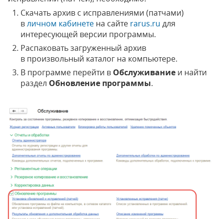
Скачать архив с исправлениями (патчами)
в
личном кабинете
на сайте
rarus.ru
для
интересующей версии программы.
Распаковать загруженный архив
в произвольный каталог на компьютере.
В программе перейти в
Обслуживание
и найти
раздел
Обновление программы
.