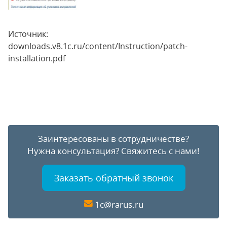
Источник:
downloads.v8.1c.ru/content/Instruction/patch-
installation.pdf
Заинтересованы в сотрудничестве?
Нужна консультация?
Свяжитесь с нами!
Заказать обратный звонок
1c@rarus.ru