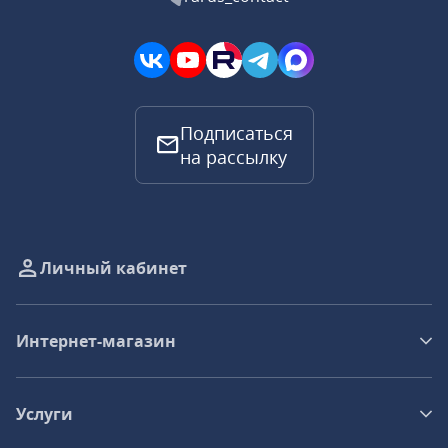
Подписаться
на рассылку
Личный кабинет
Интернет-магазин
Услуги