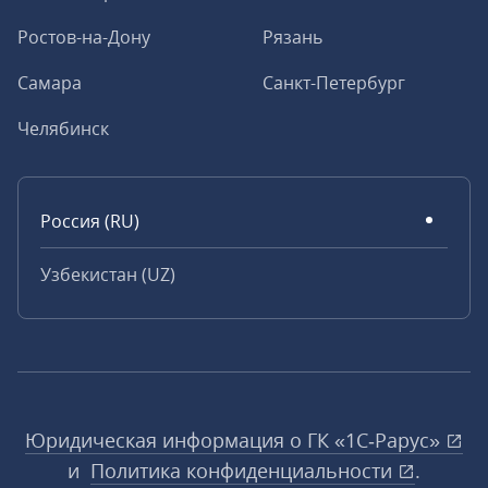
Ростов-на-Дону
Рязань
Самара
Санкт-Петербург
Челябинск
Россия (RU)
Узбекистан (UZ)
Юридическая информация о ГК «1С‑Рарус»
и
Политика конфиденциальности
.