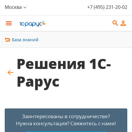
Москва
+7 (495) 231-20-02
База знаний
Решения 1С-
Рарус
Заинтересованы в сотрудничестве?
Нужна консультация?
Свяжитесь с нами!