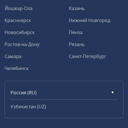
Йошкар-Ола
Казань
Красноярск
Нижний Новгород
Новосибирск
Пенза
Ростов-на-Дону
Рязань
Самара
Санкт-Петербург
Челябинск
Россия (RU)
Узбекистан (UZ)