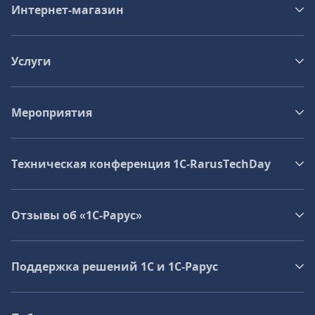
Интернет-магазин
Услуги
Мероприятия
Техническая конференция 1C‑RarusTechDay
Отзывы об «1С-Рарус»
Поддержка решений 1С и 1С‑Рарус