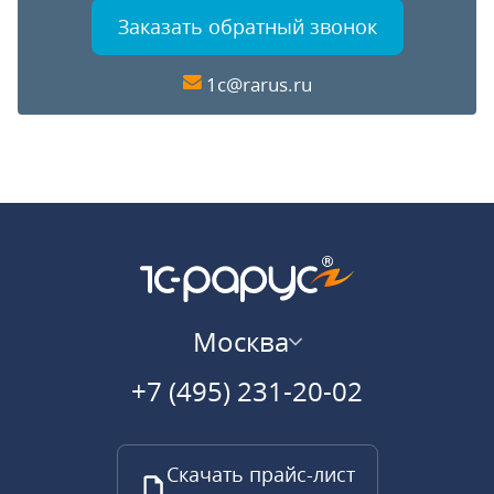
Заказать обратный звонок
1c@rarus.ru
Москва
+7 (495) 231-20-02
Скачать прайс-лист