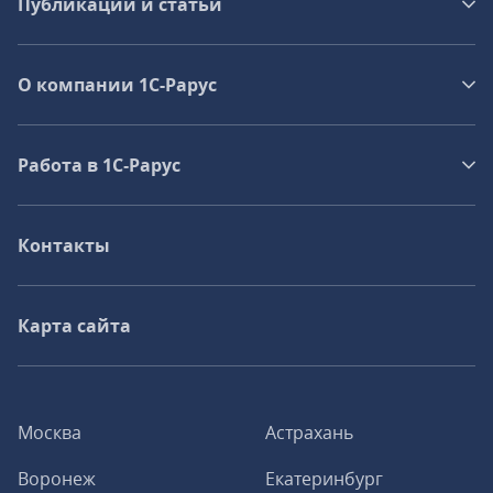
Публикации и статьи
О компании 1C-Рарус
Работа в 1С‑Рарус
Контакты
Карта сайта
Москва
Астрахань
Воронеж
Екатеринбург