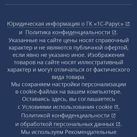
Юридическая информация о ГК «1С‑Рарус»
и
Политика конфиденциальности
.
Указанные на сайте цены носят справочный
характер и не являются публичной офертой,
если явно не указано иное. Изображения
товаров на сайте носят иллюстративный
характер и могут отличаться от фактического
вида товара.
Мы сохраняем настройки персонализации
в cookie‑файлах на вашем компьютере.
Оставаясь здесь, вы соглашаетесь
с
Условиями использования
cookie
,
Политикой конфиденциальности
и
обработкой персональных данных
.
Мы используем Рекомендательные