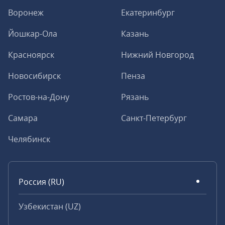
Воронеж
Екатеринбург
Йошкар-Ола
Казань
Красноярск
Нижний Новгород
Новосибирск
Пенза
Ростов-на-Дону
Рязань
Самара
Санкт-Петербург
Челябинск
Россия (RU)
Узбекистан (UZ)