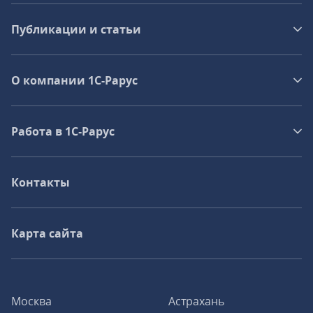
Публикации и статьи
О компании 1C-Рарус
Работа в 1С‑Рарус
Контакты
Карта сайта
Москва
Астрахань