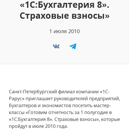
«1С:Бухгалтерия 8».
Страховые взносы»
1 июля 2010
Санкт-Петербургский филиал компании «1С-
Рарус» приглашает руководителей предприятий,
бухгалтеров и экономистов посетить мастер-
классы «Готовим отчетность за 1 полугодие в
«1С:Бухгалтерия 8». Страховые взносы», которые
пройдут в июле 2010 года.