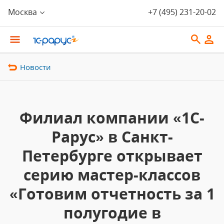
Москва
+7 (495) 231-20-02
Новости
Филиал компании «1С-
Рарус» в Санкт-
Петербурге открывает
серию мастер-классов
«Готовим отчетность за 1
полугодие в