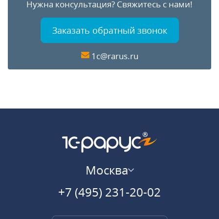
Нужна консультация?
Свяжитесь с нами!
Заказать обратный звонок
1c@rarus.ru
Москва
+7 (495) 231-20-02