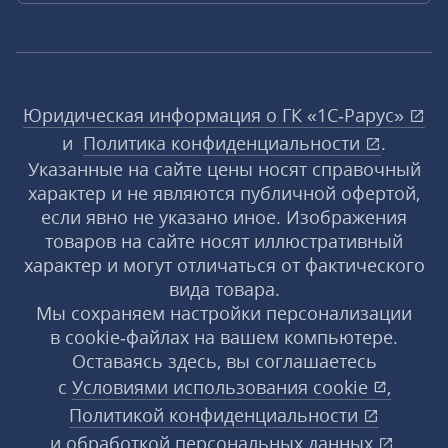
Юридическая информация о ГК «1С‑Рарус»
и
Политика конфиденциальности
.
Указанные на сайте цены носят справочный
характер и не являются публичной офертой,
если явно не указано иное. Изображения
товаров на сайте носят иллюстративный
характер и могут отличаться от фактического
вида товара.
Мы сохраняем настройки персонализации
в cookie‑файлах на вашем компьютере.
Оставаясь здесь, вы соглашаетесь
с
Условиями использования
cookie
,
Политикой конфиденциальности
и
обработкой персональных данных
.