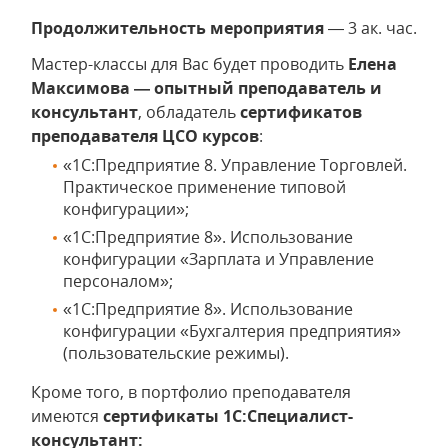
Продолжительность мероприятия
— 3 ак. час.
Мастер-классы для Вас будет проводить
Елена
Максимова — опытный преподаватель и
консультант
, обладатель
сертификатов
преподавателя ЦСО курсов
:
«1C:Предприятие 8. Управление Торговлей.
Практическое применение типовой
конфигурации»;
«1С:Предприятие 8». Использование
конфигурации «Зарплата и Управление
персоналом»;
«1С:Предприятие 8». Использование
конфигурации «Бухгалтерия предприятия»
(пользовательские режимы).
Кроме того, в портфолио преподавателя
имеются
сертификаты 1С:Специалист-
консультант: