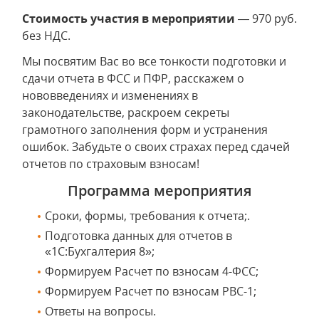
Стоимость участия в мероприятии
— 970 руб.
без НДС.
Мы посвятим Вас во все тонкости подготовки и
сдачи отчета в ФСС и ПФР, расскажем о
нововведениях и изменениях в
законодательстве, раскроем секреты
грамотного заполнения форм и устранения
ошибок. Забудьте о своих страхах перед сдачей
отчетов по страховым взносам!
Программа мероприятия
Сроки, формы, требования к отчета;.
Подготовка данных для отчетов в
«1С:Бухгалтерия 8»;
Формируем Расчет по взносам 4-ФСС;
Формируем Расчет по взносам РВС-1;
Ответы на вопросы.