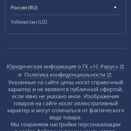
Россия (RU)
Узбекистан (UZ)
Юридическая информация о ГК «1С‑Рарус»
и
Политика конфиденциальности
.
Указанные на сайте цены носят справочный
характер и не являются публичной офертой,
если явно не указано иное. Изображения
товаров на сайте носят иллюстративный
характер и могут отличаться от фактического
вида товара.
Мы сохраняем настройки персонализации