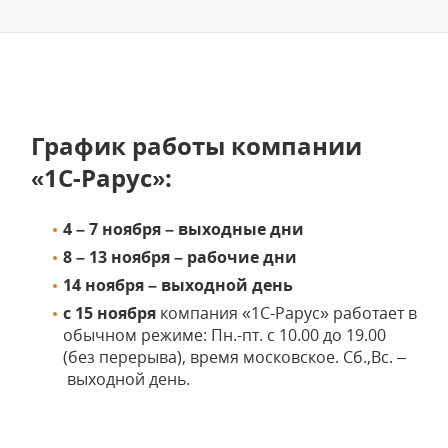
График работы компании
«1С-Рарус»:
4 – 7 ноября – выходные дни
8 – 13 ноября – рабочие дни
14 ноября – выходной день
с 15 ноября
компания «1С-Рарус» работает в
обычном режиме: Пн.-пт. с 10.00 до 19.00
(без перерыва), время московское. Сб.,Вс. –
выходной день.