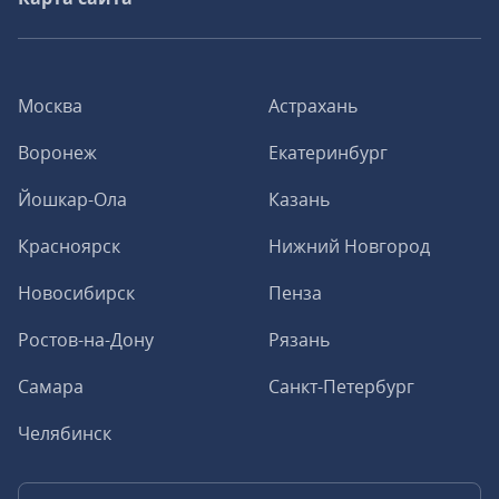
Москва
Астрахань
Воронеж
Екатеринбург
Йошкар-Ола
Казань
Красноярск
Нижний Новгород
Новосибирск
Пенза
Ростов-на-Дону
Рязань
Самара
Санкт-Петербург
Челябинск