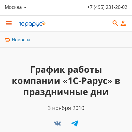
Москва
+7 (495) 231-20-02
Новости
График работы
компании «1С-Рарус» в
праздничные дни
3 ноября 2010