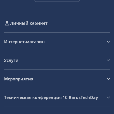
Личный кабинет
Интернет-магазин
Услуги
Мероприятия
Техническая конференция 1C‑RarusTechDay