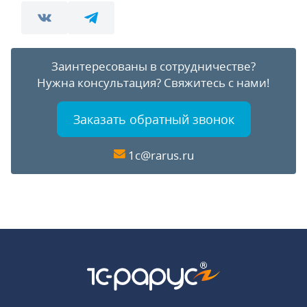
Заинтересованы в сотрудничестве?
Нужна консультация?
Свяжитесь с нами!
Заказать обратный звонок
1c@rarus.ru