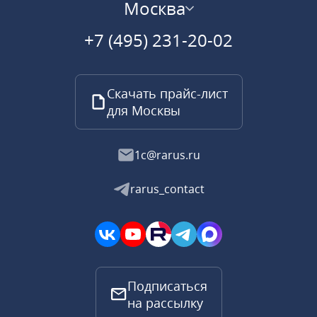
Москва
+7 (495) 231-20-02
Скачать прайс-лист
для Москвы
1c@rarus.ru
rarus_contact
Подписаться
на рассылку