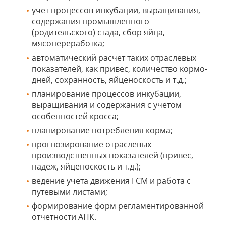
учет процессов инкубации, выращивания,
содержания промышленного
(родительского) стада, сбор яйца,
мясопереработка;
автоматический расчет таких отраслевых
показателей, как привес, количество кормо-
дней, сохранность, яйценоскость и т.д.;
планирование процессов инкубации,
выращивания и содержания с учетом
особенностей кросса;
планирование потребления корма;
прогнозирование отраслевых
производственных показателей (привес,
падеж, яйценоскость и т.д.);
ведение учета движения ГСМ и работа с
путевыми листами;
формирование форм регламентированной
отчетности АПК.