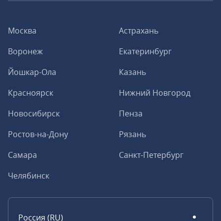
Москва
Астрахань
Воронеж
Екатеринбург
Йошкар-Ола
Казань
Красноярск
Нижний Новгород
Новосибирск
Пенза
Ростов-на-Дону
Рязань
Самара
Санкт-Петербург
Челябинск
Россия (RU)