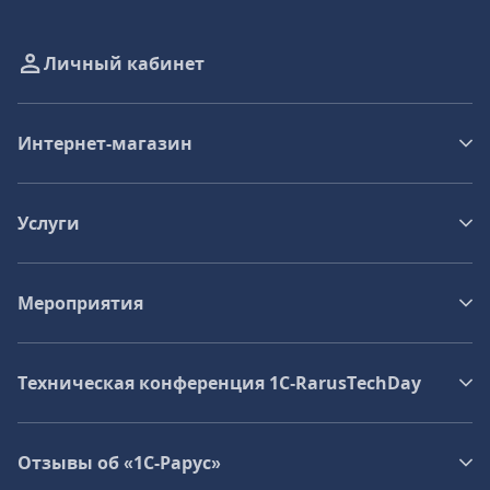
Личный кабинет
Интернет-магазин
Услуги
Мероприятия
Техническая конференция 1C‑RarusTechDay
Отзывы об «1С-Рарус»