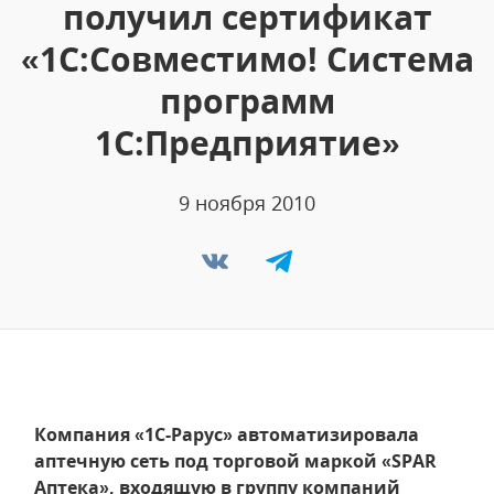
получил сертификат
«1С:Совместимо! Система
программ
1С:Предприятие»
9 ноября 2010
Компания «1С-Рарус» автоматизировала
аптечную сеть под торговой маркой «SPAR
Аптека», входящую в группу компаний