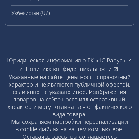
Узбекистан (UZ)
Юридическая информация о ГК «1С‑Рарус»
и
Политика конфиденциальности
.
Указанные на сайте цены носят справочный
характер и не являются публичной офертой,
если явно не указано иное. Изображения
товаров на сайте носят иллюстративный
характер и могут отличаться от фактического
вида товара.
Мы сохраняем настройки персонализации
в cookie‑файлах на вашем компьютере.
Оставаясь здесь, вы соглашаетесь