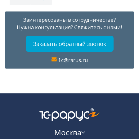
Заинтересованы в сотрудничестве?
Нужна консультация?
Свяжитесь с нами!
Заказать обратный звонок
1c@rarus.ru
Москва