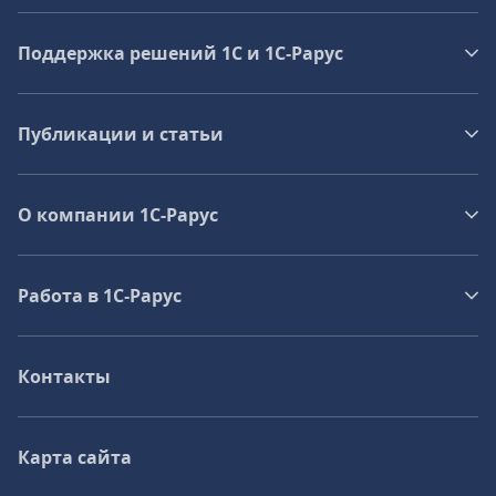
Поддержка решений 1С и 1С‑Рарус
Публикации и статьи
О компании 1C-Рарус
Работа в 1С‑Рарус
Контакты
Карта сайта