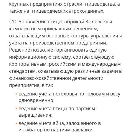
крупных предприятиях отрасли птицеводства, а
также на птицеводческих агрохолдингах.
«1С:Управление птицефабрикой 8» является
комплексным прикладным решением,
охватывающим основные контуры управления и
учета на производственном предприятии.
Решение позволяет организовать единую
информационную систему, соответствующую
корпоративным, российским и международным
стандартам, охватывающую различные задачи в
финансово-хозяйственной деятельности
предприятия, в т.ч:
ведение учета поголовья по головам и весу
одновременно;
ведение учета птицы по партиям
выращивания;
ведение учета яйца, заложенного в
инкубатор по партиям закладки;