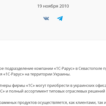
19 ноября 2010
ское подразделение компании «1С-Рарус» в Севастополе 
я «1С-Рарус» на территории Украины.
артнеры фирмы «1С» могут приобрести в украинских офис
С» и полный ассортимент типовых отраслевых решений 
раммных продуктов осуществляется, как клиентами, так