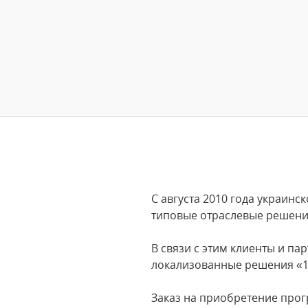
С августа 2010 года украин
типовые отраслевые решени
В связи с этим клиенты и п
локализованные решения «1
Заказ на приобретение прог